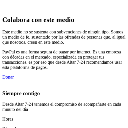
Colabora con este medio
Este medio no se sustenta con subvenciones de ningún tipo. Somos
un medio de fe, sustentado por las ofrendas de personas que, al igual
que nosotros, creen en este medio.
PayPal es una forma segura de pagar por internet. Es una empresa
con décadas en el mercado, especializada en proteger tus
transacciones, es por eso que desde Altar 7-24 recomendamos usar
esta plataforma de pagos.
Donar
Siempre contigo
Desde Altar 7-24 tenemos el compromiso de acompañarte en cada
minuto del día
Horas