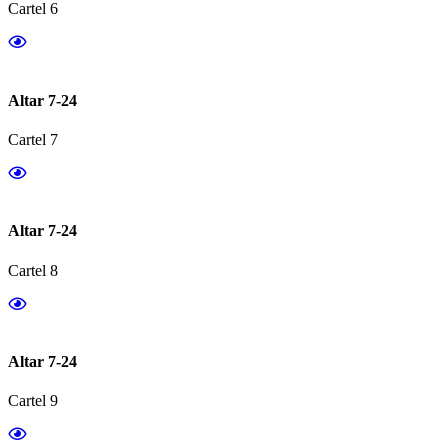
Cartel 6
Altar 7-24
Cartel 7
Altar 7-24
Cartel 8
Altar 7-24
Cartel 9