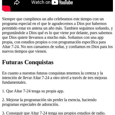
Siempre que cumplimos un año celebramos este tiempo con un
programa especial en el que le agradecemos a Dios por habernos
permitido estar en antena un año más. Tambien seguimos soñando, y
preguntándole a Dios qué es lo que viene por delante, pues sabemos
que Dios quiere llevarnos a mucho más. Soñamos con una app
propia, con estudios propios o con programación específica para
Altar 7-24. No nos cansamos de soñar, y confiamos en Dios para los
nuevos tiempos que vienen.
Futuras Conquistas
En cuanto a nuestras futuras conquistas tenemos la certeza y la
intención de llevar Altar 7-24 a otro nivel a través de tres mejoras
fundamentales.
1. Que Altar 7-24 tenga su propia app.
2. Mejorar la programación sin perder la esencia, haciendo
programas especiales de adoración.
3. Conseguir que Altar 7-24 tenga sus propios estudios de radio.