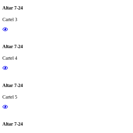
Altar 7-24
Cartel 3
Altar 7-24
Cartel 4
Altar 7-24
Cartel 5
Altar 7-24