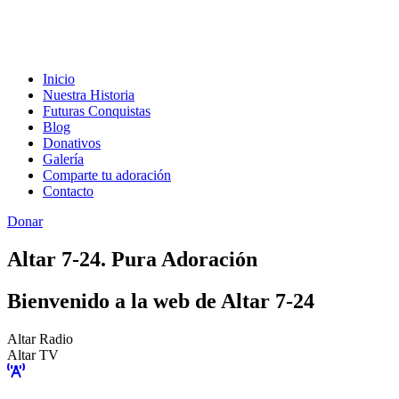
Inicio
Nuestra Historia
Futuras Conquistas
Blog
Donativos
Galería
Comparte tu adoración
Contacto
Donar
Altar 7-24. Pura Adoración
Bienvenido a la web de Altar 7-24
Altar Radio
Altar TV