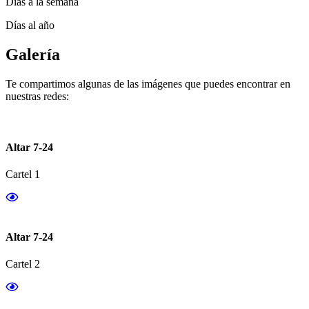
Días a la semana
Días al año
Galería
Te compartimos algunas de las imágenes que puedes encontrar en
nuestras redes:
Altar 7-24
Cartel 1
Altar 7-24
Cartel 2