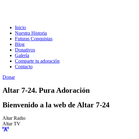
Inicio
Nuestra Historia
Futuras Conquistas
Blog
Donativos
Galería
Comparte tu adoración
Contacto
Donar
Altar 7-24. Pura Adoración
Bienvenido a la web de Altar 7-24
Altar Radio
Altar TV