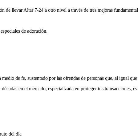
ón de llevar Altar 7-24 a otro nivel a través de tres mejoras fundamental
 especiales de adoración.
medio de fe, sustentado por las ofrendas de personas que, al igual que 
 décadas en el mercado, especializada en proteger tus transacciones, e
uto del día