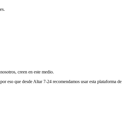
es.
nosotros, creen en este medio.
s por eso que desde Altar 7-24 recomendamos usar esta plataforma de