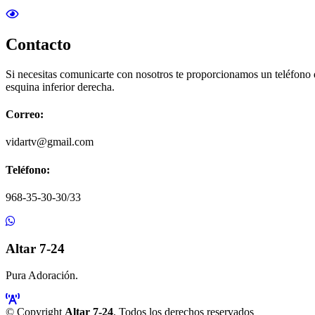
Contacto
Si necesitas comunicarte con nosotros te proporcionamos un teléfono
esquina inferior derecha.
Correo:
vidartv@gmail.com
Teléfono:
968-35-30-30/33
Altar 7-24
Pura Adoración.
© Copyright
Altar 7-24
. Todos los derechos reservados