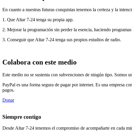
En cuanto a nuestras futuras conquistas tenemos la certeza y la intenci
1. Que Altar 7-24 tenga su propia app.
2. Mejorar la programación sin perder la esencia, haciendo programas
3. Conseguir que Altar 7-24 tenga sus propios estudios de radio.
Colabora con este medio
Este medio no se sustenta con subvenciones de ningún tipo. Somos un 
PayPal es una forma segura de pagar por internet. Es una empresa con
pagos.
Donar
Siempre contigo
Desde Altar 7-24 tenemos el compromiso de acompañarte en cada min