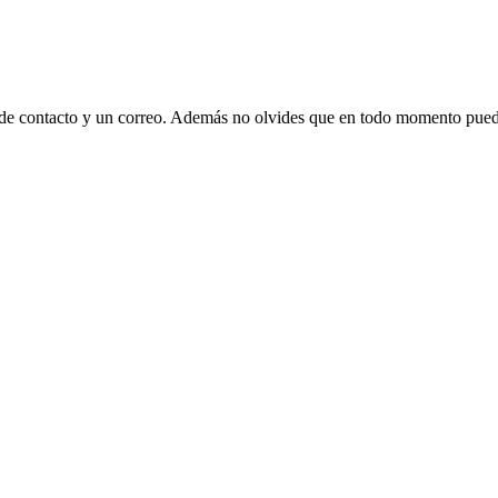
 de contacto y un correo. Además no olvides que en todo momento puede