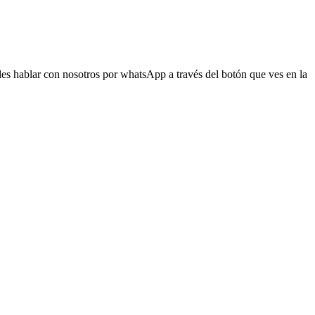
s hablar con nosotros por whatsApp a través del botón que ves en la