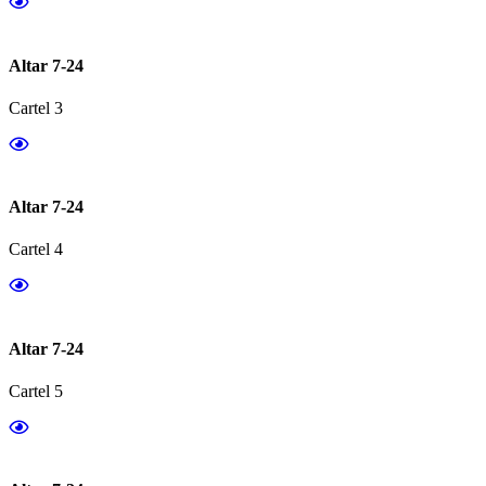
Altar 7-24
Cartel 3
Altar 7-24
Cartel 4
Altar 7-24
Cartel 5