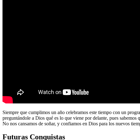
Siempre que cumplimos un año celebramos este tiempo con un program
preguntándole a Dios qué es lo que viene por delante, pues sabemos 
No nos cansamos de soñar, y confiamos en Dios para los nuevos tiem
Futuras Conquistas