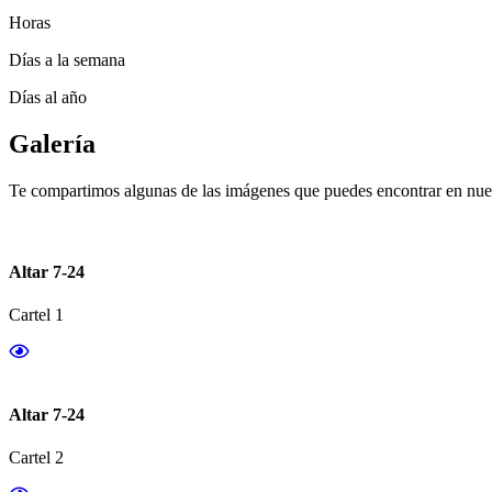
Horas
Días a la semana
Días al año
Galería
Te compartimos algunas de las imágenes que puedes encontrar en nues
Altar 7-24
Cartel 1
Altar 7-24
Cartel 2