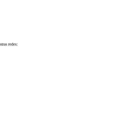
tras redes: