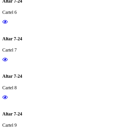
Altar 7-24
Cartel 6
Altar 7-24
Cartel 7
Altar 7-24
Cartel 8
Altar 7-24
Cartel 9