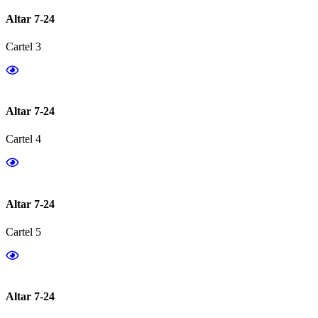
Altar 7-24
Cartel 3
Altar 7-24
Cartel 4
Altar 7-24
Cartel 5
Altar 7-24