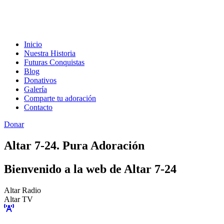
Inicio
Nuestra Historia
Futuras Conquistas
Blog
Donativos
Galería
Comparte tu adoración
Contacto
Donar
Altar 7-24. Pura Adoración
Bienvenido a la web de Altar 7-24
Altar Radio
Altar TV