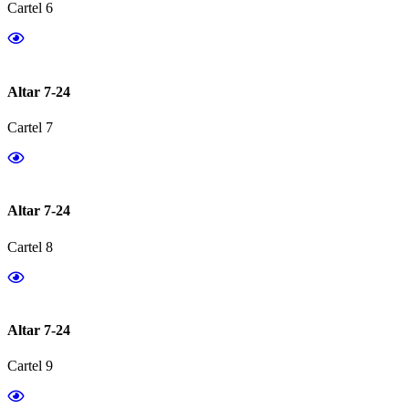
Cartel 6
Altar 7-24
Cartel 7
Altar 7-24
Cartel 8
Altar 7-24
Cartel 9