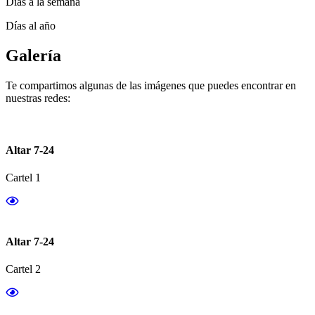
Días a la semana
Días al año
Galería
Te compartimos algunas de las imágenes que puedes encontrar en
nuestras redes:
Altar 7-24
Cartel 1
Altar 7-24
Cartel 2