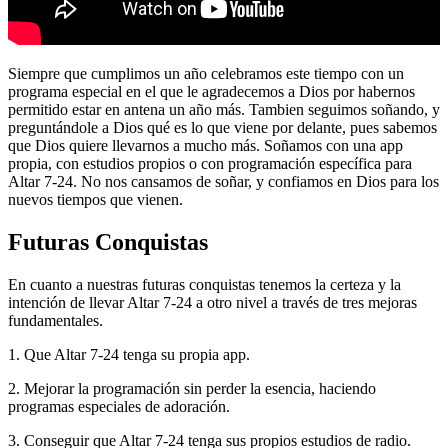
Siempre que cumplimos un año celebramos este tiempo con un
programa especial en el que le agradecemos a Dios por habernos
permitido estar en antena un año más. Tambien seguimos soñando, y
preguntándole a Dios qué es lo que viene por delante, pues sabemos
que Dios quiere llevarnos a mucho más. Soñamos con una app
propia, con estudios propios o con programación específica para
Altar 7-24. No nos cansamos de soñar, y confiamos en Dios para los
nuevos tiempos que vienen.
Futuras Conquistas
En cuanto a nuestras futuras conquistas tenemos la certeza y la
intención de llevar Altar 7-24 a otro nivel a través de tres mejoras
fundamentales.
1. Que Altar 7-24 tenga su propia app.
2. Mejorar la programación sin perder la esencia, haciendo
programas especiales de adoración.
3. Conseguir que Altar 7-24 tenga sus propios estudios de radio.