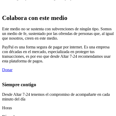
Colabora con este medio
Este medio no se sustenta con subvenciones de ningún tipo. Somos
un medio de fe, sustentado por las ofrendas de personas que, al igual
que nosotros, creen en este medio.
PayPal es una forma segura de pagar por internet. Es una empresa
con décadas en el mercado, especializada en proteger tus
transacciones, es por eso que desde Altar 7-24 recomendamos usar
esta plataforma de pagos.
Donar
Siempre contigo
Desde Altar 7-24 tenemos el compromiso de acompañarte en cada
minuto del día
Horas