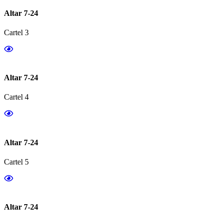
Altar 7-24
Cartel 3
Altar 7-24
Cartel 4
Altar 7-24
Cartel 5
Altar 7-24