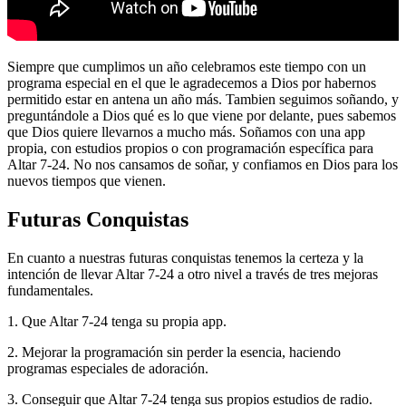
Siempre que cumplimos un año celebramos este tiempo con un
programa especial en el que le agradecemos a Dios por habernos
permitido estar en antena un año más. Tambien seguimos soñando, y
preguntándole a Dios qué es lo que viene por delante, pues sabemos
que Dios quiere llevarnos a mucho más. Soñamos con una app
propia, con estudios propios o con programación específica para
Altar 7-24. No nos cansamos de soñar, y confiamos en Dios para los
nuevos tiempos que vienen.
Futuras Conquistas
En cuanto a nuestras futuras conquistas tenemos la certeza y la
intención de llevar Altar 7-24 a otro nivel a través de tres mejoras
fundamentales.
1. Que Altar 7-24 tenga su propia app.
2. Mejorar la programación sin perder la esencia, haciendo
programas especiales de adoración.
3. Conseguir que Altar 7-24 tenga sus propios estudios de radio.