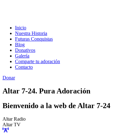
Inicio
Nuestra Historia
Futuras Conquistas
Blog
Donativos
Galería
Comparte tu adoración
Contacto
Donar
Altar 7-24. Pura Adoración
Bienvenido a la web de Altar 7-24
Altar Radio
Altar TV