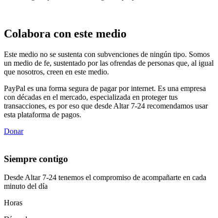
Colabora con este medio
Este medio no se sustenta con subvenciones de ningún tipo. Somos
un medio de fe, sustentado por las ofrendas de personas que, al igual
que nosotros, creen en este medio.
PayPal es una forma segura de pagar por internet. Es una empresa
con décadas en el mercado, especializada en proteger tus
transacciones, es por eso que desde Altar 7-24 recomendamos usar
esta plataforma de pagos.
Donar
Siempre contigo
Desde Altar 7-24 tenemos el compromiso de acompañarte en cada
minuto del día
Horas