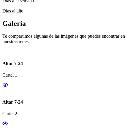
Días a la semana
Días al año
Galería
Te compartimos algunas de las imágenes que puedes encontrar en
nuestras redes:
Altar 7-24
Cartel 1
Altar 7-24
Cartel 2