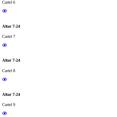
Cartel 6
Altar 7-24
Cartel 7
Altar 7-24
Cartel 8
Altar 7-24
Cartel 9