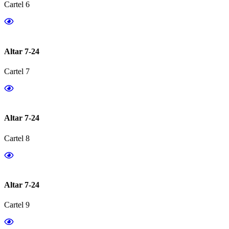
Cartel 6
Altar 7-24
Cartel 7
Altar 7-24
Cartel 8
Altar 7-24
Cartel 9