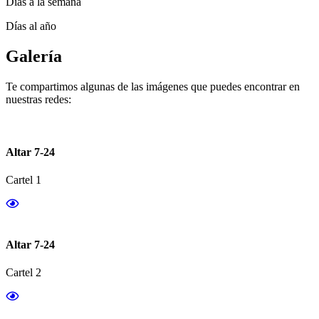
Días a la semana
Días al año
Galería
Te compartimos algunas de las imágenes que puedes encontrar en
nuestras redes:
Altar 7-24
Cartel 1
Altar 7-24
Cartel 2