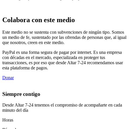
Colabora con este medio
Este medio no se sustenta con subvenciones de ningún tipo. Somos
un medio de fe, sustentado por las ofrendas de personas que, al igual
que nosotros, creen en este medio.
PayPal es una forma segura de pagar por internet. Es una empresa
con décadas en el mercado, especializada en proteger tus
transacciones, es por eso que desde Altar 7-24 recomendamos usar
esta plataforma de pagos.
Donar
Siempre contigo
Desde Altar 7-24 tenemos el compromiso de acompañarte en cada
minuto del día
Horas