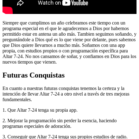
Siempre que cumplimos un año celebramos este tiempo con un
programa especial en el que le agradecemos a Dios por habernos
permitido estar en antena un año más. Tambien seguimos soñando, y
preguntándole a Dios qué es lo que viene por delante, pues sabemos
que Dios quiere llevarnos a mucho más. Soñamos con una app
propia, con estudios propios o con programación específica para
Altar 7-24. No nos cansamos de soñar, y confiamos en Dios para los
nuevos tiempos que vienen.
Futuras Conquistas
En cuanto a nuestras futuras conquistas tenemos la certeza y la
intención de llevar Altar 7-24 a otro nivel a través de tres mejoras
fundamentales.
1. Que Altar 7-24 tenga su propia app.
2. Mejorar la programación sin perder la esencia, haciendo
programas especiales de adoración.
3. Conseguir que Altar 7-24 tenga sus propios estudios de radio.