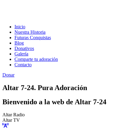
Inicio
Nuestra Historia
Futuras Conquistas
Blog
Donativos
Galería
Comparte tu adoración
Contacto
Donar
Altar 7-24. Pura Adoración
Bienvenido a la web de Altar 7-24
Altar Radio
Altar TV