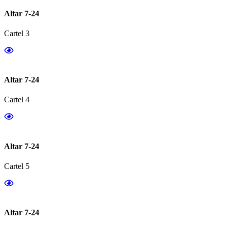
Altar 7-24
Cartel 3
Altar 7-24
Cartel 4
Altar 7-24
Cartel 5
Altar 7-24