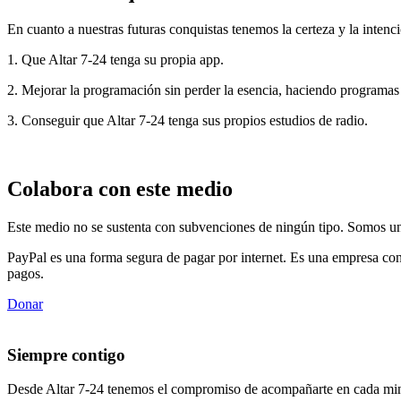
En cuanto a nuestras futuras conquistas tenemos la certeza y la intenci
1. Que Altar 7-24 tenga su propia app.
2. Mejorar la programación sin perder la esencia, haciendo programas
3. Conseguir que Altar 7-24 tenga sus propios estudios de radio.
Colabora con este medio
Este medio no se sustenta con subvenciones de ningún tipo. Somos un 
PayPal es una forma segura de pagar por internet. Es una empresa con
pagos.
Donar
Siempre contigo
Desde Altar 7-24 tenemos el compromiso de acompañarte en cada min