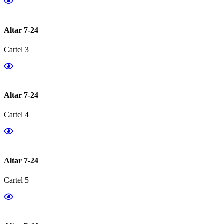
Altar 7-24
Cartel 3
Altar 7-24
Cartel 4
Altar 7-24
Cartel 5