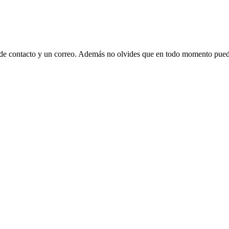
 de contacto y un correo. Además no olvides que en todo momento puede