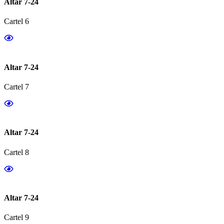
Altar 7-24
Cartel 6
Altar 7-24
Cartel 7
Altar 7-24
Cartel 8
Altar 7-24
Cartel 9