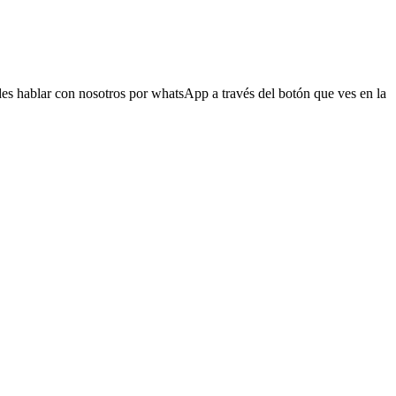
s hablar con nosotros por whatsApp a través del botón que ves en la