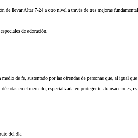
ón de llevar Altar 7-24 a otro nivel a través de tres mejoras fundamental
 especiales de adoración.
medio de fe, sustentado por las ofrendas de personas que, al igual que 
 décadas en el mercado, especializada en proteger tus transacciones, e
uto del día