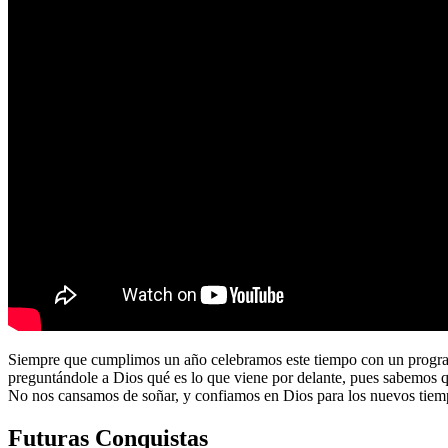
Siempre que cumplimos un año celebramos este tiempo con un program
preguntándole a Dios qué es lo que viene por delante, pues sabemos 
No nos cansamos de soñar, y confiamos en Dios para los nuevos tiem
Futuras Conquistas