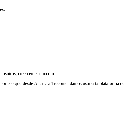
es.
nosotros, creen en este medio.
s por eso que desde Altar 7-24 recomendamos usar esta plataforma de