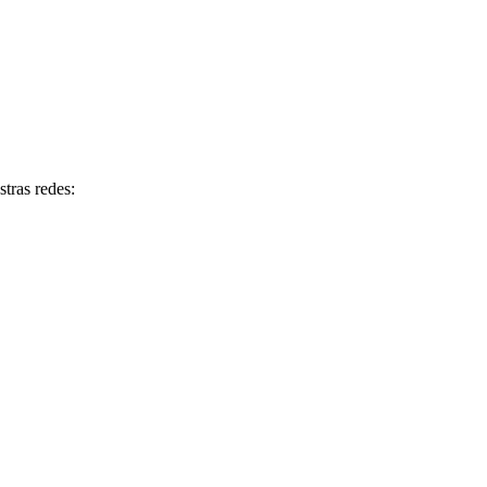
tras redes: