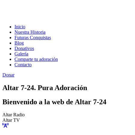
Inicio
Nuestra Historia
Futuras Conquistas
Blog
Donativos
Galería
Comparte tu adoración
Contacto
Donar
Altar 7-24. Pura Adoración
Bienvenido a la web de Altar 7-24
Altar Radio
Altar TV