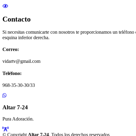
Contacto
Si necesitas comunicarte con nosotros te proporcionamos un teléfono
esquina inferior derecha.
Correo:
vidartv@gmail.com
Teléfono:
968-35-30-30/33
Altar 7-24
Pura Adoración.
© Copyright
Altar 7-24
. Todos los derechos reservados