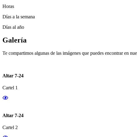
Horas
Días a la semana
Días al año
Galería
Te compartimos algunas de las imágenes que puedes encontrar en nues
Altar 7-24
Cartel 1
Altar 7-24
Cartel 2