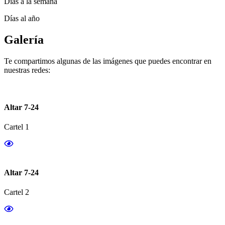
Días a la semana
Días al año
Galería
Te compartimos algunas de las imágenes que puedes encontrar en
nuestras redes:
Altar 7-24
Cartel 1
Altar 7-24
Cartel 2