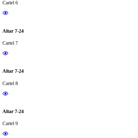
Cartel 6
Altar 7-24
Cartel 7
Altar 7-24
Cartel 8
Altar 7-24
Cartel 9