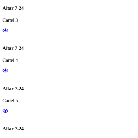
Altar 7-24
Cartel 3
Altar 7-24
Cartel 4
Altar 7-24
Cartel 5
Altar 7-24