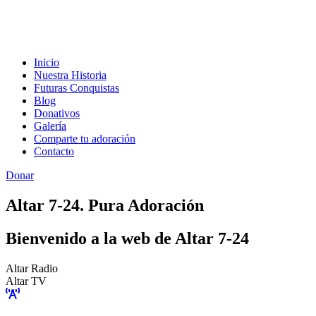
Inicio
Nuestra Historia
Futuras Conquistas
Blog
Donativos
Galería
Comparte tu adoración
Contacto
Donar
Altar 7-24. Pura Adoración
Bienvenido a la web de Altar 7-24
Altar Radio
Altar TV