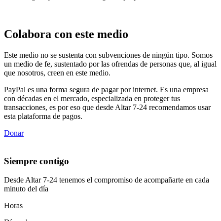
Colabora con este medio
Este medio no se sustenta con subvenciones de ningún tipo. Somos
un medio de fe, sustentado por las ofrendas de personas que, al igual
que nosotros, creen en este medio.
PayPal es una forma segura de pagar por internet. Es una empresa
con décadas en el mercado, especializada en proteger tus
transacciones, es por eso que desde Altar 7-24 recomendamos usar
esta plataforma de pagos.
Donar
Siempre contigo
Desde Altar 7-24 tenemos el compromiso de acompañarte en cada
minuto del día
Horas