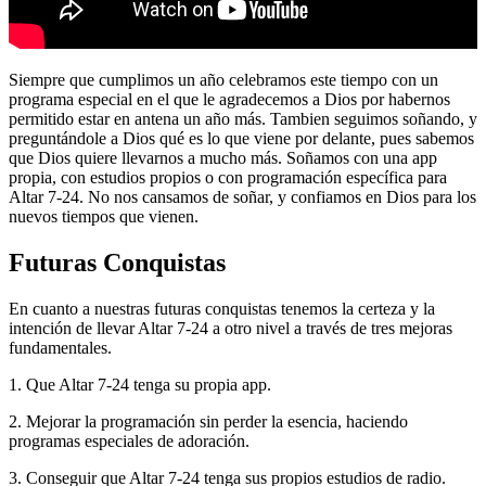
Siempre que cumplimos un año celebramos este tiempo con un
programa especial en el que le agradecemos a Dios por habernos
permitido estar en antena un año más. Tambien seguimos soñando, y
preguntándole a Dios qué es lo que viene por delante, pues sabemos
que Dios quiere llevarnos a mucho más. Soñamos con una app
propia, con estudios propios o con programación específica para
Altar 7-24. No nos cansamos de soñar, y confiamos en Dios para los
nuevos tiempos que vienen.
Futuras Conquistas
En cuanto a nuestras futuras conquistas tenemos la certeza y la
intención de llevar Altar 7-24 a otro nivel a través de tres mejoras
fundamentales.
1. Que Altar 7-24 tenga su propia app.
2. Mejorar la programación sin perder la esencia, haciendo
programas especiales de adoración.
3. Conseguir que Altar 7-24 tenga sus propios estudios de radio.