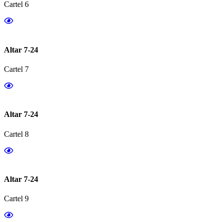
Cartel 6
Altar 7-24
Cartel 7
Altar 7-24
Cartel 8
Altar 7-24
Cartel 9