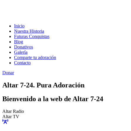
Inicio
Nuestra Historia
Futuras Conquistas
Blog
Donativos
Galería
Comparte tu adoración
Contacto
Donar
Altar 7-24. Pura Adoración
Bienvenido a la web de Altar 7-24
Altar Radio
Altar TV