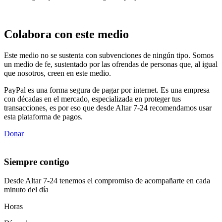
Colabora con este medio
Este medio no se sustenta con subvenciones de ningún tipo. Somos
un medio de fe, sustentado por las ofrendas de personas que, al igual
que nosotros, creen en este medio.
PayPal es una forma segura de pagar por internet. Es una empresa
con décadas en el mercado, especializada en proteger tus
transacciones, es por eso que desde Altar 7-24 recomendamos usar
esta plataforma de pagos.
Donar
Siempre contigo
Desde Altar 7-24 tenemos el compromiso de acompañarte en cada
minuto del día
Horas