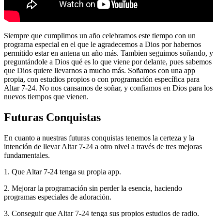
Siempre que cumplimos un año celebramos este tiempo con un
programa especial en el que le agradecemos a Dios por habernos
permitido estar en antena un año más. Tambien seguimos soñando, y
preguntándole a Dios qué es lo que viene por delante, pues sabemos
que Dios quiere llevarnos a mucho más. Soñamos con una app
propia, con estudios propios o con programación específica para
Altar 7-24. No nos cansamos de soñar, y confiamos en Dios para los
nuevos tiempos que vienen.
Futuras Conquistas
En cuanto a nuestras futuras conquistas tenemos la certeza y la
intención de llevar Altar 7-24 a otro nivel a través de tres mejoras
fundamentales.
1. Que Altar 7-24 tenga su propia app.
2. Mejorar la programación sin perder la esencia, haciendo
programas especiales de adoración.
3. Conseguir que Altar 7-24 tenga sus propios estudios de radio.