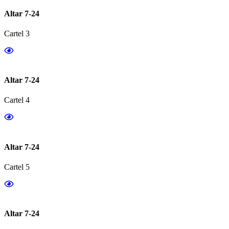
Altar 7-24
Cartel 3
Altar 7-24
Cartel 4
Altar 7-24
Cartel 5
Altar 7-24