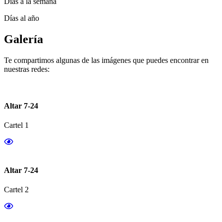
Días a la semana
Días al año
Galería
Te compartimos algunas de las imágenes que puedes encontrar en
nuestras redes:
Altar 7-24
Cartel 1
Altar 7-24
Cartel 2