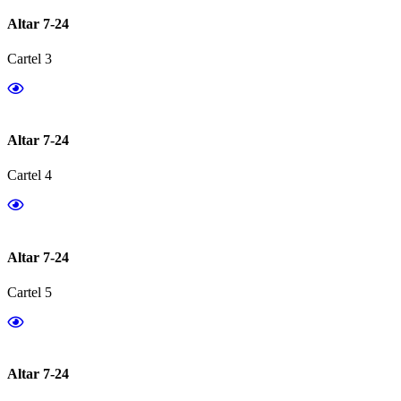
Altar 7-24
Cartel 3
Altar 7-24
Cartel 4
Altar 7-24
Cartel 5
Altar 7-24