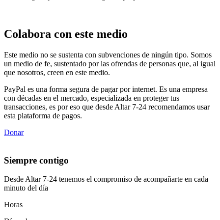
Colabora con este medio
Este medio no se sustenta con subvenciones de ningún tipo. Somos
un medio de fe, sustentado por las ofrendas de personas que, al igual
que nosotros, creen en este medio.
PayPal es una forma segura de pagar por internet. Es una empresa
con décadas en el mercado, especializada en proteger tus
transacciones, es por eso que desde Altar 7-24 recomendamos usar
esta plataforma de pagos.
Donar
Siempre contigo
Desde Altar 7-24 tenemos el compromiso de acompañarte en cada
minuto del día
Horas