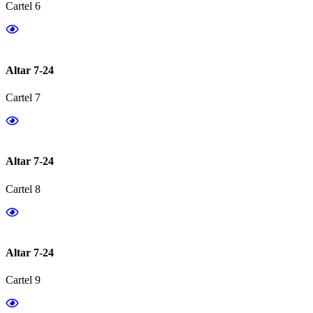
Cartel 6
Altar 7-24
Cartel 7
Altar 7-24
Cartel 8
Altar 7-24
Cartel 9