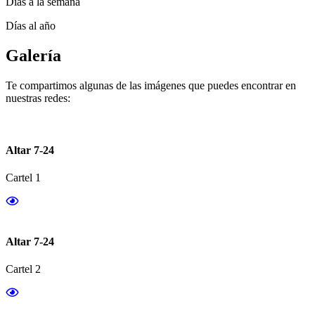
Días a la semana
Días al año
Galería
Te compartimos algunas de las imágenes que puedes encontrar en
nuestras redes:
Altar 7-24
Cartel 1
Altar 7-24
Cartel 2