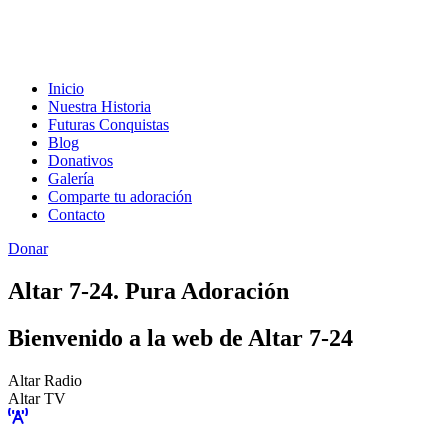
Inicio
Nuestra Historia
Futuras Conquistas
Blog
Donativos
Galería
Comparte tu adoración
Contacto
Donar
Altar 7-24. Pura Adoración
Bienvenido a la web de Altar 7-24
Altar Radio
Altar TV