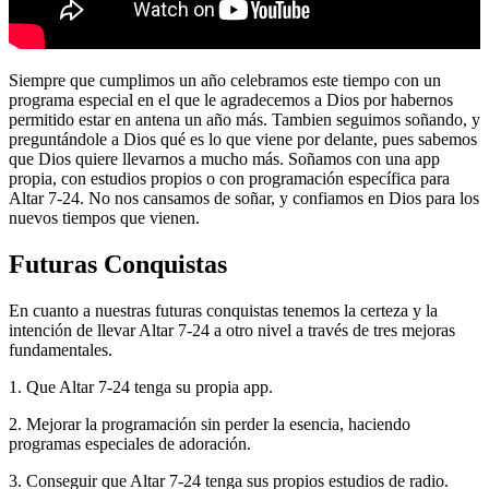
Siempre que cumplimos un año celebramos este tiempo con un
programa especial en el que le agradecemos a Dios por habernos
permitido estar en antena un año más. Tambien seguimos soñando, y
preguntándole a Dios qué es lo que viene por delante, pues sabemos
que Dios quiere llevarnos a mucho más. Soñamos con una app
propia, con estudios propios o con programación específica para
Altar 7-24. No nos cansamos de soñar, y confiamos en Dios para los
nuevos tiempos que vienen.
Futuras Conquistas
En cuanto a nuestras futuras conquistas tenemos la certeza y la
intención de llevar Altar 7-24 a otro nivel a través de tres mejoras
fundamentales.
1. Que Altar 7-24 tenga su propia app.
2. Mejorar la programación sin perder la esencia, haciendo
programas especiales de adoración.
3. Conseguir que Altar 7-24 tenga sus propios estudios de radio.