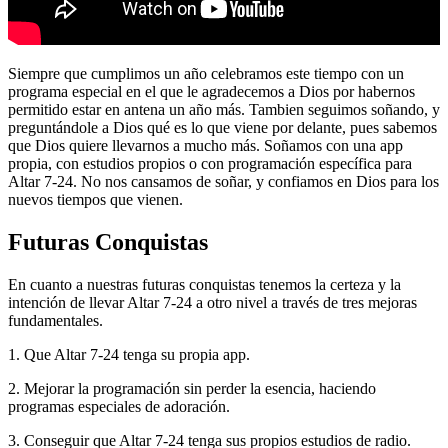
Siempre que cumplimos un año celebramos este tiempo con un
programa especial en el que le agradecemos a Dios por habernos
permitido estar en antena un año más. Tambien seguimos soñando, y
preguntándole a Dios qué es lo que viene por delante, pues sabemos
que Dios quiere llevarnos a mucho más. Soñamos con una app
propia, con estudios propios o con programación específica para
Altar 7-24. No nos cansamos de soñar, y confiamos en Dios para los
nuevos tiempos que vienen.
Futuras Conquistas
En cuanto a nuestras futuras conquistas tenemos la certeza y la
intención de llevar Altar 7-24 a otro nivel a través de tres mejoras
fundamentales.
1. Que Altar 7-24 tenga su propia app.
2. Mejorar la programación sin perder la esencia, haciendo
programas especiales de adoración.
3. Conseguir que Altar 7-24 tenga sus propios estudios de radio.