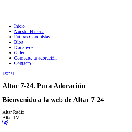
Inicio
Nuestra Historia
Futuras Conquistas
Blog
Donativos
Galería
Comparte tu adoración
Contacto
Donar
Altar 7-24. Pura Adoración
Bienvenido a la web de Altar 7-24
Altar Radio
Altar TV