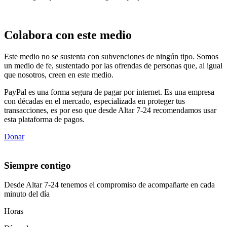
Colabora con este medio
Este medio no se sustenta con subvenciones de ningún tipo. Somos
un medio de fe, sustentado por las ofrendas de personas que, al igual
que nosotros, creen en este medio.
PayPal es una forma segura de pagar por internet. Es una empresa
con décadas en el mercado, especializada en proteger tus
transacciones, es por eso que desde Altar 7-24 recomendamos usar
esta plataforma de pagos.
Donar
Siempre contigo
Desde Altar 7-24 tenemos el compromiso de acompañarte en cada
minuto del día
Horas