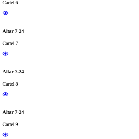
Cartel 6
Altar 7-24
Cartel 7
Altar 7-24
Cartel 8
Altar 7-24
Cartel 9