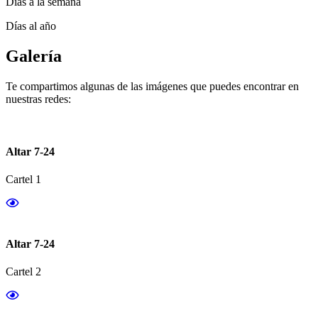
Días a la semana
Días al año
Galería
Te compartimos algunas de las imágenes que puedes encontrar en
nuestras redes:
Altar 7-24
Cartel 1
Altar 7-24
Cartel 2