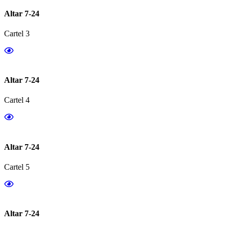
Altar 7-24
Cartel 3
Altar 7-24
Cartel 4
Altar 7-24
Cartel 5
Altar 7-24