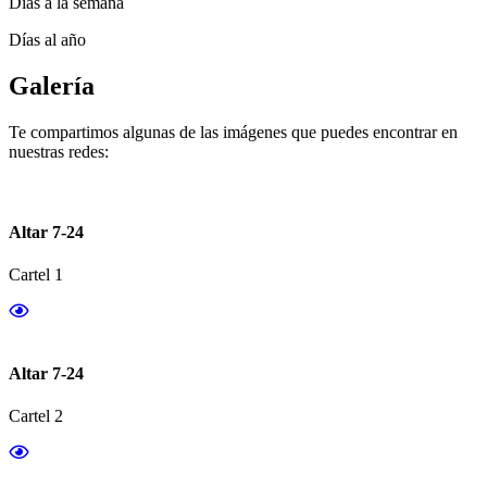
Días a la semana
Días al año
Galería
Te compartimos algunas de las imágenes que puedes encontrar en
nuestras redes:
Altar 7-24
Cartel 1
Altar 7-24
Cartel 2