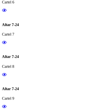
Cartel 6
Altar 7-24
Cartel 7
Altar 7-24
Cartel 8
Altar 7-24
Cartel 9