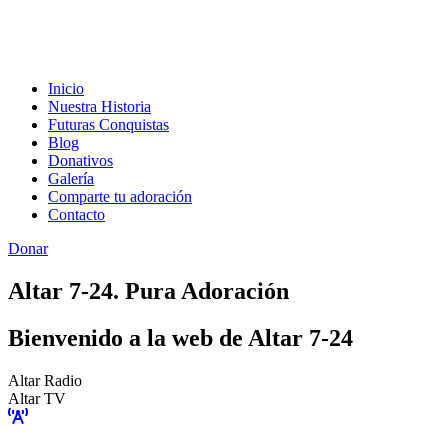
Inicio
Nuestra Historia
Futuras Conquistas
Blog
Donativos
Galería
Comparte tu adoración
Contacto
Donar
Altar 7-24. Pura Adoración
Bienvenido a la web de Altar 7-24
Altar Radio
Altar TV