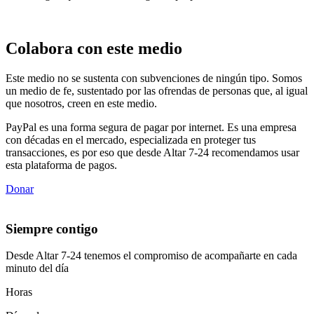
Colabora con este medio
Este medio no se sustenta con subvenciones de ningún tipo. Somos
un medio de fe, sustentado por las ofrendas de personas que, al igual
que nosotros, creen en este medio.
PayPal es una forma segura de pagar por internet. Es una empresa
con décadas en el mercado, especializada en proteger tus
transacciones, es por eso que desde Altar 7-24 recomendamos usar
esta plataforma de pagos.
Donar
Siempre contigo
Desde Altar 7-24 tenemos el compromiso de acompañarte en cada
minuto del día
Horas