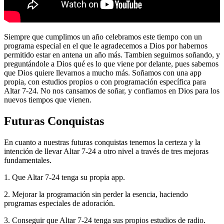
Siempre que cumplimos un año celebramos este tiempo con un
programa especial en el que le agradecemos a Dios por habernos
permitido estar en antena un año más. Tambien seguimos soñando, y
preguntándole a Dios qué es lo que viene por delante, pues sabemos
que Dios quiere llevarnos a mucho más. Soñamos con una app
propia, con estudios propios o con programación específica para
Altar 7-24. No nos cansamos de soñar, y confiamos en Dios para los
nuevos tiempos que vienen.
Futuras Conquistas
En cuanto a nuestras futuras conquistas tenemos la certeza y la
intención de llevar Altar 7-24 a otro nivel a través de tres mejoras
fundamentales.
1. Que Altar 7-24 tenga su propia app.
2. Mejorar la programación sin perder la esencia, haciendo
programas especiales de adoración.
3. Conseguir que Altar 7-24 tenga sus propios estudios de radio.