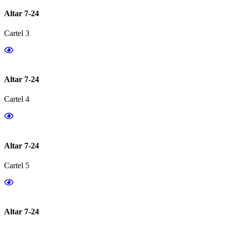
Altar 7-24
Cartel 3
Altar 7-24
Cartel 4
Altar 7-24
Cartel 5
Altar 7-24