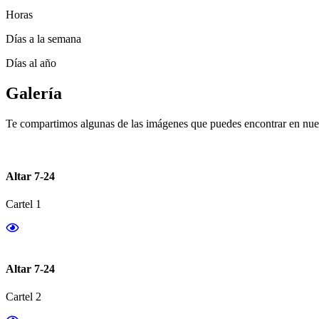
Horas
Días a la semana
Días al año
Galería
Te compartimos algunas de las imágenes que puedes encontrar en nues
Altar 7-24
Cartel 1
Altar 7-24
Cartel 2