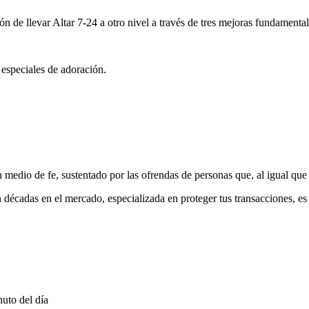
ón de llevar Altar 7-24 a otro nivel a través de tres mejoras fundamental
 especiales de adoración.
medio de fe, sustentado por las ofrendas de personas que, al igual que 
 décadas en el mercado, especializada en proteger tus transacciones, e
uto del día