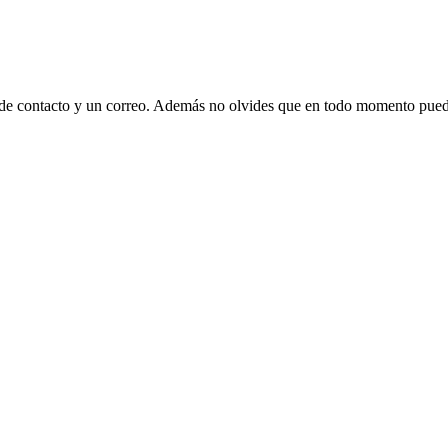
 de contacto y un correo. Además no olvides que en todo momento puede