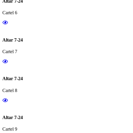
Altar 7-24
Cartel 6
Altar 7-24
Cartel 7
Altar 7-24
Cartel 8
Altar 7-24
Cartel 9