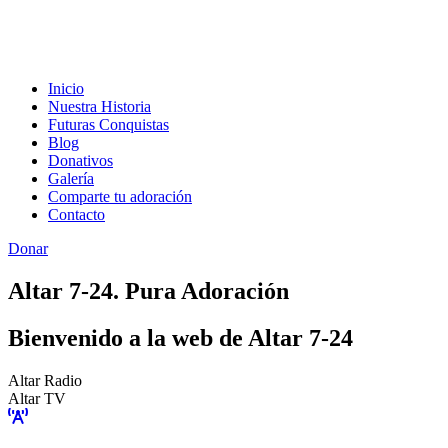
Inicio
Nuestra Historia
Futuras Conquistas
Blog
Donativos
Galería
Comparte tu adoración
Contacto
Donar
Altar 7-24. Pura Adoración
Bienvenido a la web de Altar 7-24
Altar Radio
Altar TV