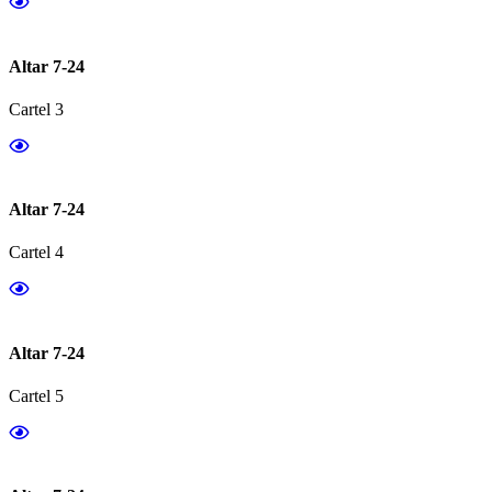
Altar 7-24
Cartel 3
Altar 7-24
Cartel 4
Altar 7-24
Cartel 5