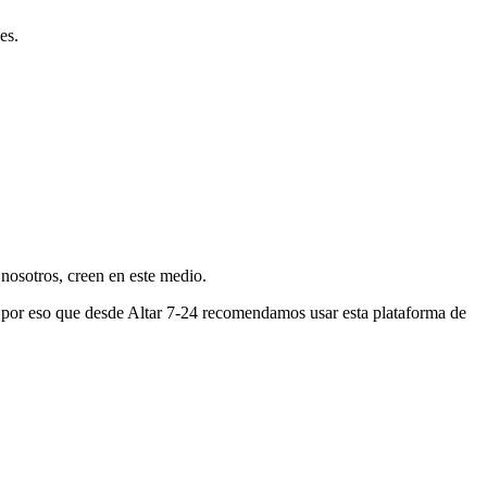
es.
nosotros, creen en este medio.
s por eso que desde Altar 7-24 recomendamos usar esta plataforma de