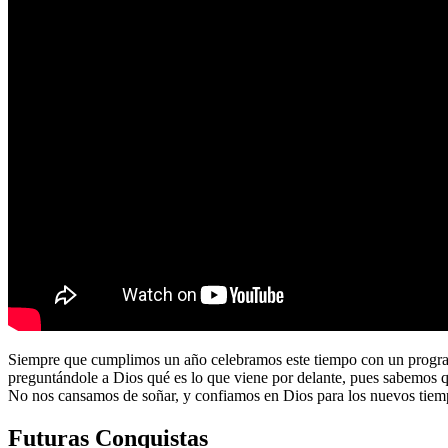
Siempre que cumplimos un año celebramos este tiempo con un program
preguntándole a Dios qué es lo que viene por delante, pues sabemos 
No nos cansamos de soñar, y confiamos en Dios para los nuevos tiem
Futuras Conquistas