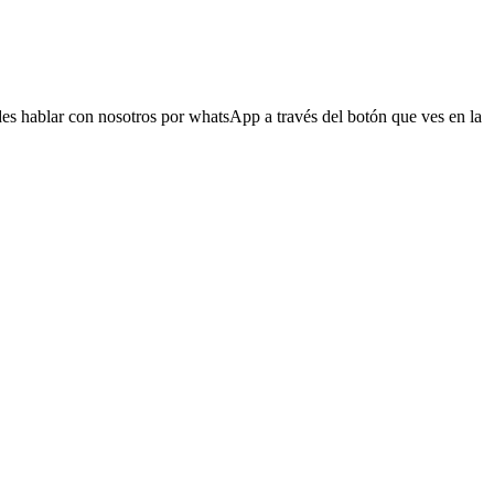
s hablar con nosotros por whatsApp a través del botón que ves en la