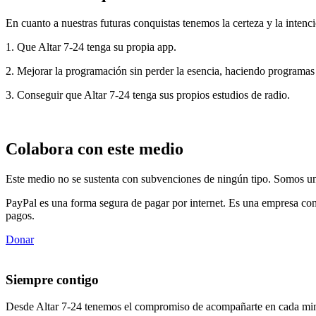
En cuanto a nuestras futuras conquistas tenemos la certeza y la intenci
1. Que Altar 7-24 tenga su propia app.
2. Mejorar la programación sin perder la esencia, haciendo programas
3. Conseguir que Altar 7-24 tenga sus propios estudios de radio.
Colabora con este medio
Este medio no se sustenta con subvenciones de ningún tipo. Somos un 
PayPal es una forma segura de pagar por internet. Es una empresa con
pagos.
Donar
Siempre contigo
Desde Altar 7-24 tenemos el compromiso de acompañarte en cada min