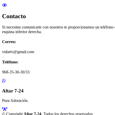
Contacto
Si necesitas comunicarte con nosotros te proporcionamos un teléfono
esquina inferior derecha.
Correo:
vidartv@gmail.com
Teléfono:
968-35-30-30/33
Altar 7-24
Pura Adoración.
© Copyright
Altar 7-24
. Todos los derechos reservados