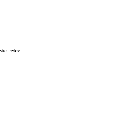
tras redes: