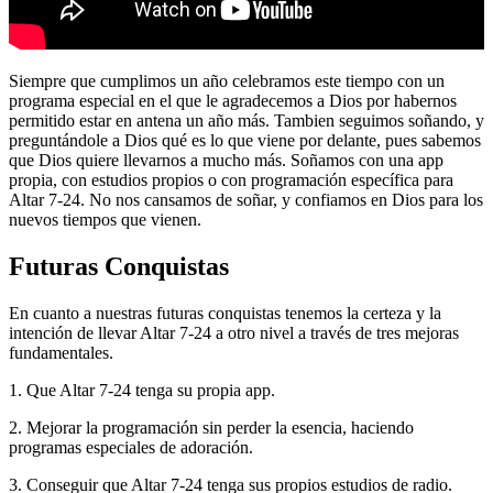
Siempre que cumplimos un año celebramos este tiempo con un
programa especial en el que le agradecemos a Dios por habernos
permitido estar en antena un año más. Tambien seguimos soñando, y
preguntándole a Dios qué es lo que viene por delante, pues sabemos
que Dios quiere llevarnos a mucho más. Soñamos con una app
propia, con estudios propios o con programación específica para
Altar 7-24. No nos cansamos de soñar, y confiamos en Dios para los
nuevos tiempos que vienen.
Futuras Conquistas
En cuanto a nuestras futuras conquistas tenemos la certeza y la
intención de llevar Altar 7-24 a otro nivel a través de tres mejoras
fundamentales.
1. Que Altar 7-24 tenga su propia app.
2. Mejorar la programación sin perder la esencia, haciendo
programas especiales de adoración.
3. Conseguir que Altar 7-24 tenga sus propios estudios de radio.