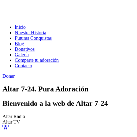
Inicio
Nuestra Historia
Futuras Conquistas
Blog
Donativos
Galería
Comparte tu adoración
Contacto
Donar
Altar 7-24. Pura Adoración
Bienvenido a la web de Altar 7-24
Altar Radio
Altar TV