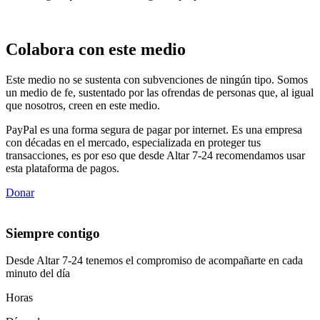
Colabora con este medio
Este medio no se sustenta con subvenciones de ningún tipo. Somos
un medio de fe, sustentado por las ofrendas de personas que, al igual
que nosotros, creen en este medio.
PayPal es una forma segura de pagar por internet. Es una empresa
con décadas en el mercado, especializada en proteger tus
transacciones, es por eso que desde Altar 7-24 recomendamos usar
esta plataforma de pagos.
Donar
Siempre contigo
Desde Altar 7-24 tenemos el compromiso de acompañarte en cada
minuto del día
Horas