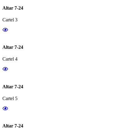
Altar 7-24
Cartel 3
Altar 7-24
Cartel 4
Altar 7-24
Cartel 5
Altar 7-24