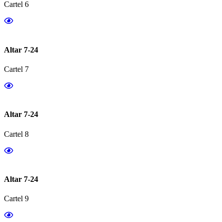
Cartel 6
Altar 7-24
Cartel 7
Altar 7-24
Cartel 8
Altar 7-24
Cartel 9