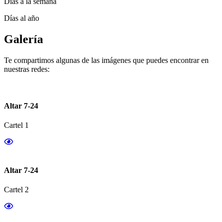
Días a la semana
Días al año
Galería
Te compartimos algunas de las imágenes que puedes encontrar en
nuestras redes:
Altar 7-24
Cartel 1
Altar 7-24
Cartel 2