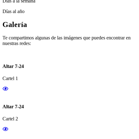
Días a la semana
Días al año
Galería
Te compartimos algunas de las imágenes que puedes encontrar en
nuestras redes:
Altar 7-24
Cartel 1
Altar 7-24
Cartel 2