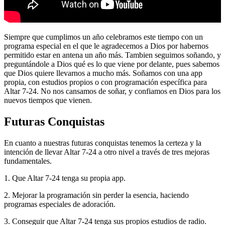
Siempre que cumplimos un año celebramos este tiempo con un
programa especial en el que le agradecemos a Dios por habernos
permitido estar en antena un año más. Tambien seguimos soñando, y
preguntándole a Dios qué es lo que viene por delante, pues sabemos
que Dios quiere llevarnos a mucho más. Soñamos con una app
propia, con estudios propios o con programación específica para
Altar 7-24. No nos cansamos de soñar, y confiamos en Dios para los
nuevos tiempos que vienen.
Futuras Conquistas
En cuanto a nuestras futuras conquistas tenemos la certeza y la
intención de llevar Altar 7-24 a otro nivel a través de tres mejoras
fundamentales.
1. Que Altar 7-24 tenga su propia app.
2. Mejorar la programación sin perder la esencia, haciendo
programas especiales de adoración.
3. Conseguir que Altar 7-24 tenga sus propios estudios de radio.