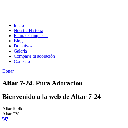
Inicio
Nuestra Historia
Futuras Conquistas
Blog
Donativos
Galería
Comparte tu adoración
Contacto
Donar
Altar 7-24. Pura Adoración
Bienvenido a la web de Altar 7-24
Altar Radio
Altar TV