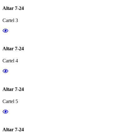
Altar 7-24
Cartel 3
Altar 7-24
Cartel 4
Altar 7-24
Cartel 5
Altar 7-24