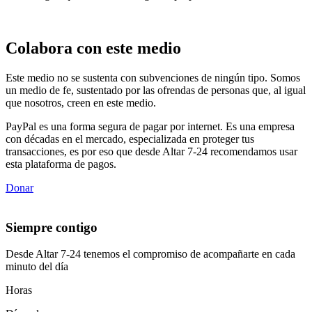
Colabora con este medio
Este medio no se sustenta con subvenciones de ningún tipo. Somos
un medio de fe, sustentado por las ofrendas de personas que, al igual
que nosotros, creen en este medio.
PayPal es una forma segura de pagar por internet. Es una empresa
con décadas en el mercado, especializada en proteger tus
transacciones, es por eso que desde Altar 7-24 recomendamos usar
esta plataforma de pagos.
Donar
Siempre contigo
Desde Altar 7-24 tenemos el compromiso de acompañarte en cada
minuto del día
Horas