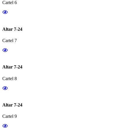
Cartel 6
Altar 7-24
Cartel 7
Altar 7-24
Cartel 8
Altar 7-24
Cartel 9