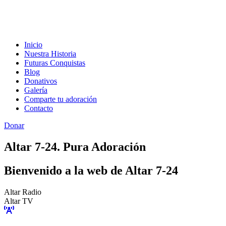
Inicio
Nuestra Historia
Futuras Conquistas
Blog
Donativos
Galería
Comparte tu adoración
Contacto
Donar
Altar 7-24. Pura Adoración
Bienvenido a la web de Altar 7-24
Altar Radio
Altar TV