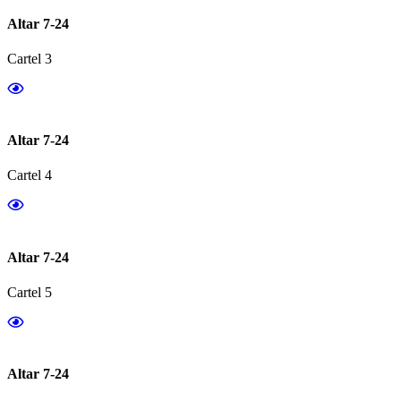
Altar 7-24
Cartel 3
Altar 7-24
Cartel 4
Altar 7-24
Cartel 5
Altar 7-24