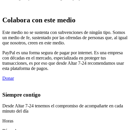
Colabora con este medio
Este medio no se sustenta con subvenciones de ningún tipo. Somos
un medio de fe, sustentado por las ofrendas de personas que, al igual
que nosotros, creen en este medio.
PayPal es una forma segura de pagar por internet. Es una empresa
con décadas en el mercado, especializada en proteger tus
transacciones, es por eso que desde Altar 7-24 recomendamos usar
esta plataforma de pagos.
Donar
Siempre contigo
Desde Altar 7-24 tenemos el compromiso de acompañarte en cada
minuto del día
Horas