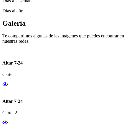
Días a la semana
Días al año
Galería
Te compartimos algunas de las imágenes que puedes encontrar en
nuestras redes:
Altar 7-24
Cartel 1
Altar 7-24
Cartel 2