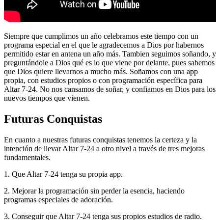
Siempre que cumplimos un año celebramos este tiempo con un
programa especial en el que le agradecemos a Dios por habernos
permitido estar en antena un año más. Tambien seguimos soñando, y
preguntándole a Dios qué es lo que viene por delante, pues sabemos
que Dios quiere llevarnos a mucho más. Soñamos con una app
propia, con estudios propios o con programación específica para
Altar 7-24. No nos cansamos de soñar, y confiamos en Dios para los
nuevos tiempos que vienen.
Futuras Conquistas
En cuanto a nuestras futuras conquistas tenemos la certeza y la
intención de llevar Altar 7-24 a otro nivel a través de tres mejoras
fundamentales.
1. Que Altar 7-24 tenga su propia app.
2. Mejorar la programación sin perder la esencia, haciendo
programas especiales de adoración.
3. Conseguir que Altar 7-24 tenga sus propios estudios de radio.