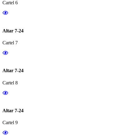
Cartel 6
Altar 7-24
Cartel 7
Altar 7-24
Cartel 8
Altar 7-24
Cartel 9