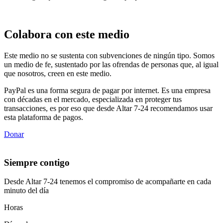
Colabora con este medio
Este medio no se sustenta con subvenciones de ningún tipo. Somos
un medio de fe, sustentado por las ofrendas de personas que, al igual
que nosotros, creen en este medio.
PayPal es una forma segura de pagar por internet. Es una empresa
con décadas en el mercado, especializada en proteger tus
transacciones, es por eso que desde Altar 7-24 recomendamos usar
esta plataforma de pagos.
Donar
Siempre contigo
Desde Altar 7-24 tenemos el compromiso de acompañarte en cada
minuto del día
Horas