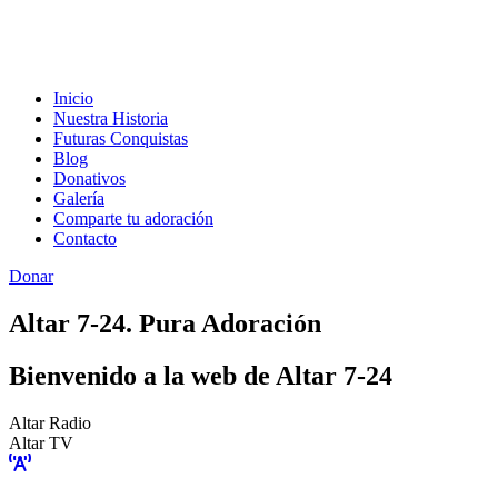
Inicio
Nuestra Historia
Futuras Conquistas
Blog
Donativos
Galería
Comparte tu adoración
Contacto
Donar
Altar 7-24. Pura Adoración
Bienvenido a la web de Altar 7-24
Altar Radio
Altar TV