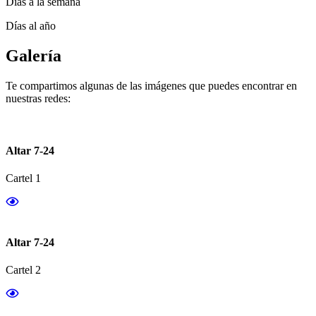
Días a la semana
Días al año
Galería
Te compartimos algunas de las imágenes que puedes encontrar en
nuestras redes:
Altar 7-24
Cartel 1
Altar 7-24
Cartel 2