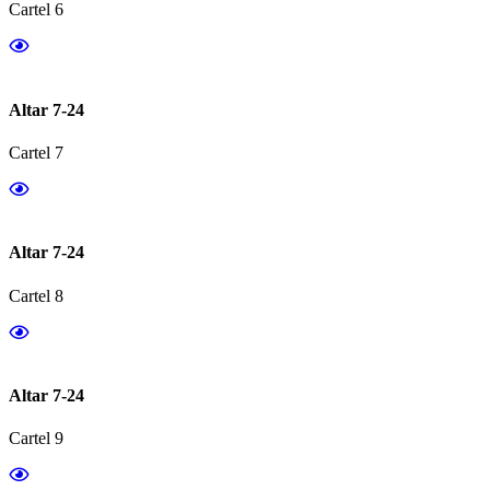
Cartel 6
Altar 7-24
Cartel 7
Altar 7-24
Cartel 8
Altar 7-24
Cartel 9