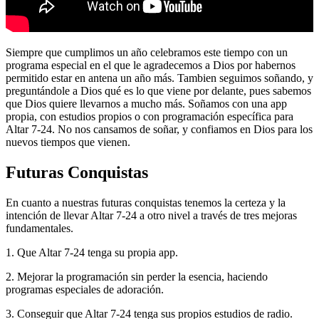
Siempre que cumplimos un año celebramos este tiempo con un
programa especial en el que le agradecemos a Dios por habernos
permitido estar en antena un año más. Tambien seguimos soñando, y
preguntándole a Dios qué es lo que viene por delante, pues sabemos
que Dios quiere llevarnos a mucho más. Soñamos con una app
propia, con estudios propios o con programación específica para
Altar 7-24. No nos cansamos de soñar, y confiamos en Dios para los
nuevos tiempos que vienen.
Futuras Conquistas
En cuanto a nuestras futuras conquistas tenemos la certeza y la
intención de llevar Altar 7-24 a otro nivel a través de tres mejoras
fundamentales.
1. Que Altar 7-24 tenga su propia app.
2. Mejorar la programación sin perder la esencia, haciendo
programas especiales de adoración.
3. Conseguir que Altar 7-24 tenga sus propios estudios de radio.