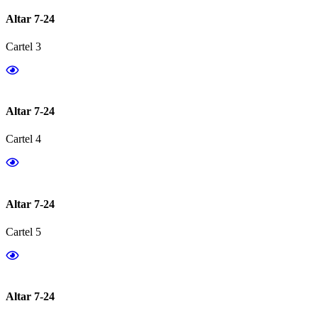
Altar 7-24
Cartel 3
Altar 7-24
Cartel 4
Altar 7-24
Cartel 5
Altar 7-24