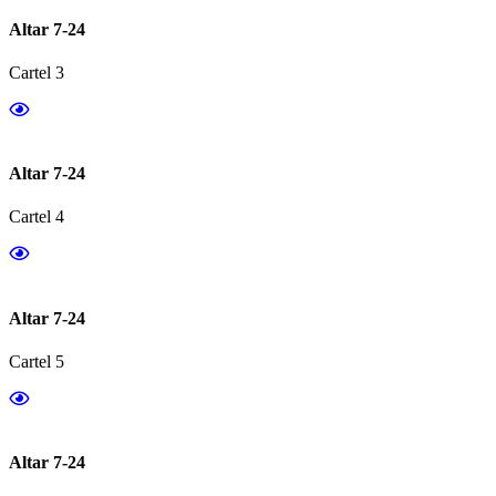
Altar 7-24
Cartel 3
Altar 7-24
Cartel 4
Altar 7-24
Cartel 5
Altar 7-24