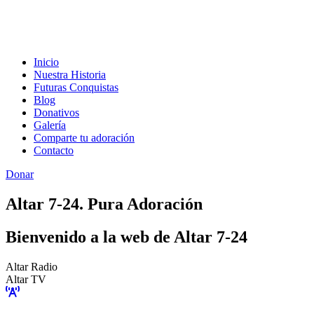
Inicio
Nuestra Historia
Futuras Conquistas
Blog
Donativos
Galería
Comparte tu adoración
Contacto
Donar
Altar 7-24. Pura Adoración
Bienvenido a la web de Altar 7-24
Altar Radio
Altar TV