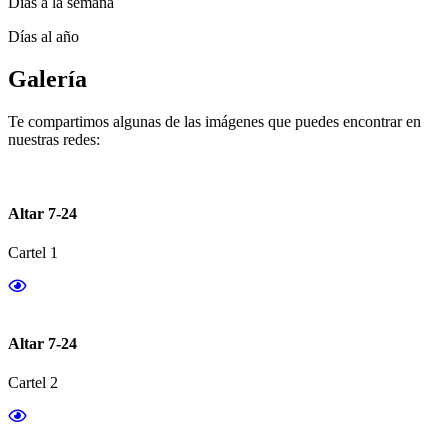
Días a la semana
Días al año
Galería
Te compartimos algunas de las imágenes que puedes encontrar en
nuestras redes:
Altar 7-24
Cartel 1
Altar 7-24
Cartel 2