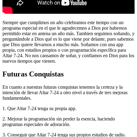
Siempre que cumplimos un año celebramos este tiempo con un
programa especial en el que le agradecemos a Dios por habernos
permitido estar en antena un año más. Tambien seguimos soñando, y
preguntándole a Dios qué es lo que viene por delante, pues sabemos
que Dios quiere llevarnos a mucho más. Soñamos con una app
propia, con estudios propios o con programación específica para
Altar 7-24. No nos cansamos de soñar, y confiamos en Dios para los
nuevos tiempos que vienen.
Futuras Conquistas
En cuanto a nuestras futuras conquistas tenemos la certeza y la
intención de llevar Altar 7-24 a otro nivel a través de tres mejoras
fundamentales.
1. Que Altar 7-24 tenga su propia app.
2. Mejorar la programación sin perder la esencia, haciendo
programas especiales de adoración.
3. Conseguir que Altar 7-24 tenga sus propios estudios de radio.