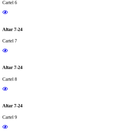
Cartel 6
Altar 7-24
Cartel 7
Altar 7-24
Cartel 8
Altar 7-24
Cartel 9