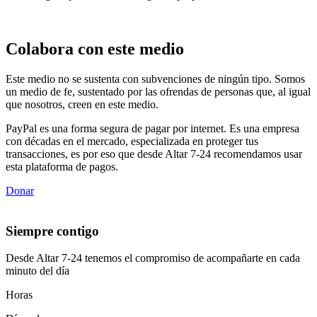
Colabora con este medio
Este medio no se sustenta con subvenciones de ningún tipo. Somos
un medio de fe, sustentado por las ofrendas de personas que, al igual
que nosotros, creen en este medio.
PayPal es una forma segura de pagar por internet. Es una empresa
con décadas en el mercado, especializada en proteger tus
transacciones, es por eso que desde Altar 7-24 recomendamos usar
esta plataforma de pagos.
Donar
Siempre contigo
Desde Altar 7-24 tenemos el compromiso de acompañarte en cada
minuto del día
Horas