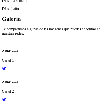
Días a la semana
Días al año
Galería
Te compartimos algunas de las imágenes que puedes encontrar en
nuestras redes:
Altar 7-24
Cartel 1
Altar 7-24
Cartel 2