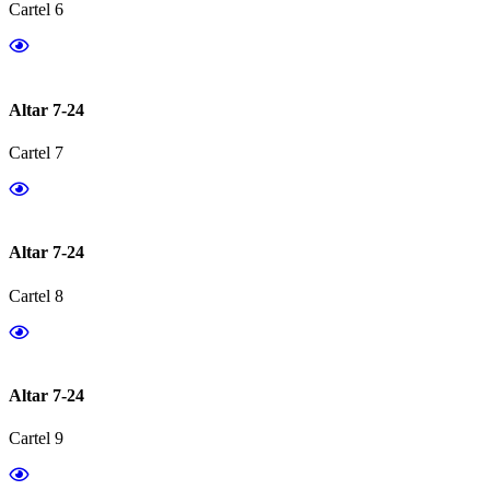
Cartel 6
Altar 7-24
Cartel 7
Altar 7-24
Cartel 8
Altar 7-24
Cartel 9