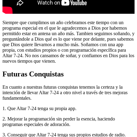
Siempre que cumplimos un año celebramos este tiempo con un
programa especial en el que le agradecemos a Dios por habernos
permitido estar en antena un año más. Tambien seguimos soñando, y
preguntándole a Dios qué es lo que viene por delante, pues sabemos
que Dios quiere llevarnos a mucho más. Soñamos con una app
propia, con estudios propios o con programación específica para
Altar 7-24. No nos cansamos de soñar, y confiamos en Dios para los
nuevos tiempos que vienen.
Futuras Conquistas
En cuanto a nuestras futuras conquistas tenemos la certeza y la
intención de llevar Altar 7-24 a otro nivel a través de tres mejoras
fundamentales.
1. Que Altar 7-24 tenga su propia app.
2. Mejorar la programación sin perder la esencia, haciendo
programas especiales de adoración.
3. Conseguir que Altar 7-24 tenga sus propios estudios de radio.