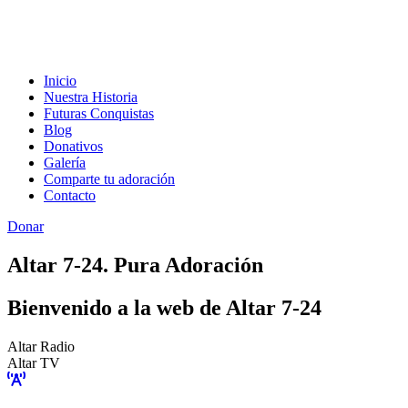
Inicio
Nuestra Historia
Futuras Conquistas
Blog
Donativos
Galería
Comparte tu adoración
Contacto
Donar
Altar 7-24. Pura Adoración
Bienvenido a la web de Altar 7-24
Altar Radio
Altar TV