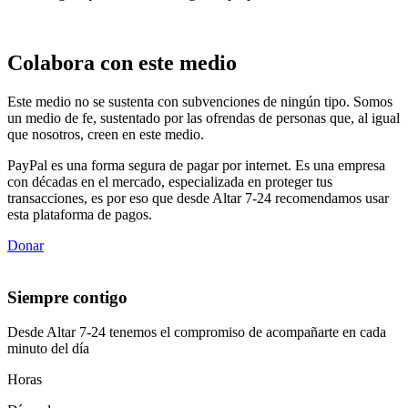
Colabora con este medio
Este medio no se sustenta con subvenciones de ningún tipo. Somos
un medio de fe, sustentado por las ofrendas de personas que, al igual
que nosotros, creen en este medio.
PayPal es una forma segura de pagar por internet. Es una empresa
con décadas en el mercado, especializada en proteger tus
transacciones, es por eso que desde Altar 7-24 recomendamos usar
esta plataforma de pagos.
Donar
Siempre contigo
Desde Altar 7-24 tenemos el compromiso de acompañarte en cada
minuto del día
Horas