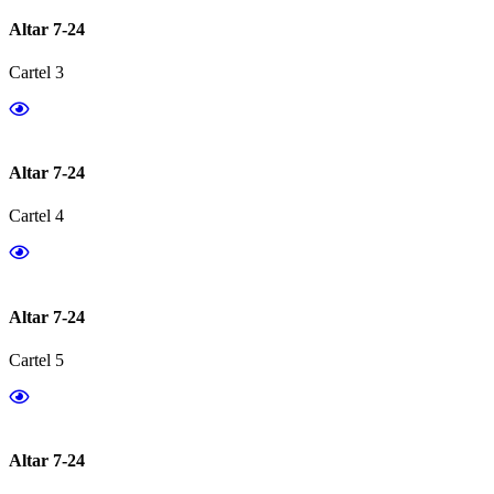
Altar 7-24
Cartel 3
Altar 7-24
Cartel 4
Altar 7-24
Cartel 5
Altar 7-24