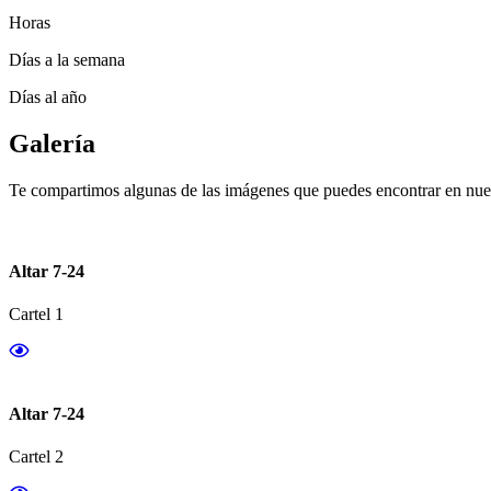
Horas
Días a la semana
Días al año
Galería
Te compartimos algunas de las imágenes que puedes encontrar en nues
Altar 7-24
Cartel 1
Altar 7-24
Cartel 2