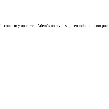
 de contacto y un correo. Además no olvides que en todo momento puede