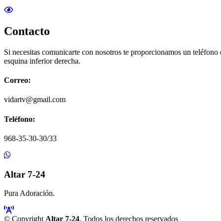
Contacto
Si necesitas comunicarte con nosotros te proporcionamos un teléfono
esquina inferior derecha.
Correo:
vidartv@gmail.com
Teléfono:
968-35-30-30/33
Altar 7-24
Pura Adoración.
© Copyright
Altar 7-24
. Todos los derechos reservados