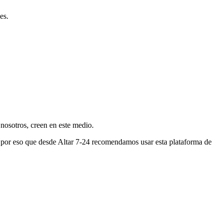
es.
nosotros, creen en este medio.
s por eso que desde Altar 7-24 recomendamos usar esta plataforma de