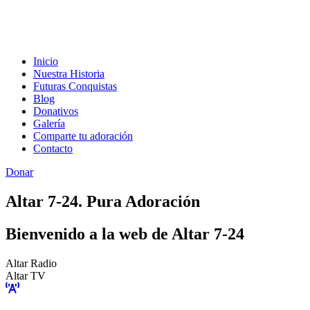
Inicio
Nuestra Historia
Futuras Conquistas
Blog
Donativos
Galería
Comparte tu adoración
Contacto
Donar
Altar 7-24. Pura Adoración
Bienvenido a la web de Altar 7-24
Altar Radio
Altar TV