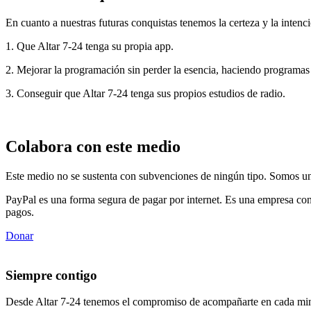
En cuanto a nuestras futuras conquistas tenemos la certeza y la intenci
1. Que Altar 7-24 tenga su propia app.
2. Mejorar la programación sin perder la esencia, haciendo programas
3. Conseguir que Altar 7-24 tenga sus propios estudios de radio.
Colabora con este medio
Este medio no se sustenta con subvenciones de ningún tipo. Somos un 
PayPal es una forma segura de pagar por internet. Es una empresa con
pagos.
Donar
Siempre contigo
Desde Altar 7-24 tenemos el compromiso de acompañarte en cada min