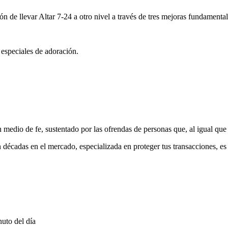
ón de llevar Altar 7-24 a otro nivel a través de tres mejoras fundamental
 especiales de adoración.
medio de fe, sustentado por las ofrendas de personas que, al igual que 
 décadas en el mercado, especializada en proteger tus transacciones, e
uto del día