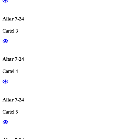
Altar 7-24
Cartel 3
Altar 7-24
Cartel 4
Altar 7-24
Cartel 5