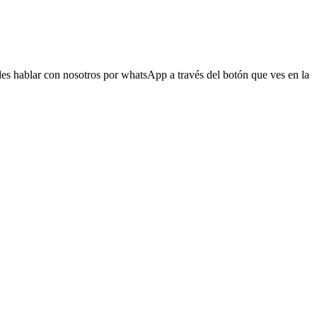
s hablar con nosotros por whatsApp a través del botón que ves en la