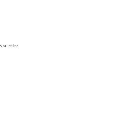
tras redes: