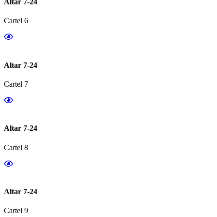
Altar 7-24
Cartel 6
Altar 7-24
Cartel 7
Altar 7-24
Cartel 8
Altar 7-24
Cartel 9