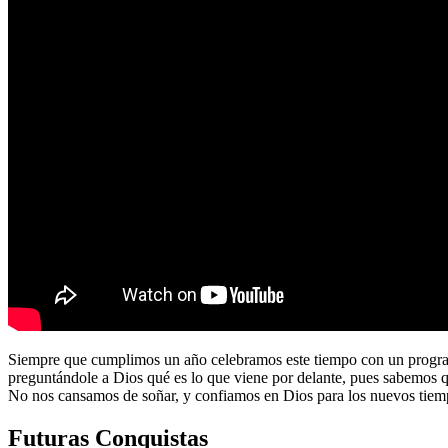
Siempre que cumplimos un año celebramos este tiempo con un program
preguntándole a Dios qué es lo que viene por delante, pues sabemos 
No nos cansamos de soñar, y confiamos en Dios para los nuevos tiem
Futuras Conquistas