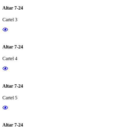
Altar 7-24
Cartel 3
Altar 7-24
Cartel 4
Altar 7-24
Cartel 5
Altar 7-24