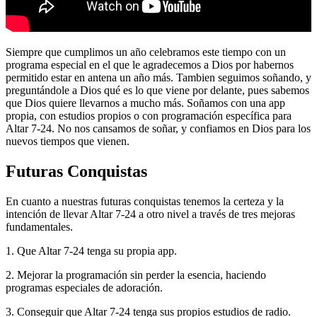
Siempre que cumplimos un año celebramos este tiempo con un
programa especial en el que le agradecemos a Dios por habernos
permitido estar en antena un año más. Tambien seguimos soñando, y
preguntándole a Dios qué es lo que viene por delante, pues sabemos
que Dios quiere llevarnos a mucho más. Soñamos con una app
propia, con estudios propios o con programación específica para
Altar 7-24. No nos cansamos de soñar, y confiamos en Dios para los
nuevos tiempos que vienen.
Futuras Conquistas
En cuanto a nuestras futuras conquistas tenemos la certeza y la
intención de llevar Altar 7-24 a otro nivel a través de tres mejoras
fundamentales.
1. Que Altar 7-24 tenga su propia app.
2. Mejorar la programación sin perder la esencia, haciendo
programas especiales de adoración.
3. Conseguir que Altar 7-24 tenga sus propios estudios de radio.