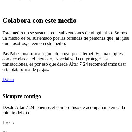
Colabora con este medio
Este medio no se sustenta con subvenciones de ningún tipo. Somos
un medio de fe, sustentado por las ofrendas de personas que, al igual
que nosotros, creen en este medio.
PayPal es una forma segura de pagar por internet. Es una empresa
con décadas en el mercado, especializada en proteger tus
transacciones, es por eso que desde Altar 7-24 recomendamos usar
esta plataforma de pagos.
Donar
Siempre contigo
Desde Altar 7-24 tenemos el compromiso de acompañarte en cada
minuto del día
Horas