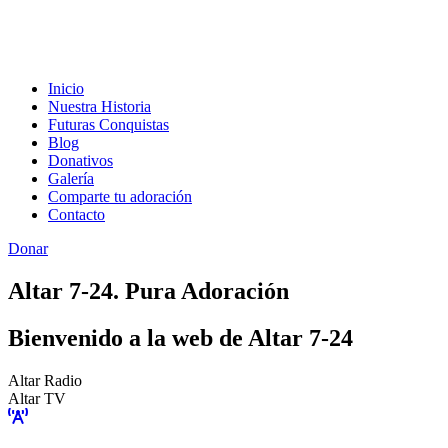
Inicio
Nuestra Historia
Futuras Conquistas
Blog
Donativos
Galería
Comparte tu adoración
Contacto
Donar
Altar 7-24. Pura Adoración
Bienvenido a la web de Altar 7-24
Altar Radio
Altar TV