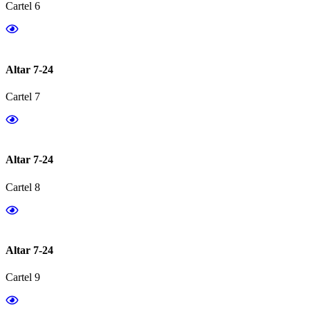
Cartel 6
Altar 7-24
Cartel 7
Altar 7-24
Cartel 8
Altar 7-24
Cartel 9