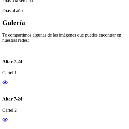
Días a la semana
Días al año
Galería
Te compartimos algunas de las imágenes que puedes encontrar en
nuestras redes:
Altar 7-24
Cartel 1
Altar 7-24
Cartel 2