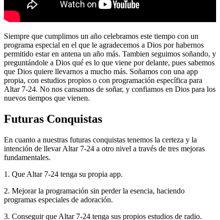
Siempre que cumplimos un año celebramos este tiempo con un
programa especial en el que le agradecemos a Dios por habernos
permitido estar en antena un año más. Tambien seguimos soñando, y
preguntándole a Dios qué es lo que viene por delante, pues sabemos
que Dios quiere llevarnos a mucho más. Soñamos con una app
propia, con estudios propios o con programación específica para
Altar 7-24. No nos cansamos de soñar, y confiamos en Dios para los
nuevos tiempos que vienen.
Futuras Conquistas
En cuanto a nuestras futuras conquistas tenemos la certeza y la
intención de llevar Altar 7-24 a otro nivel a través de tres mejoras
fundamentales.
1. Que Altar 7-24 tenga su propia app.
2. Mejorar la programación sin perder la esencia, haciendo
programas especiales de adoración.
3. Conseguir que Altar 7-24 tenga sus propios estudios de radio.