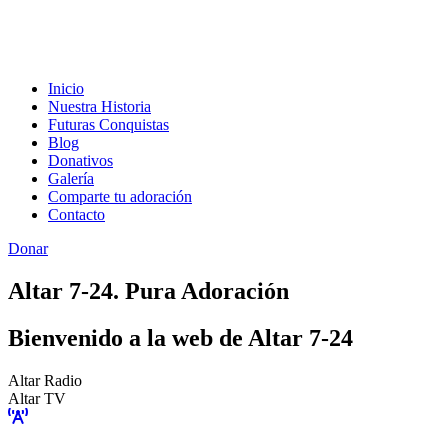
Inicio
Nuestra Historia
Futuras Conquistas
Blog
Donativos
Galería
Comparte tu adoración
Contacto
Donar
Altar 7-24. Pura Adoración
Bienvenido a la web de Altar 7-24
Altar Radio
Altar TV