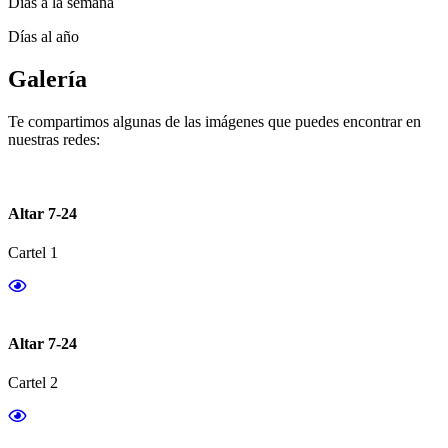
Días a la semana
Días al año
Galería
Te compartimos algunas de las imágenes que puedes encontrar en
nuestras redes:
Altar 7-24
Cartel 1
Altar 7-24
Cartel 2