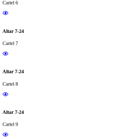
Cartel 6
Altar 7-24
Cartel 7
Altar 7-24
Cartel 8
Altar 7-24
Cartel 9