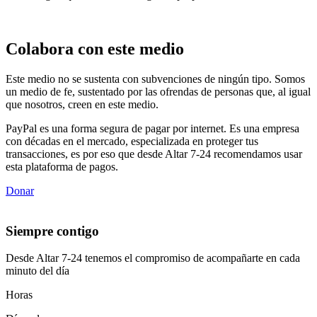
Colabora con este medio
Este medio no se sustenta con subvenciones de ningún tipo. Somos
un medio de fe, sustentado por las ofrendas de personas que, al igual
que nosotros, creen en este medio.
PayPal es una forma segura de pagar por internet. Es una empresa
con décadas en el mercado, especializada en proteger tus
transacciones, es por eso que desde Altar 7-24 recomendamos usar
esta plataforma de pagos.
Donar
Siempre contigo
Desde Altar 7-24 tenemos el compromiso de acompañarte en cada
minuto del día
Horas