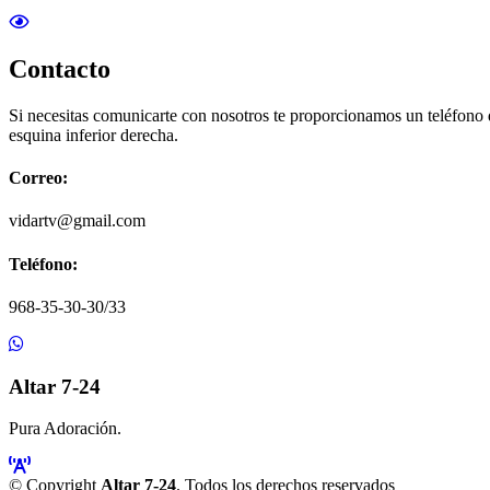
Contacto
Si necesitas comunicarte con nosotros te proporcionamos un teléfono
esquina inferior derecha.
Correo:
vidartv@gmail.com
Teléfono:
968-35-30-30/33
Altar 7-24
Pura Adoración.
© Copyright
Altar 7-24
. Todos los derechos reservados