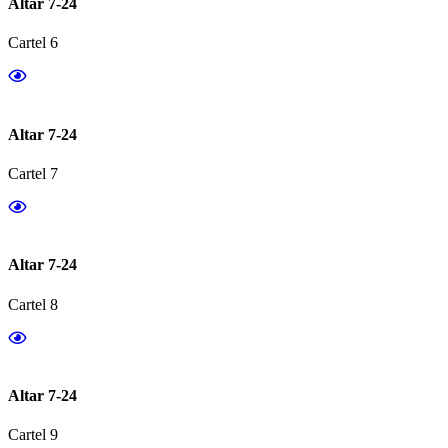
Altar 7-24
Cartel 6
Altar 7-24
Cartel 7
Altar 7-24
Cartel 8
Altar 7-24
Cartel 9