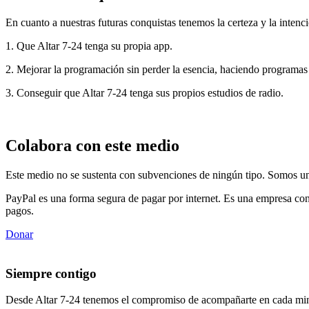
En cuanto a nuestras futuras conquistas tenemos la certeza y la intenci
1. Que Altar 7-24 tenga su propia app.
2. Mejorar la programación sin perder la esencia, haciendo programas
3. Conseguir que Altar 7-24 tenga sus propios estudios de radio.
Colabora con este medio
Este medio no se sustenta con subvenciones de ningún tipo. Somos un 
PayPal es una forma segura de pagar por internet. Es una empresa con
pagos.
Donar
Siempre contigo
Desde Altar 7-24 tenemos el compromiso de acompañarte en cada min