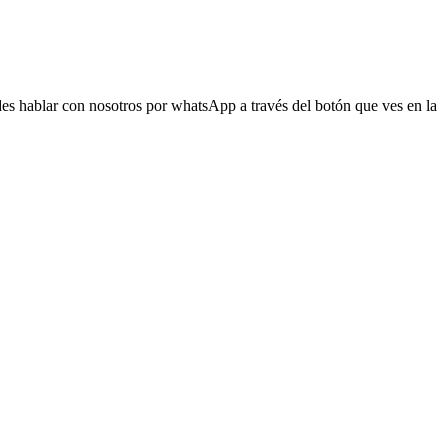
s hablar con nosotros por whatsApp a través del botón que ves en la