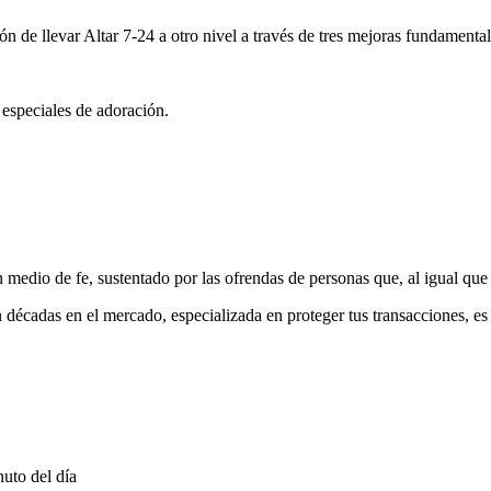
ón de llevar Altar 7-24 a otro nivel a través de tres mejoras fundamental
 especiales de adoración.
medio de fe, sustentado por las ofrendas de personas que, al igual que 
 décadas en el mercado, especializada en proteger tus transacciones, e
uto del día