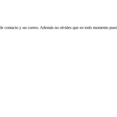
 de contacto y un correo. Además no olvides que en todo momento puede