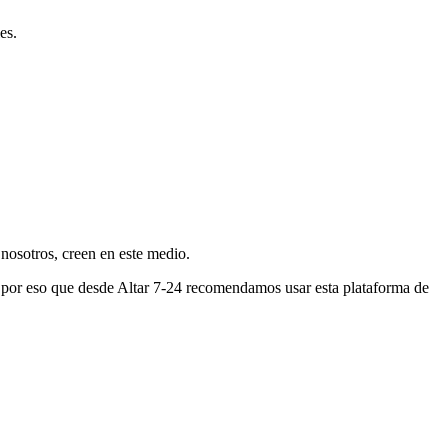
es.
nosotros, creen en este medio.
s por eso que desde Altar 7-24 recomendamos usar esta plataforma de