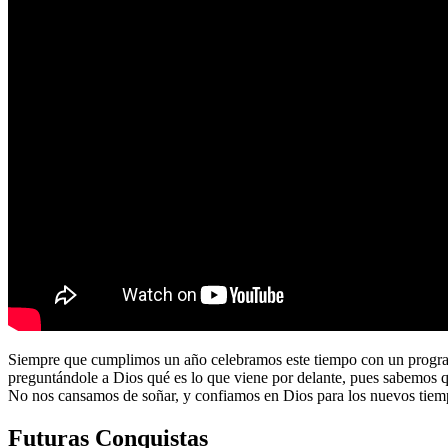
Siempre que cumplimos un año celebramos este tiempo con un program
preguntándole a Dios qué es lo que viene por delante, pues sabemos 
No nos cansamos de soñar, y confiamos en Dios para los nuevos tiem
Futuras Conquistas