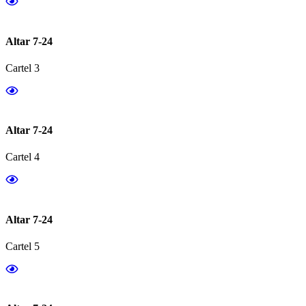
Altar 7-24
Cartel 3
Altar 7-24
Cartel 4
Altar 7-24
Cartel 5