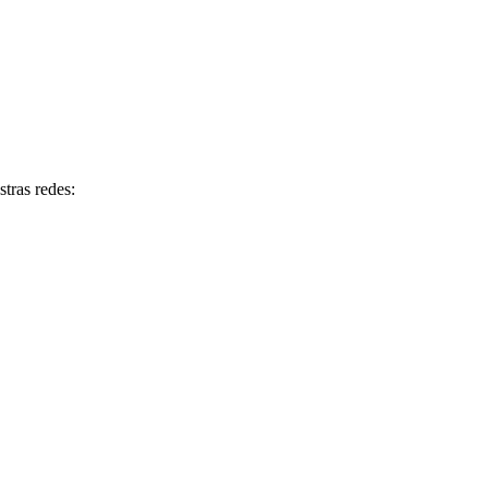
tras redes: