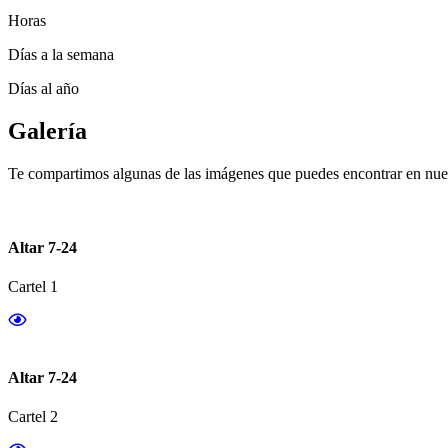
Horas
Días a la semana
Días al año
Galería
Te compartimos algunas de las imágenes que puedes encontrar en nues
Altar 7-24
Cartel 1
Altar 7-24
Cartel 2