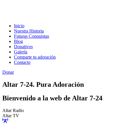
Inicio
Nuestra Historia
Futuras Conquistas
Blog
Donativos
Galería
Comparte tu adoración
Contacto
Donar
Altar 7-24. Pura Adoración
Bienvenido a la web de Altar 7-24
Altar Radio
Altar TV