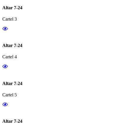
Altar 7-24
Cartel 3
Altar 7-24
Cartel 4
Altar 7-24
Cartel 5
Altar 7-24