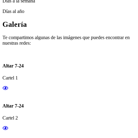
Días a la semana
Días al año
Galería
Te compartimos algunas de las imágenes que puedes encontrar en
nuestras redes:
Altar 7-24
Cartel 1
Altar 7-24
Cartel 2