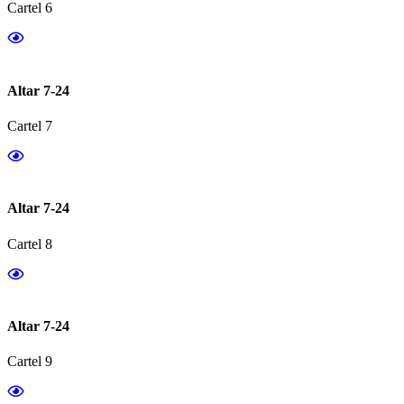
Cartel 6
Altar 7-24
Cartel 7
Altar 7-24
Cartel 8
Altar 7-24
Cartel 9