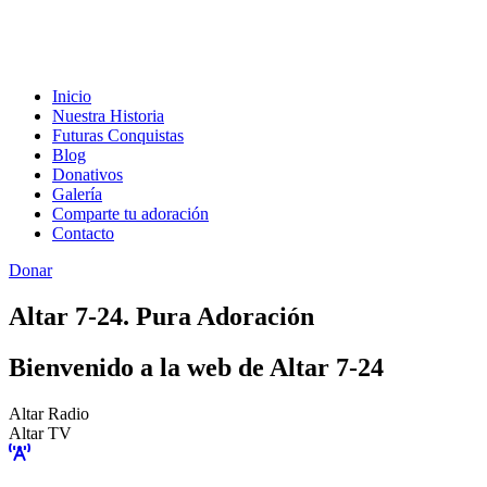
Inicio
Nuestra Historia
Futuras Conquistas
Blog
Donativos
Galería
Comparte tu adoración
Contacto
Donar
Altar 7-24. Pura Adoración
Bienvenido a la web de Altar 7-24
Altar Radio
Altar TV