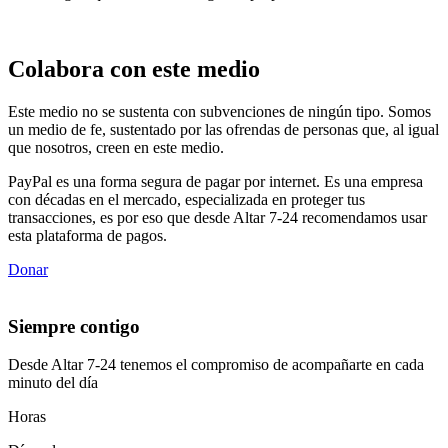
Colabora con este medio
Este medio no se sustenta con subvenciones de ningún tipo. Somos
un medio de fe, sustentado por las ofrendas de personas que, al igual
que nosotros, creen en este medio.
PayPal es una forma segura de pagar por internet. Es una empresa
con décadas en el mercado, especializada en proteger tus
transacciones, es por eso que desde Altar 7-24 recomendamos usar
esta plataforma de pagos.
Donar
Siempre contigo
Desde Altar 7-24 tenemos el compromiso de acompañarte en cada
minuto del día
Horas