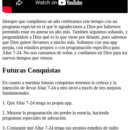
Siempre que cumplimos un año celebramos este tiempo con un
programa especial en el que le agradecemos a Dios por habernos
permitido estar en antena un año más. Tambien seguimos soñando, y
preguntándole a Dios qué es lo que viene por delante, pues sabemos
que Dios quiere llevarnos a mucho más. Soñamos con una app
propia, con estudios propios o con programación específica para
Altar 7-24. No nos cansamos de soñar, y confiamos en Dios para los
nuevos tiempos que vienen.
Futuras Conquistas
En cuanto a nuestras futuras conquistas tenemos la certeza y la
intención de llevar Altar 7-24 a otro nivel a través de tres mejoras
fundamentales.
1. Que Altar 7-24 tenga su propia app.
2. Mejorar la programación sin perder la esencia, haciendo
programas especiales de adoración.
3. Conseguir que Altar 7-24 tenga sus propios estudios de radio.