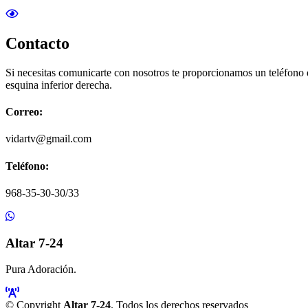
Contacto
Si necesitas comunicarte con nosotros te proporcionamos un teléfono
esquina inferior derecha.
Correo:
vidartv@gmail.com
Teléfono:
968-35-30-30/33
Altar 7-24
Pura Adoración.
© Copyright
Altar 7-24
. Todos los derechos reservados