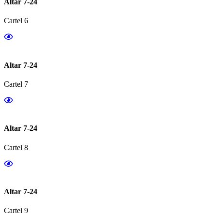
Altar 7-24
Cartel 6
Altar 7-24
Cartel 7
Altar 7-24
Cartel 8
Altar 7-24
Cartel 9