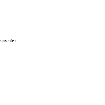
tras redes: