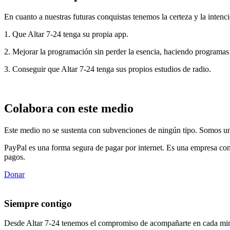
En cuanto a nuestras futuras conquistas tenemos la certeza y la intenci
1. Que Altar 7-24 tenga su propia app.
2. Mejorar la programación sin perder la esencia, haciendo programas
3. Conseguir que Altar 7-24 tenga sus propios estudios de radio.
Colabora con este medio
Este medio no se sustenta con subvenciones de ningún tipo. Somos un 
PayPal es una forma segura de pagar por internet. Es una empresa con
pagos.
Donar
Siempre contigo
Desde Altar 7-24 tenemos el compromiso de acompañarte en cada min