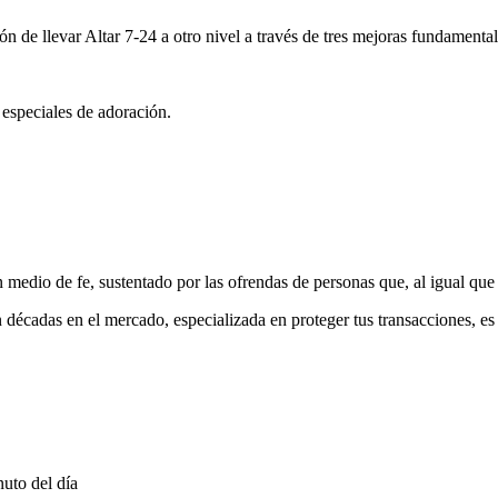
ón de llevar Altar 7-24 a otro nivel a través de tres mejoras fundamental
 especiales de adoración.
medio de fe, sustentado por las ofrendas de personas que, al igual que 
 décadas en el mercado, especializada en proteger tus transacciones, e
uto del día