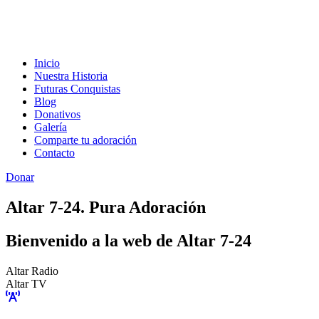
Inicio
Nuestra Historia
Futuras Conquistas
Blog
Donativos
Galería
Comparte tu adoración
Contacto
Donar
Altar 7-24. Pura Adoración
Bienvenido a la web de Altar 7-24
Altar Radio
Altar TV