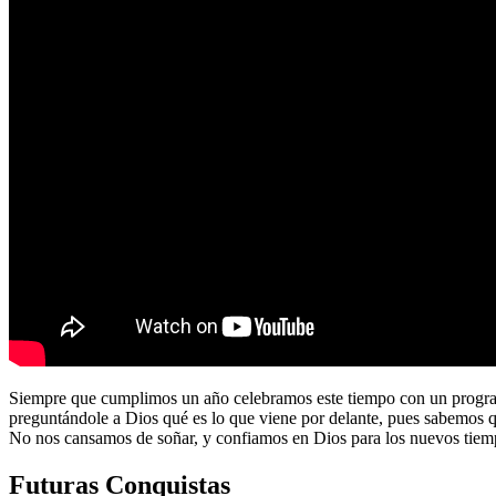
Siempre que cumplimos un año celebramos este tiempo con un program
preguntándole a Dios qué es lo que viene por delante, pues sabemos 
No nos cansamos de soñar, y confiamos en Dios para los nuevos tiem
Futuras Conquistas