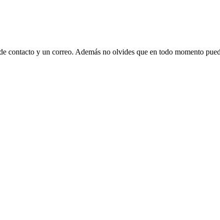
 de contacto y un correo. Además no olvides que en todo momento puede