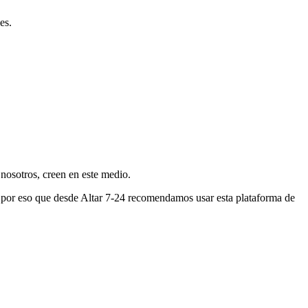
es.
nosotros, creen en este medio.
s por eso que desde Altar 7-24 recomendamos usar esta plataforma de