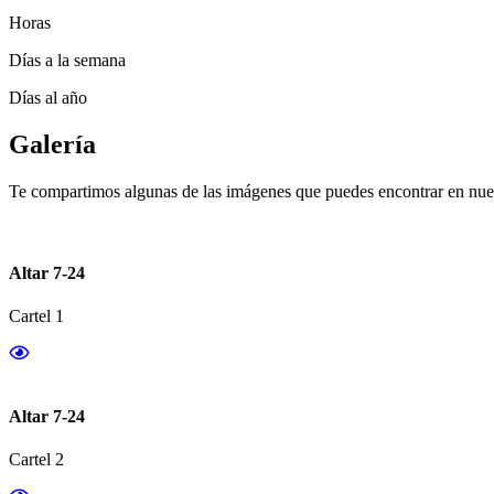
Horas
Días a la semana
Días al año
Galería
Te compartimos algunas de las imágenes que puedes encontrar en nues
Altar 7-24
Cartel 1
Altar 7-24
Cartel 2