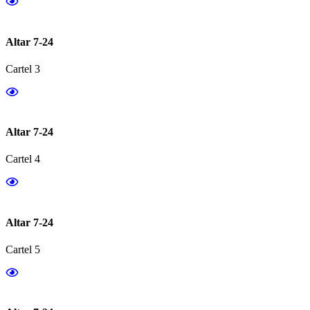
Altar 7-24
Cartel 3
Altar 7-24
Cartel 4
Altar 7-24
Cartel 5