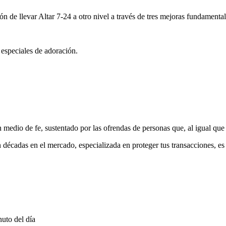
ón de llevar Altar 7-24 a otro nivel a través de tres mejoras fundamental
 especiales de adoración.
medio de fe, sustentado por las ofrendas de personas que, al igual que 
 décadas en el mercado, especializada en proteger tus transacciones, e
uto del día