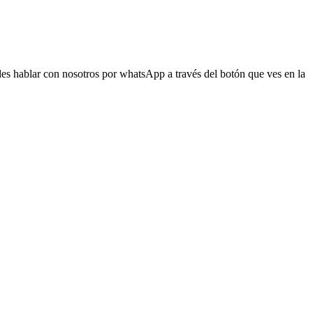
s hablar con nosotros por whatsApp a través del botón que ves en la