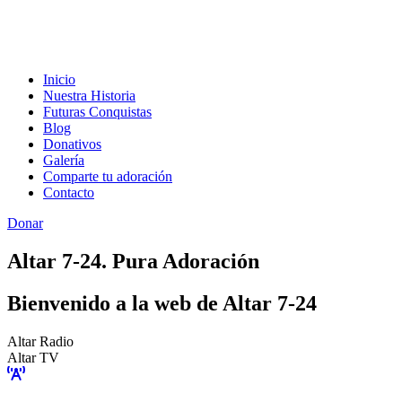
Inicio
Nuestra Historia
Futuras Conquistas
Blog
Donativos
Galería
Comparte tu adoración
Contacto
Donar
Altar 7-24. Pura Adoración
Bienvenido a la web de Altar 7-24
Altar Radio
Altar TV