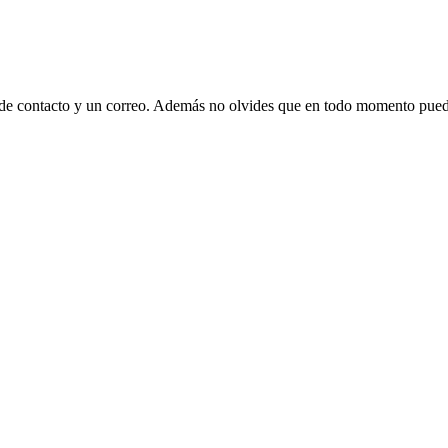
 de contacto y un correo. Además no olvides que en todo momento puede