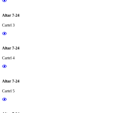
Altar 7-24
Cartel 3
Altar 7-24
Cartel 4
Altar 7-24
Cartel 5