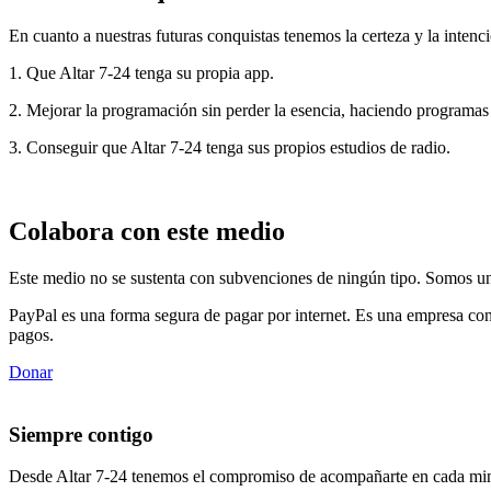
En cuanto a nuestras futuras conquistas tenemos la certeza y la intenci
1. Que Altar 7-24 tenga su propia app.
2. Mejorar la programación sin perder la esencia, haciendo programas
3. Conseguir que Altar 7-24 tenga sus propios estudios de radio.
Colabora con este medio
Este medio no se sustenta con subvenciones de ningún tipo. Somos un 
PayPal es una forma segura de pagar por internet. Es una empresa con
pagos.
Donar
Siempre contigo
Desde Altar 7-24 tenemos el compromiso de acompañarte en cada min