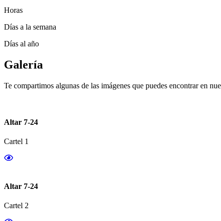
Horas
Días a la semana
Días al año
Galería
Te compartimos algunas de las imágenes que puedes encontrar en nues
Altar 7-24
Cartel 1
Altar 7-24
Cartel 2