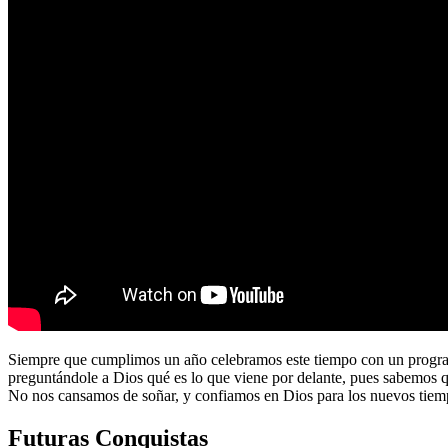
Siempre que cumplimos un año celebramos este tiempo con un program
preguntándole a Dios qué es lo que viene por delante, pues sabemos 
No nos cansamos de soñar, y confiamos en Dios para los nuevos tiem
Futuras Conquistas