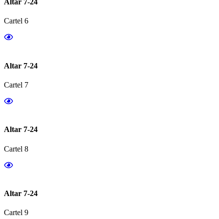
Altar 7-24
Cartel 6
Altar 7-24
Cartel 7
Altar 7-24
Cartel 8
Altar 7-24
Cartel 9