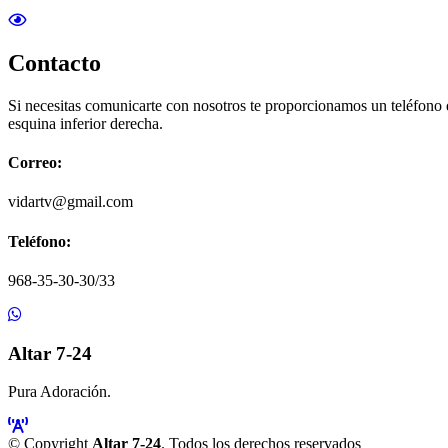
Contacto
Si necesitas comunicarte con nosotros te proporcionamos un teléfono
esquina inferior derecha.
Correo:
vidartv@gmail.com
Teléfono:
968-35-30-30/33
Altar 7-24
Pura Adoración.
© Copyright
Altar 7-24
. Todos los derechos reservados