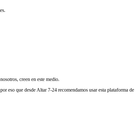
es.
nosotros, creen en este medio.
s por eso que desde Altar 7-24 recomendamos usar esta plataforma de