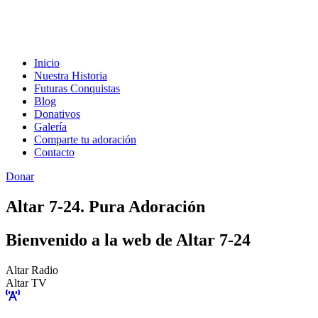
Inicio
Nuestra Historia
Futuras Conquistas
Blog
Donativos
Galería
Comparte tu adoración
Contacto
Donar
Altar 7-24. Pura Adoración
Bienvenido a la web de Altar 7-24
Altar Radio
Altar TV