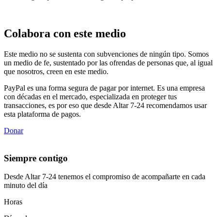
Colabora con este medio
Este medio no se sustenta con subvenciones de ningún tipo. Somos
un medio de fe, sustentado por las ofrendas de personas que, al igual
que nosotros, creen en este medio.
PayPal es una forma segura de pagar por internet. Es una empresa
con décadas en el mercado, especializada en proteger tus
transacciones, es por eso que desde Altar 7-24 recomendamos usar
esta plataforma de pagos.
Donar
Siempre contigo
Desde Altar 7-24 tenemos el compromiso de acompañarte en cada
minuto del día
Horas