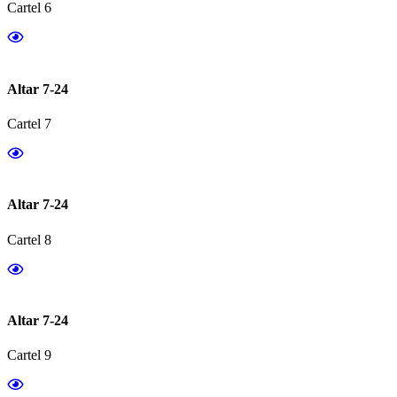
Cartel 6
Altar 7-24
Cartel 7
Altar 7-24
Cartel 8
Altar 7-24
Cartel 9