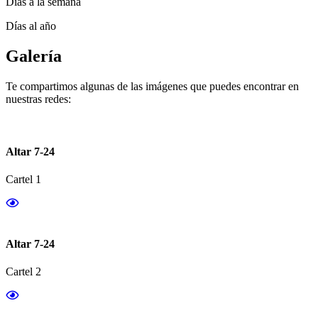
Días a la semana
Días al año
Galería
Te compartimos algunas de las imágenes que puedes encontrar en
nuestras redes:
Altar 7-24
Cartel 1
Altar 7-24
Cartel 2