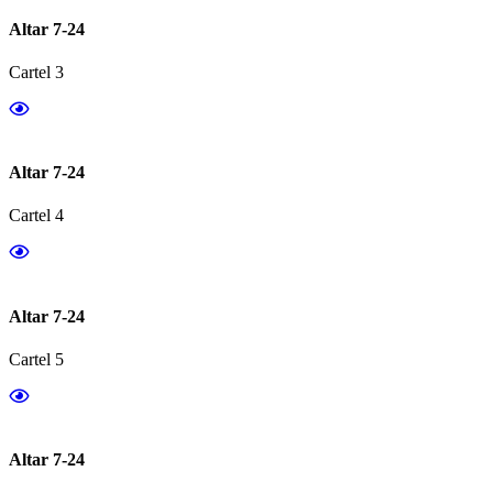
Altar 7-24
Cartel 3
Altar 7-24
Cartel 4
Altar 7-24
Cartel 5
Altar 7-24