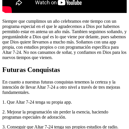
Siempre que cumplimos un año celebramos este tiempo con un
programa especial en el que le agradecemos a Dios por habernos
permitido estar en antena un año más. Tambien seguimos soñando, y
preguntándole a Dios qué es lo que viene por delante, pues sabemos
que Dios quiere llevarnos a mucho más. Soñamos con una app
propia, con estudios propios o con programación específica para
Altar 7-24. No nos cansamos de soñar, y confiamos en Dios para los
nuevos tiempos que vienen.
Futuras Conquistas
En cuanto a nuestras futuras conquistas tenemos la certeza y la
intención de llevar Altar 7-24 a otro nivel a través de tres mejoras
fundamentales.
1. Que Altar 7-24 tenga su propia app.
2. Mejorar la programación sin perder la esencia, haciendo
programas especiales de adoración.
3. Conseguir que Altar 7-24 tenga sus propios estudios de radio.