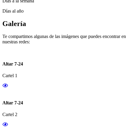
Días a la semana
Días al año
Galería
Te compartimos algunas de las imágenes que puedes encontrar en
nuestras redes:
Altar 7-24
Cartel 1
Altar 7-24
Cartel 2