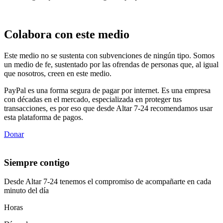
Colabora con este medio
Este medio no se sustenta con subvenciones de ningún tipo. Somos
un medio de fe, sustentado por las ofrendas de personas que, al igual
que nosotros, creen en este medio.
PayPal es una forma segura de pagar por internet. Es una empresa
con décadas en el mercado, especializada en proteger tus
transacciones, es por eso que desde Altar 7-24 recomendamos usar
esta plataforma de pagos.
Donar
Siempre contigo
Desde Altar 7-24 tenemos el compromiso de acompañarte en cada
minuto del día
Horas