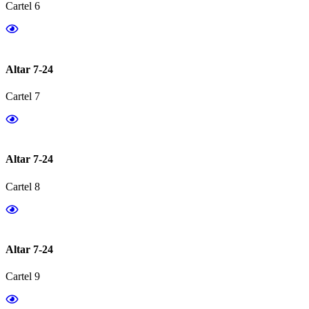
Cartel 6
Altar 7-24
Cartel 7
Altar 7-24
Cartel 8
Altar 7-24
Cartel 9