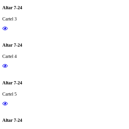
Altar 7-24
Cartel 3
Altar 7-24
Cartel 4
Altar 7-24
Cartel 5
Altar 7-24