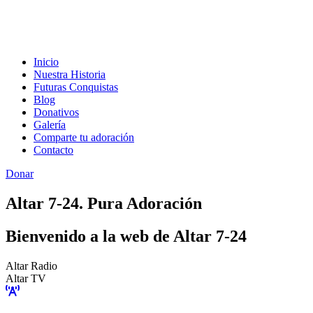
Inicio
Nuestra Historia
Futuras Conquistas
Blog
Donativos
Galería
Comparte tu adoración
Contacto
Donar
Altar 7-24. Pura Adoración
Bienvenido a la web de Altar 7-24
Altar Radio
Altar TV