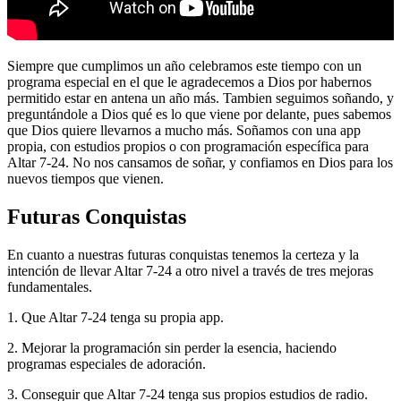
Siempre que cumplimos un año celebramos este tiempo con un
programa especial en el que le agradecemos a Dios por habernos
permitido estar en antena un año más. Tambien seguimos soñando, y
preguntándole a Dios qué es lo que viene por delante, pues sabemos
que Dios quiere llevarnos a mucho más. Soñamos con una app
propia, con estudios propios o con programación específica para
Altar 7-24. No nos cansamos de soñar, y confiamos en Dios para los
nuevos tiempos que vienen.
Futuras Conquistas
En cuanto a nuestras futuras conquistas tenemos la certeza y la
intención de llevar Altar 7-24 a otro nivel a través de tres mejoras
fundamentales.
1. Que Altar 7-24 tenga su propia app.
2. Mejorar la programación sin perder la esencia, haciendo
programas especiales de adoración.
3. Conseguir que Altar 7-24 tenga sus propios estudios de radio.