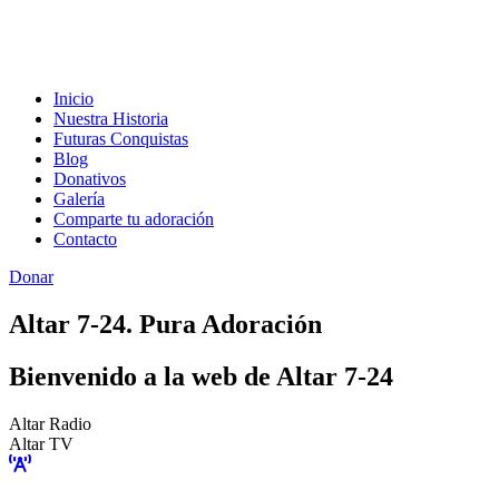
Inicio
Nuestra Historia
Futuras Conquistas
Blog
Donativos
Galería
Comparte tu adoración
Contacto
Donar
Altar 7-24. Pura Adoración
Bienvenido a la web de Altar 7-24
Altar Radio
Altar TV