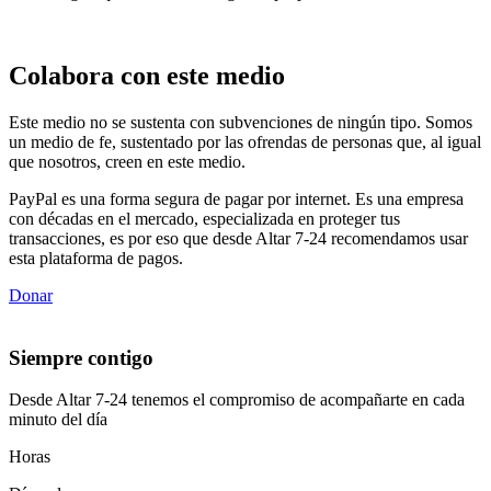
Colabora con este medio
Este medio no se sustenta con subvenciones de ningún tipo. Somos
un medio de fe, sustentado por las ofrendas de personas que, al igual
que nosotros, creen en este medio.
PayPal es una forma segura de pagar por internet. Es una empresa
con décadas en el mercado, especializada en proteger tus
transacciones, es por eso que desde Altar 7-24 recomendamos usar
esta plataforma de pagos.
Donar
Siempre contigo
Desde Altar 7-24 tenemos el compromiso de acompañarte en cada
minuto del día
Horas