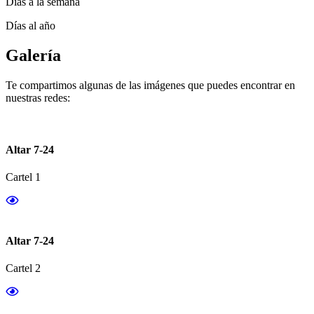
Días a la semana
Días al año
Galería
Te compartimos algunas de las imágenes que puedes encontrar en
nuestras redes:
Altar 7-24
Cartel 1
Altar 7-24
Cartel 2