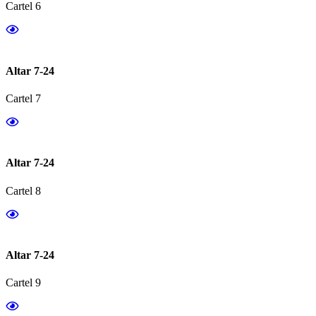
Cartel 6
Altar 7-24
Cartel 7
Altar 7-24
Cartel 8
Altar 7-24
Cartel 9