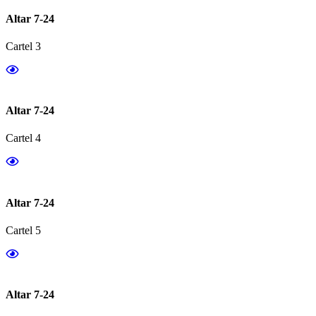
Altar 7-24
Cartel 3
Altar 7-24
Cartel 4
Altar 7-24
Cartel 5
Altar 7-24