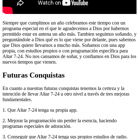
Siempre que cumplimos un año celebramos este tiempo con un
programa especial en el que le agradecemos a Dios por habernos
permitido estar en antena un año más. Tambien seguimos soñando, y
preguntándole a Dios qué es lo que viene por delante, pues sabemos
que Dios quiere llevarnos a mucho más. Soñamos con una app
propia, con estudios propios o con programación específica para
Altar 7-24. No nos cansamos de soñar, y confiamos en Dios para los
nuevos tiempos que vienen.
Futuras Conquistas
En cuanto a nuestras futuras conquistas tenemos la certeza y la
intención de llevar Altar 7-24 a otro nivel a través de tres mejoras
fundamentales.
1. Que Altar 7-24 tenga su propia app.
2. Mejorar la programación sin perder la esencia, haciendo
programas especiales de adoración.
3. Conseguir que Altar 7-24 tenga sus propios estudios de radio.