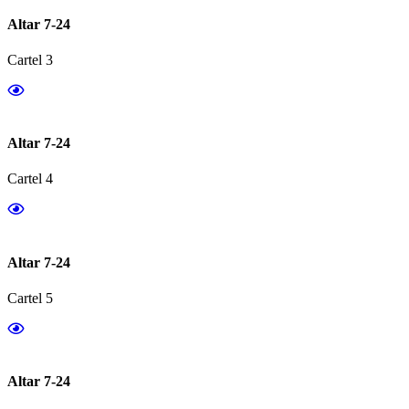
Altar 7-24
Cartel 3
Altar 7-24
Cartel 4
Altar 7-24
Cartel 5
Altar 7-24