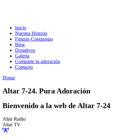
Inicio
Nuestra Historia
Futuras Conquistas
Blog
Donativos
Galería
Comparte tu adoración
Contacto
Donar
Altar 7-24. Pura Adoración
Bienvenido a la web de Altar 7-24
Altar Radio
Altar TV