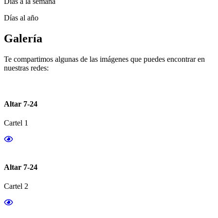
Días a la semana
Días al año
Galería
Te compartimos algunas de las imágenes que puedes encontrar en
nuestras redes:
Altar 7-24
Cartel 1
Altar 7-24
Cartel 2