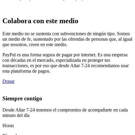
Colabora con este medio
Este medio no se sustenta con subvenciones de ningún tipo. Somos
un medio de fe, sustentado por las ofrendas de personas que, al igual
que nosotros, creen en este medio.
PayPal es una forma segura de pagar por internet. Es una empresa
con décadas en el mercado, especializada en proteger tus
transacciones, es por eso que desde Altar 7-24 recomendamos usar
esta plataforma de pagos.
Donar
Siempre contigo
Desde Altar 7-24 tenemos el compromiso de acompañarte en cada
minuto del día
Horas