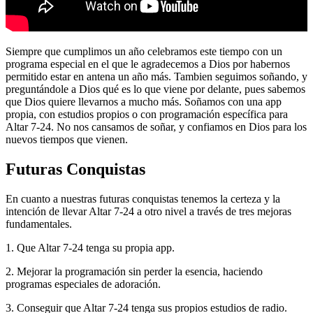
Siempre que cumplimos un año celebramos este tiempo con un
programa especial en el que le agradecemos a Dios por habernos
permitido estar en antena un año más. Tambien seguimos soñando, y
preguntándole a Dios qué es lo que viene por delante, pues sabemos
que Dios quiere llevarnos a mucho más. Soñamos con una app
propia, con estudios propios o con programación específica para
Altar 7-24. No nos cansamos de soñar, y confiamos en Dios para los
nuevos tiempos que vienen.
Futuras Conquistas
En cuanto a nuestras futuras conquistas tenemos la certeza y la
intención de llevar Altar 7-24 a otro nivel a través de tres mejoras
fundamentales.
1. Que Altar 7-24 tenga su propia app.
2. Mejorar la programación sin perder la esencia, haciendo
programas especiales de adoración.
3. Conseguir que Altar 7-24 tenga sus propios estudios de radio.