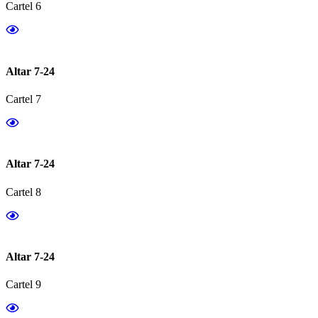
Cartel 6
Altar 7-24
Cartel 7
Altar 7-24
Cartel 8
Altar 7-24
Cartel 9