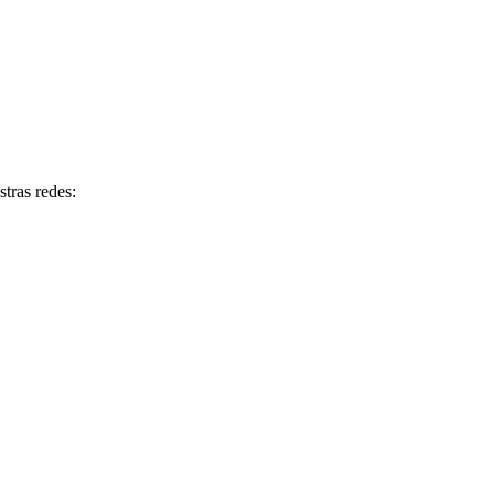
tras redes: