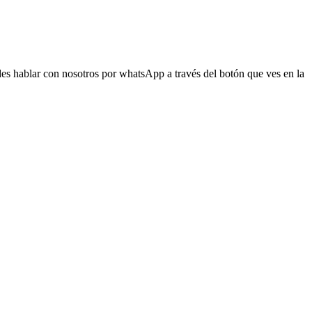
s hablar con nosotros por whatsApp a través del botón que ves en la