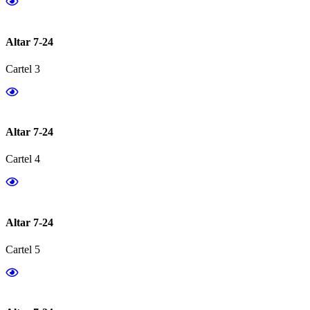
Altar 7-24
Cartel 3
Altar 7-24
Cartel 4
Altar 7-24
Cartel 5