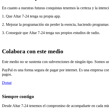
En cuanto a nuestras futuras conquistas tenemos la certeza y la intenci
1. Que Altar 7-24 tenga su propia app.
2. Mejorar la programación sin perder la esencia, haciendo programas
3. Conseguir que Altar 7-24 tenga sus propios estudios de radio.
Colabora con este medio
Este medio no se sustenta con subvenciones de ningún tipo. Somos un 
PayPal es una forma segura de pagar por internet. Es una empresa con
pagos.
Donar
Siempre contigo
Desde Altar 7-24 tenemos el compromiso de acompañarte en cada min