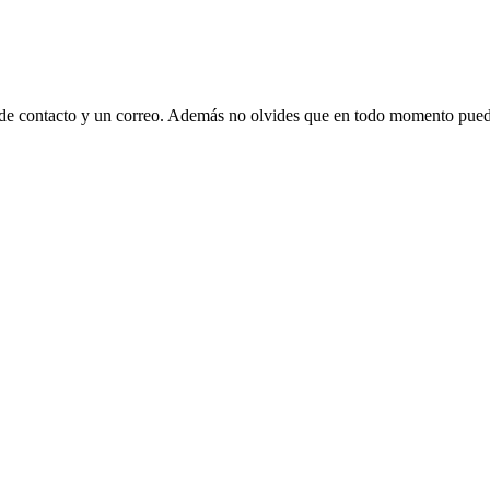
 de contacto y un correo. Además no olvides que en todo momento puede