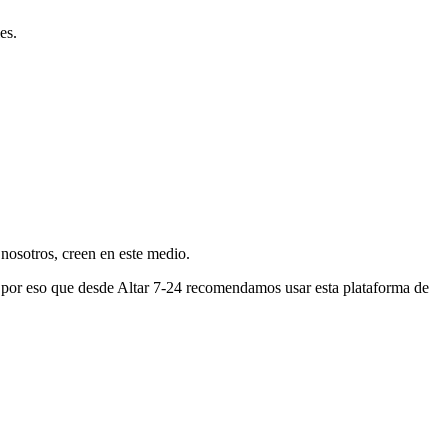
es.
nosotros, creen en este medio.
s por eso que desde Altar 7-24 recomendamos usar esta plataforma de