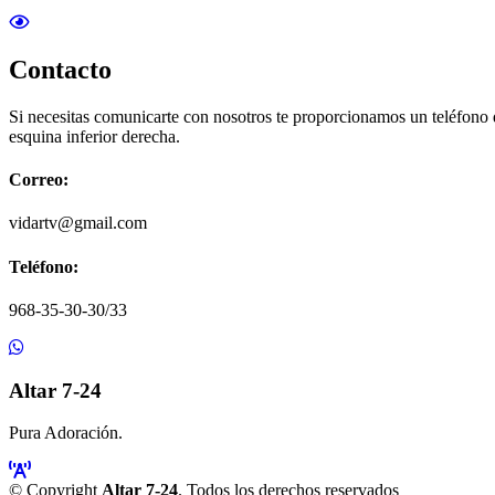
Contacto
Si necesitas comunicarte con nosotros te proporcionamos un teléfono
esquina inferior derecha.
Correo:
vidartv@gmail.com
Teléfono:
968-35-30-30/33
Altar 7-24
Pura Adoración.
© Copyright
Altar 7-24
. Todos los derechos reservados