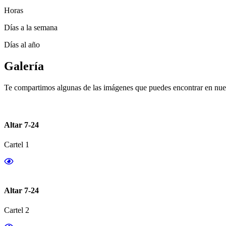
Horas
Días a la semana
Días al año
Galería
Te compartimos algunas de las imágenes que puedes encontrar en nues
Altar 7-24
Cartel 1
Altar 7-24
Cartel 2