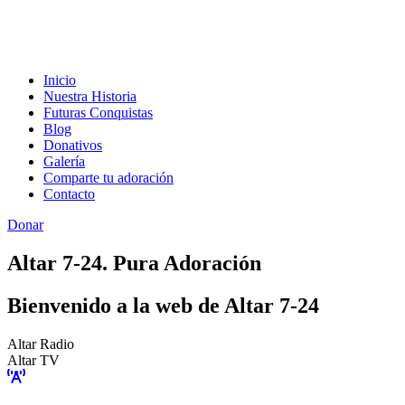
Inicio
Nuestra Historia
Futuras Conquistas
Blog
Donativos
Galería
Comparte tu adoración
Contacto
Donar
Altar 7-24. Pura Adoración
Bienvenido a la web de Altar 7-24
Altar Radio
Altar TV