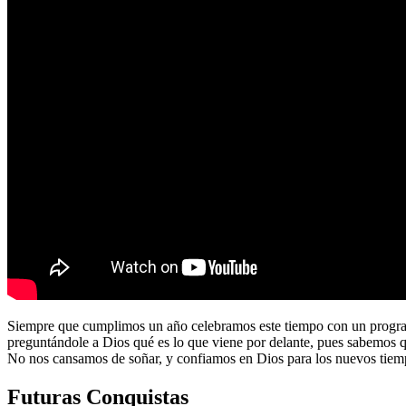
Siempre que cumplimos un año celebramos este tiempo con un program
preguntándole a Dios qué es lo que viene por delante, pues sabemos 
No nos cansamos de soñar, y confiamos en Dios para los nuevos tiem
Futuras Conquistas