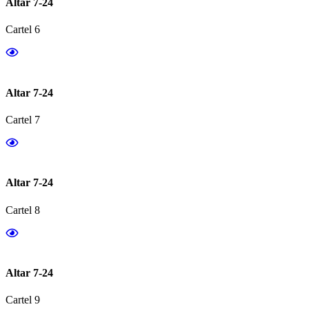
Altar 7-24
Cartel 6
Altar 7-24
Cartel 7
Altar 7-24
Cartel 8
Altar 7-24
Cartel 9