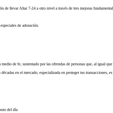
ón de llevar Altar 7-24 a otro nivel a través de tres mejoras fundamental
 especiales de adoración.
medio de fe, sustentado por las ofrendas de personas que, al igual que 
 décadas en el mercado, especializada en proteger tus transacciones, e
uto del día