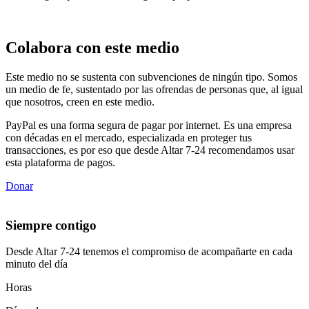
Colabora con este medio
Este medio no se sustenta con subvenciones de ningún tipo. Somos
un medio de fe, sustentado por las ofrendas de personas que, al igual
que nosotros, creen en este medio.
PayPal es una forma segura de pagar por internet. Es una empresa
con décadas en el mercado, especializada en proteger tus
transacciones, es por eso que desde Altar 7-24 recomendamos usar
esta plataforma de pagos.
Donar
Siempre contigo
Desde Altar 7-24 tenemos el compromiso de acompañarte en cada
minuto del día
Horas