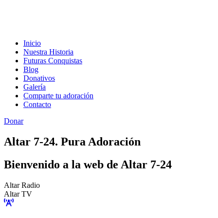
Inicio
Nuestra Historia
Futuras Conquistas
Blog
Donativos
Galería
Comparte tu adoración
Contacto
Donar
Altar 7-24. Pura Adoración
Bienvenido a la web de Altar 7-24
Altar Radio
Altar TV