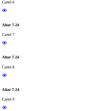
Cartel 6
Altar 7-24
Cartel 7
Altar 7-24
Cartel 8
Altar 7-24
Cartel 9