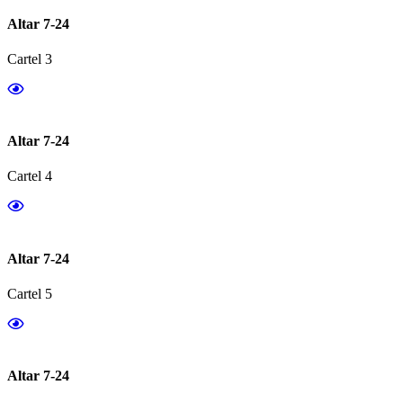
Altar 7-24
Cartel 3
Altar 7-24
Cartel 4
Altar 7-24
Cartel 5
Altar 7-24