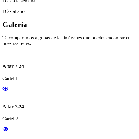
Días a la semana
Días al año
Galería
Te compartimos algunas de las imágenes que puedes encontrar en
nuestras redes:
Altar 7-24
Cartel 1
Altar 7-24
Cartel 2