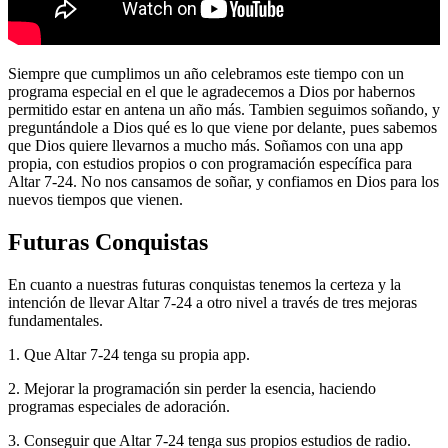
Siempre que cumplimos un año celebramos este tiempo con un
programa especial en el que le agradecemos a Dios por habernos
permitido estar en antena un año más. Tambien seguimos soñando, y
preguntándole a Dios qué es lo que viene por delante, pues sabemos
que Dios quiere llevarnos a mucho más. Soñamos con una app
propia, con estudios propios o con programación específica para
Altar 7-24. No nos cansamos de soñar, y confiamos en Dios para los
nuevos tiempos que vienen.
Futuras Conquistas
En cuanto a nuestras futuras conquistas tenemos la certeza y la
intención de llevar Altar 7-24 a otro nivel a través de tres mejoras
fundamentales.
1. Que Altar 7-24 tenga su propia app.
2. Mejorar la programación sin perder la esencia, haciendo
programas especiales de adoración.
3. Conseguir que Altar 7-24 tenga sus propios estudios de radio.