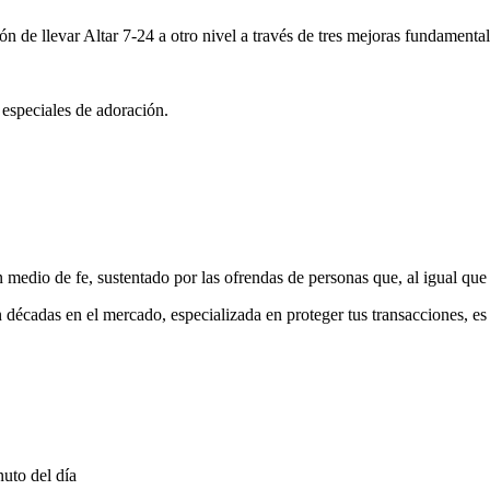
ón de llevar Altar 7-24 a otro nivel a través de tres mejoras fundamental
 especiales de adoración.
medio de fe, sustentado por las ofrendas de personas que, al igual que 
 décadas en el mercado, especializada en proteger tus transacciones, e
uto del día