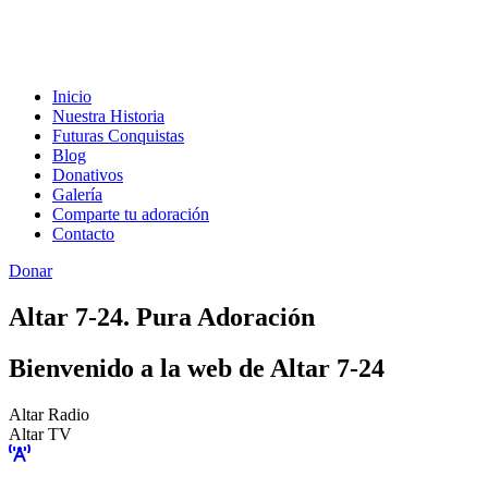
Inicio
Nuestra Historia
Futuras Conquistas
Blog
Donativos
Galería
Comparte tu adoración
Contacto
Donar
Altar 7-24. Pura Adoración
Bienvenido a la web de Altar 7-24
Altar Radio
Altar TV