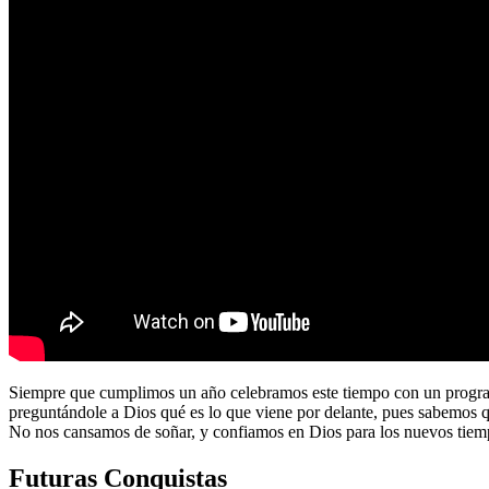
Siempre que cumplimos un año celebramos este tiempo con un program
preguntándole a Dios qué es lo que viene por delante, pues sabemos 
No nos cansamos de soñar, y confiamos en Dios para los nuevos tiem
Futuras Conquistas