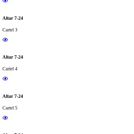
Altar 7-24
Cartel 3
Altar 7-24
Cartel 4
Altar 7-24
Cartel 5