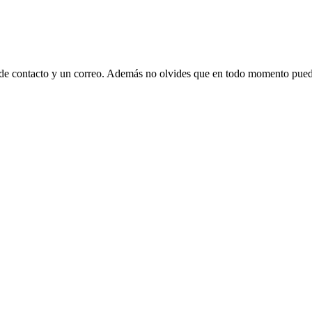
 de contacto y un correo. Además no olvides que en todo momento puede