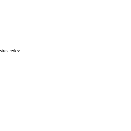
tras redes: