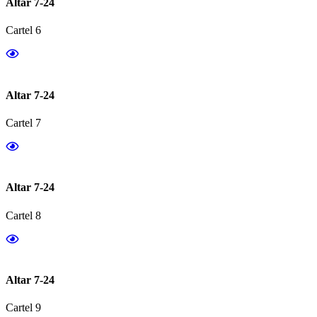
Altar 7-24
Cartel 6
Altar 7-24
Cartel 7
Altar 7-24
Cartel 8
Altar 7-24
Cartel 9