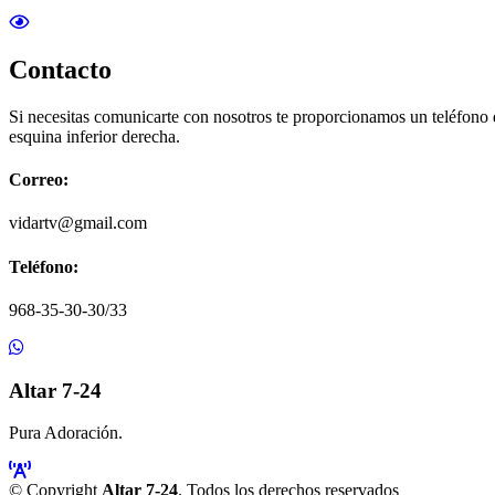
Contacto
Si necesitas comunicarte con nosotros te proporcionamos un teléfono
esquina inferior derecha.
Correo:
vidartv@gmail.com
Teléfono:
968-35-30-30/33
Altar 7-24
Pura Adoración.
© Copyright
Altar 7-24
. Todos los derechos reservados