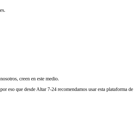
es.
nosotros, creen en este medio.
s por eso que desde Altar 7-24 recomendamos usar esta plataforma de