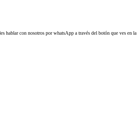
s hablar con nosotros por whatsApp a través del botón que ves en la