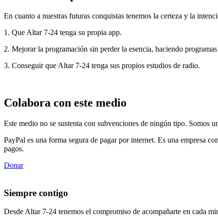
En cuanto a nuestras futuras conquistas tenemos la certeza y la intenci
1. Que Altar 7-24 tenga su propia app.
2. Mejorar la programación sin perder la esencia, haciendo programas
3. Conseguir que Altar 7-24 tenga sus propios estudios de radio.
Colabora con este medio
Este medio no se sustenta con subvenciones de ningún tipo. Somos un 
PayPal es una forma segura de pagar por internet. Es una empresa con
pagos.
Donar
Siempre contigo
Desde Altar 7-24 tenemos el compromiso de acompañarte en cada min