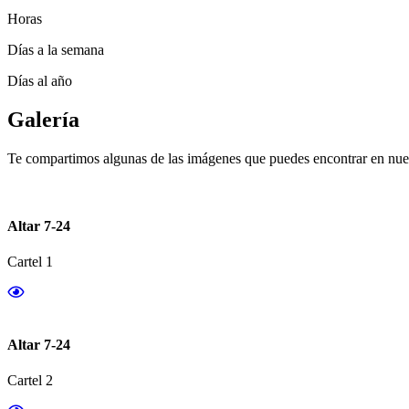
Horas
Días a la semana
Días al año
Galería
Te compartimos algunas de las imágenes que puedes encontrar en nues
Altar 7-24
Cartel 1
Altar 7-24
Cartel 2