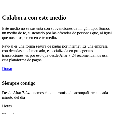
Colabora con este medio
Este medio no se sustenta con subvenciones de ningún tipo. Somos
un medio de fe, sustentado por las ofrendas de personas que, al igual
que nosotros, creen en este medio.
PayPal es una forma segura de pagar por internet. Es una empresa
con décadas en el mercado, especializada en proteger tus
transacciones, es por eso que desde Altar 7-24 recomendamos usar
esta plataforma de pagos.
Donar
Siempre contigo
Desde Altar 7-24 tenemos el compromiso de acompañarte en cada
minuto del día
Horas