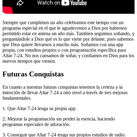
Siempre que cumplimos un año celebramos este tiempo con un
programa especial en el que le agradecemos a Dios por habernos
permitido estar en antena un año más. Tambien seguimos soñando, y
preguntándole a Dios qué es lo que viene por delante, pues sabemos
que Dios quiere llevarnos a mucho más. Soñamos con una app
propia, con estudios propios o con programación específica para
Altar 7-24. No nos cansamos de soñar, y confiamos en Dios para los
nuevos tiempos que vienen.
Futuras Conquistas
En cuanto a nuestras futuras conquistas tenemos la certeza y la
intención de llevar Altar 7-24 a otro nivel a través de tres mejoras
fundamentales.
1. Que Altar 7-24 tenga su propia app.
2. Mejorar la programación sin perder la esencia, haciendo
programas especiales de adoración.
3. Conseguir que Altar 7-24 tenga sus propios estudios de radio.