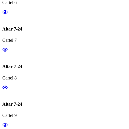
Cartel 6
Altar 7-24
Cartel 7
Altar 7-24
Cartel 8
Altar 7-24
Cartel 9