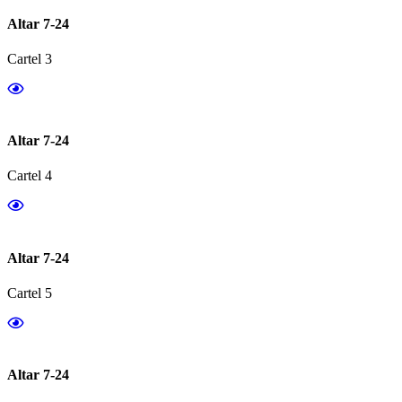
Altar 7-24
Cartel 3
Altar 7-24
Cartel 4
Altar 7-24
Cartel 5
Altar 7-24