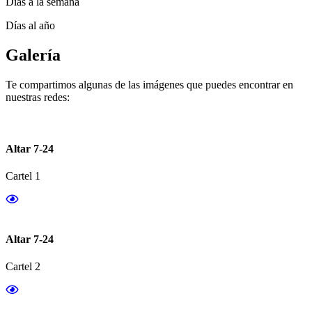
Días a la semana
Días al año
Galería
Te compartimos algunas de las imágenes que puedes encontrar en
nuestras redes:
Altar 7-24
Cartel 1
Altar 7-24
Cartel 2