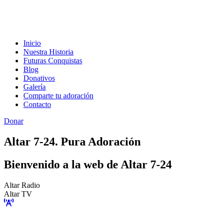
Inicio
Nuestra Historia
Futuras Conquistas
Blog
Donativos
Galería
Comparte tu adoración
Contacto
Donar
Altar 7-24. Pura Adoración
Bienvenido a la web de Altar 7-24
Altar Radio
Altar TV