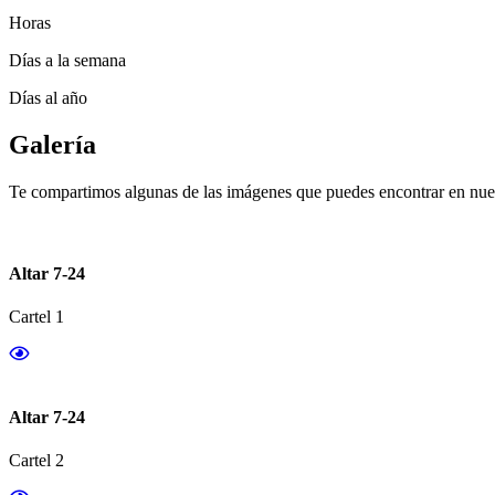
Horas
Días a la semana
Días al año
Galería
Te compartimos algunas de las imágenes que puedes encontrar en nues
Altar 7-24
Cartel 1
Altar 7-24
Cartel 2