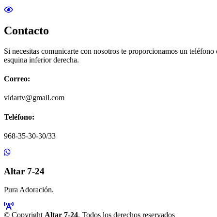
Contacto
Si necesitas comunicarte con nosotros te proporcionamos un teléfono
esquina inferior derecha.
Correo:
vidartv@gmail.com
Teléfono:
968-35-30-30/33
Altar 7-24
Pura Adoración.
© Copyright
Altar 7-24
. Todos los derechos reservados