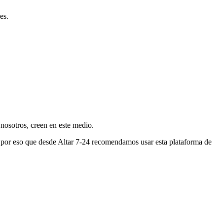
es.
nosotros, creen en este medio.
s por eso que desde Altar 7-24 recomendamos usar esta plataforma de