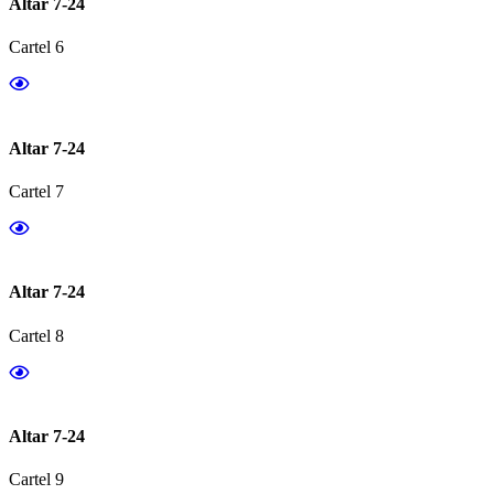
Altar 7-24
Cartel 6
Altar 7-24
Cartel 7
Altar 7-24
Cartel 8
Altar 7-24
Cartel 9