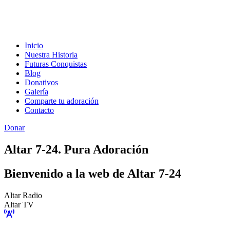
Inicio
Nuestra Historia
Futuras Conquistas
Blog
Donativos
Galería
Comparte tu adoración
Contacto
Donar
Altar 7-24. Pura Adoración
Bienvenido a la web de Altar 7-24
Altar Radio
Altar TV