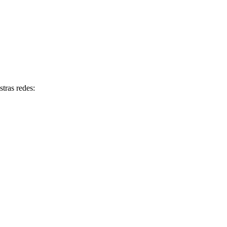
tras redes: