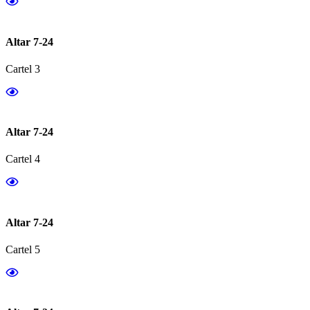
Altar 7-24
Cartel 3
Altar 7-24
Cartel 4
Altar 7-24
Cartel 5