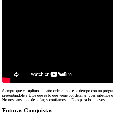
Siempre que cumplimos un año celebramos este tiempo con un program
preguntándole a Dios qué es lo que viene por delante, pues sabemos 
No nos cansamos de soñar, y confiamos en Dios para los nuevos tiem
Futuras Conquistas