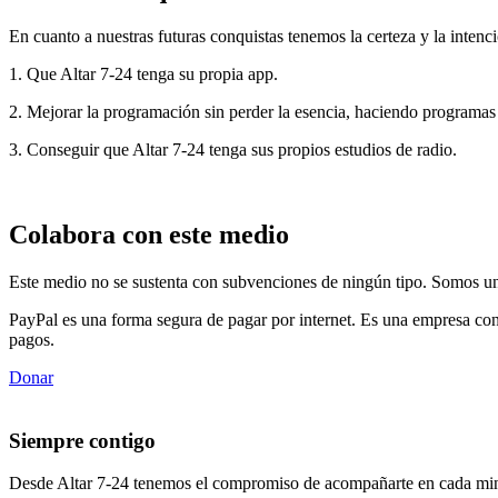
En cuanto a nuestras futuras conquistas tenemos la certeza y la intenci
1. Que Altar 7-24 tenga su propia app.
2. Mejorar la programación sin perder la esencia, haciendo programas
3. Conseguir que Altar 7-24 tenga sus propios estudios de radio.
Colabora con este medio
Este medio no se sustenta con subvenciones de ningún tipo. Somos un 
PayPal es una forma segura de pagar por internet. Es una empresa con
pagos.
Donar
Siempre contigo
Desde Altar 7-24 tenemos el compromiso de acompañarte en cada min