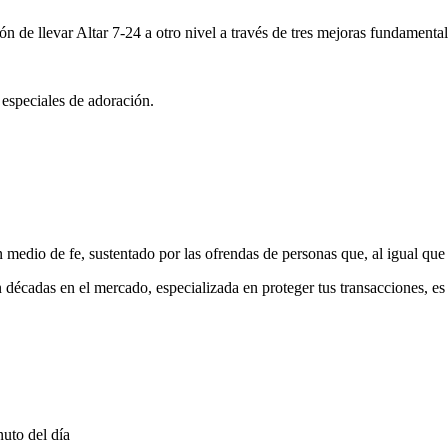
ón de llevar Altar 7-24 a otro nivel a través de tres mejoras fundamental
 especiales de adoración.
medio de fe, sustentado por las ofrendas de personas que, al igual que 
 décadas en el mercado, especializada en proteger tus transacciones, e
uto del día