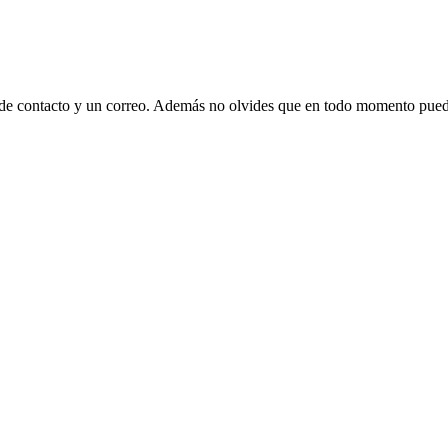
 de contacto y un correo. Además no olvides que en todo momento puede