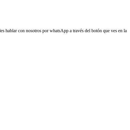
s hablar con nosotros por whatsApp a través del botón que ves en la