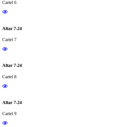
Cartel 6
Altar 7-24
Cartel 7
Altar 7-24
Cartel 8
Altar 7-24
Cartel 9