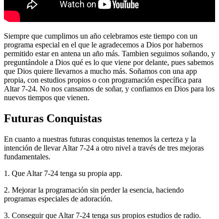
Siempre que cumplimos un año celebramos este tiempo con un
programa especial en el que le agradecemos a Dios por habernos
permitido estar en antena un año más. Tambien seguimos soñando, y
preguntándole a Dios qué es lo que viene por delante, pues sabemos
que Dios quiere llevarnos a mucho más. Soñamos con una app
propia, con estudios propios o con programación específica para
Altar 7-24. No nos cansamos de soñar, y confiamos en Dios para los
nuevos tiempos que vienen.
Futuras Conquistas
En cuanto a nuestras futuras conquistas tenemos la certeza y la
intención de llevar Altar 7-24 a otro nivel a través de tres mejoras
fundamentales.
1. Que Altar 7-24 tenga su propia app.
2. Mejorar la programación sin perder la esencia, haciendo
programas especiales de adoración.
3. Conseguir que Altar 7-24 tenga sus propios estudios de radio.