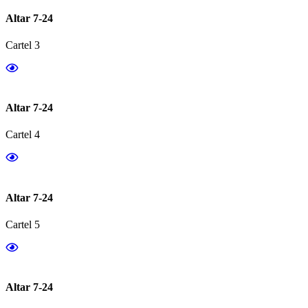
Altar 7-24
Cartel 3
Altar 7-24
Cartel 4
Altar 7-24
Cartel 5
Altar 7-24