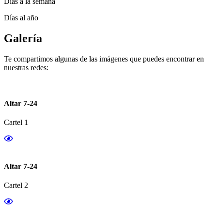
Días a la semana
Días al año
Galería
Te compartimos algunas de las imágenes que puedes encontrar en
nuestras redes:
Altar 7-24
Cartel 1
Altar 7-24
Cartel 2