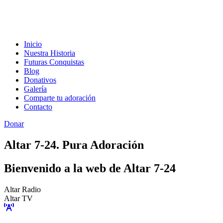
Inicio
Nuestra Historia
Futuras Conquistas
Blog
Donativos
Galería
Comparte tu adoración
Contacto
Donar
Altar 7-24. Pura Adoración
Bienvenido a la web de Altar 7-24
Altar Radio
Altar TV