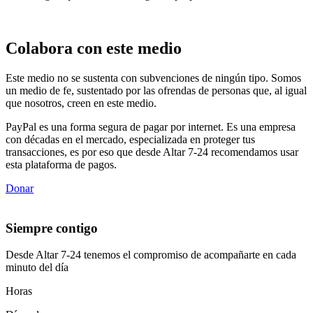
Colabora con este medio
Este medio no se sustenta con subvenciones de ningún tipo. Somos
un medio de fe, sustentado por las ofrendas de personas que, al igual
que nosotros, creen en este medio.
PayPal es una forma segura de pagar por internet. Es una empresa
con décadas en el mercado, especializada en proteger tus
transacciones, es por eso que desde Altar 7-24 recomendamos usar
esta plataforma de pagos.
Donar
Siempre contigo
Desde Altar 7-24 tenemos el compromiso de acompañarte en cada
minuto del día
Horas