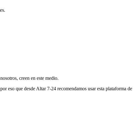
es.
nosotros, creen en este medio.
s por eso que desde Altar 7-24 recomendamos usar esta plataforma de