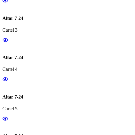
Altar 7-24
Cartel 3
Altar 7-24
Cartel 4
Altar 7-24
Cartel 5