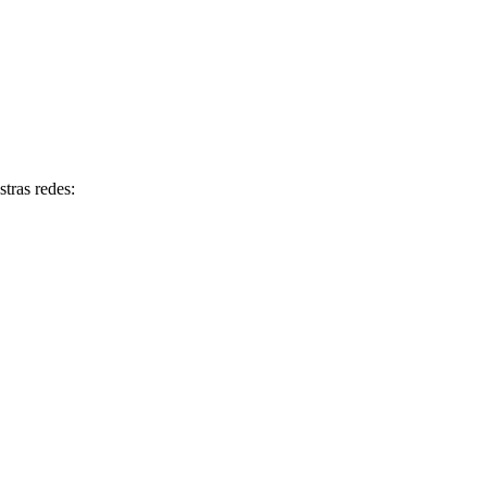
tras redes: