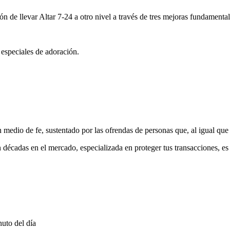
ón de llevar Altar 7-24 a otro nivel a través de tres mejoras fundamental
 especiales de adoración.
medio de fe, sustentado por las ofrendas de personas que, al igual que 
 décadas en el mercado, especializada en proteger tus transacciones, e
uto del día