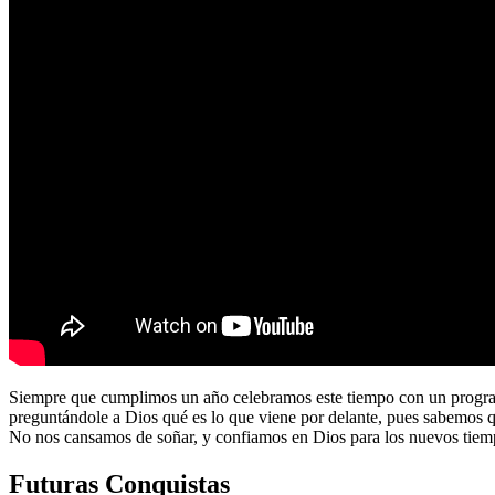
Siempre que cumplimos un año celebramos este tiempo con un program
preguntándole a Dios qué es lo que viene por delante, pues sabemos 
No nos cansamos de soñar, y confiamos en Dios para los nuevos tiem
Futuras Conquistas