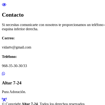
Contacto
Si necesitas comunicarte con nosotros te proporcionamos un teléfono
esquina inferior derecha.
Correo:
vidartv@gmail.com
Teléfono:
968-35-30-30/33
Altar 7-24
Pura Adoración.
© Copyright
Altar 7-24
. Todos los derechos reservados