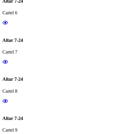
Altar 7-24
Cartel 6
Altar 7-24
Cartel 7
Altar 7-24
Cartel 8
Altar 7-24
Cartel 9