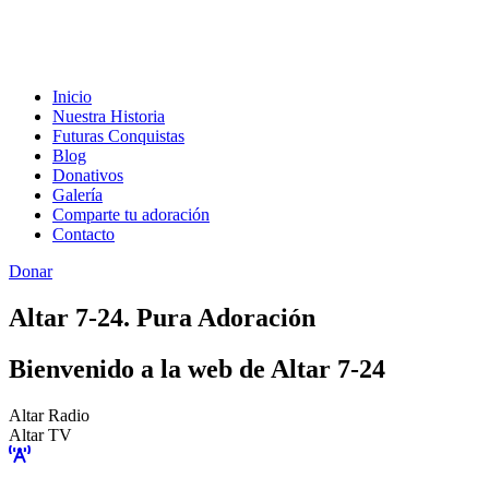
Inicio
Nuestra Historia
Futuras Conquistas
Blog
Donativos
Galería
Comparte tu adoración
Contacto
Donar
Altar 7-24. Pura Adoración
Bienvenido a la web de Altar 7-24
Altar Radio
Altar TV