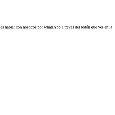
s hablar con nosotros por whatsApp a través del botón que ves en la