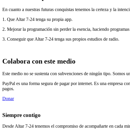
En cuanto a nuestras futuras conquistas tenemos la certeza y la intenci
1. Que Altar 7-24 tenga su propia app.
2. Mejorar la programación sin perder la esencia, haciendo programas
3. Conseguir que Altar 7-24 tenga sus propios estudios de radio.
Colabora con este medio
Este medio no se sustenta con subvenciones de ningún tipo. Somos un 
PayPal es una forma segura de pagar por internet. Es una empresa con
pagos.
Donar
Siempre contigo
Desde Altar 7-24 tenemos el compromiso de acompañarte en cada min