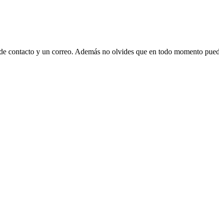
 de contacto y un correo. Además no olvides que en todo momento puede