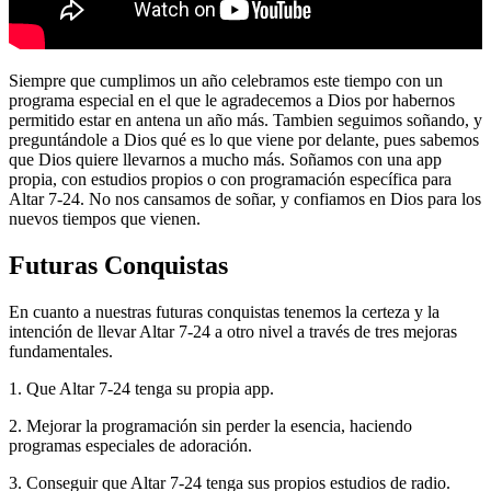
Siempre que cumplimos un año celebramos este tiempo con un
programa especial en el que le agradecemos a Dios por habernos
permitido estar en antena un año más. Tambien seguimos soñando, y
preguntándole a Dios qué es lo que viene por delante, pues sabemos
que Dios quiere llevarnos a mucho más. Soñamos con una app
propia, con estudios propios o con programación específica para
Altar 7-24. No nos cansamos de soñar, y confiamos en Dios para los
nuevos tiempos que vienen.
Futuras Conquistas
En cuanto a nuestras futuras conquistas tenemos la certeza y la
intención de llevar Altar 7-24 a otro nivel a través de tres mejoras
fundamentales.
1. Que Altar 7-24 tenga su propia app.
2. Mejorar la programación sin perder la esencia, haciendo
programas especiales de adoración.
3. Conseguir que Altar 7-24 tenga sus propios estudios de radio.