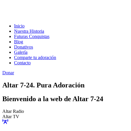
Inicio
Nuestra Historia
Futuras Conquistas
Blog
Donativos
Galería
Comparte tu adoración
Contacto
Donar
Altar 7-24. Pura Adoración
Bienvenido a la web de Altar 7-24
Altar Radio
Altar TV