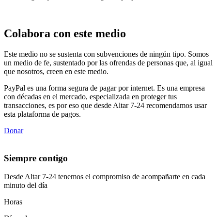
Colabora con este medio
Este medio no se sustenta con subvenciones de ningún tipo. Somos
un medio de fe, sustentado por las ofrendas de personas que, al igual
que nosotros, creen en este medio.
PayPal es una forma segura de pagar por internet. Es una empresa
con décadas en el mercado, especializada en proteger tus
transacciones, es por eso que desde Altar 7-24 recomendamos usar
esta plataforma de pagos.
Donar
Siempre contigo
Desde Altar 7-24 tenemos el compromiso de acompañarte en cada
minuto del día
Horas