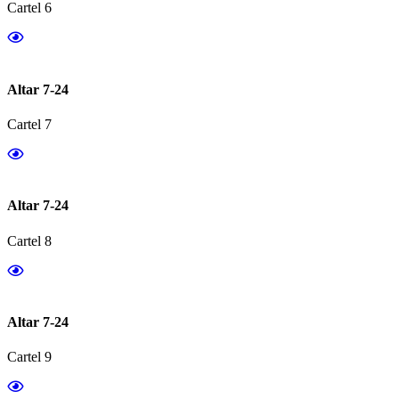
Cartel 6
Altar 7-24
Cartel 7
Altar 7-24
Cartel 8
Altar 7-24
Cartel 9