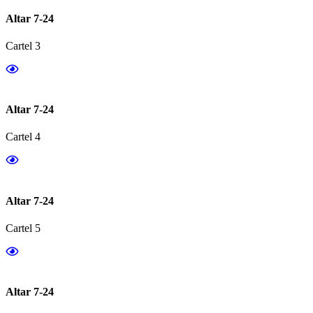
Altar 7-24
Cartel 3
Altar 7-24
Cartel 4
Altar 7-24
Cartel 5
Altar 7-24