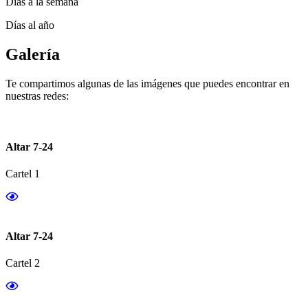
Días a la semana
Días al año
Galería
Te compartimos algunas de las imágenes que puedes encontrar en
nuestras redes:
Altar 7-24
Cartel 1
Altar 7-24
Cartel 2