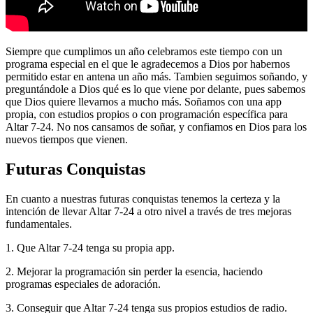
Siempre que cumplimos un año celebramos este tiempo con un
programa especial en el que le agradecemos a Dios por habernos
permitido estar en antena un año más. Tambien seguimos soñando, y
preguntándole a Dios qué es lo que viene por delante, pues sabemos
que Dios quiere llevarnos a mucho más. Soñamos con una app
propia, con estudios propios o con programación específica para
Altar 7-24. No nos cansamos de soñar, y confiamos en Dios para los
nuevos tiempos que vienen.
Futuras Conquistas
En cuanto a nuestras futuras conquistas tenemos la certeza y la
intención de llevar Altar 7-24 a otro nivel a través de tres mejoras
fundamentales.
1. Que Altar 7-24 tenga su propia app.
2. Mejorar la programación sin perder la esencia, haciendo
programas especiales de adoración.
3. Conseguir que Altar 7-24 tenga sus propios estudios de radio.