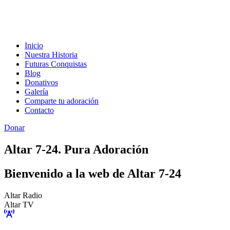
Inicio
Nuestra Historia
Futuras Conquistas
Blog
Donativos
Galería
Comparte tu adoración
Contacto
Donar
Altar 7-24. Pura Adoración
Bienvenido a la web de Altar 7-24
Altar Radio
Altar TV