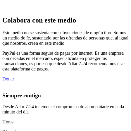
Colabora con este medio
Este medio no se sustenta con subvenciones de ningún tipo. Somos
un medio de fe, sustentado por las ofrendas de personas que, al igual
que nosotros, creen en este medio.
PayPal es una forma segura de pagar por internet. Es una empresa
con décadas en el mercado, especializada en proteger tus
transacciones, es por eso que desde Altar 7-24 recomendamos usar
esta plataforma de pagos.
Donar
Siempre contigo
Desde Altar 7-24 tenemos el compromiso de acompañarte en cada
minuto del día
Horas