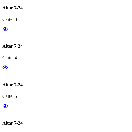
Altar 7-24
Cartel 3
Altar 7-24
Cartel 4
Altar 7-24
Cartel 5
Altar 7-24