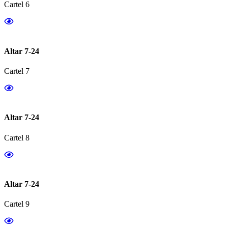
Cartel 6
Altar 7-24
Cartel 7
Altar 7-24
Cartel 8
Altar 7-24
Cartel 9