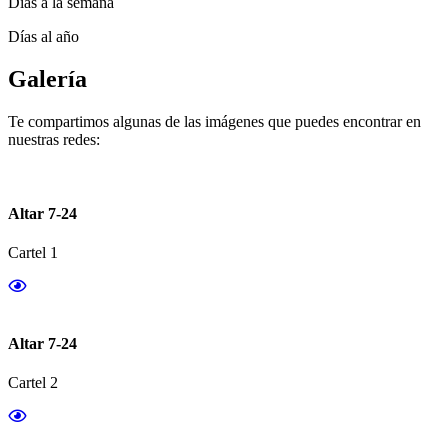
Días a la semana
Días al año
Galería
Te compartimos algunas de las imágenes que puedes encontrar en
nuestras redes:
Altar 7-24
Cartel 1
Altar 7-24
Cartel 2