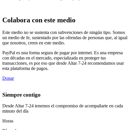
Colabora con este medio
Este medio no se sustenta con subvenciones de ningún tipo. Somos
un medio de fe, sustentado por las ofrendas de personas que, al igual
que nosotros, creen en este medio.
PayPal es una forma segura de pagar por internet. Es una empresa
con décadas en el mercado, especializada en proteger tus
transacciones, es por eso que desde Altar 7-24 recomendamos usar
esta plataforma de pagos.
Donar
Siempre contigo
Desde Altar 7-24 tenemos el compromiso de acompañarte en cada
minuto del día
Horas