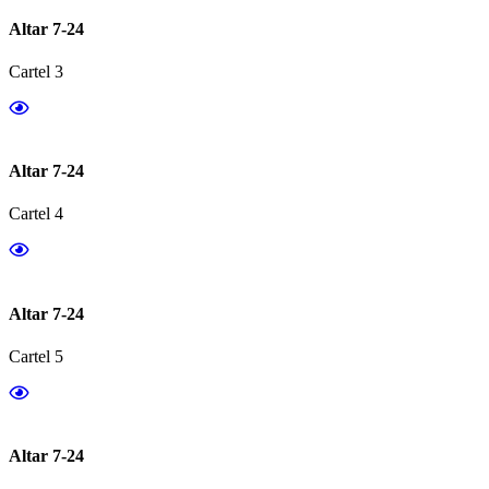
Altar 7-24
Cartel 3
Altar 7-24
Cartel 4
Altar 7-24
Cartel 5
Altar 7-24