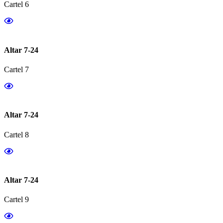
Cartel 6
Altar 7-24
Cartel 7
Altar 7-24
Cartel 8
Altar 7-24
Cartel 9