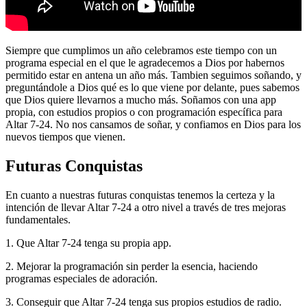
Siempre que cumplimos un año celebramos este tiempo con un
programa especial en el que le agradecemos a Dios por habernos
permitido estar en antena un año más. Tambien seguimos soñando, y
preguntándole a Dios qué es lo que viene por delante, pues sabemos
que Dios quiere llevarnos a mucho más. Soñamos con una app
propia, con estudios propios o con programación específica para
Altar 7-24. No nos cansamos de soñar, y confiamos en Dios para los
nuevos tiempos que vienen.
Futuras Conquistas
En cuanto a nuestras futuras conquistas tenemos la certeza y la
intención de llevar Altar 7-24 a otro nivel a través de tres mejoras
fundamentales.
1. Que Altar 7-24 tenga su propia app.
2. Mejorar la programación sin perder la esencia, haciendo
programas especiales de adoración.
3. Conseguir que Altar 7-24 tenga sus propios estudios de radio.