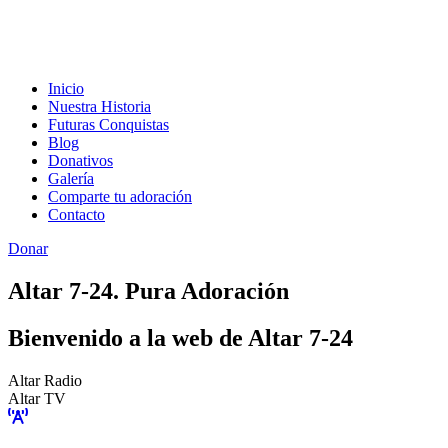
Inicio
Nuestra Historia
Futuras Conquistas
Blog
Donativos
Galería
Comparte tu adoración
Contacto
Donar
Altar 7-24. Pura Adoración
Bienvenido a la web de Altar 7-24
Altar Radio
Altar TV