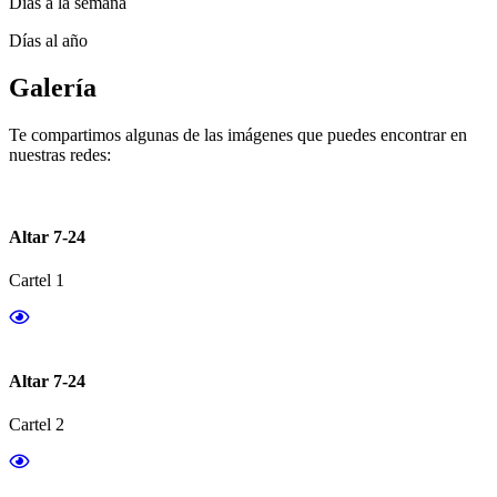
Días a la semana
Días al año
Galería
Te compartimos algunas de las imágenes que puedes encontrar en
nuestras redes:
Altar 7-24
Cartel 1
Altar 7-24
Cartel 2