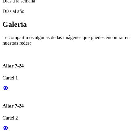
Días a la semana
Días al año
Galería
Te compartimos algunas de las imágenes que puedes encontrar en
nuestras redes:
Altar 7-24
Cartel 1
Altar 7-24
Cartel 2