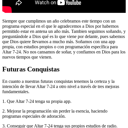
Siempre que cumplimos un año celebramos este tiempo con un
programa especial en el que le agradecemos a Dios por habernos
permitido estar en antena un año más. Tambien seguimos soñando, y
preguntándole a Dios qué es lo que viene por delante, pues sabemos
que Dios quiere llevarnos a mucho más. Soñamos con una app
propia, con estudios propios o con programación específica para
Altar 7-24. No nos cansamos de soñar, y confiamos en Dios para los
nuevos tiempos que vienen.
Futuras Conquistas
En cuanto a nuestras futuras conquistas tenemos la certeza y la
intención de llevar Altar 7-24 a otro nivel a través de tres mejoras
fundamentales.
1. Que Altar 7-24 tenga su propia app.
2. Mejorar la programación sin perder la esencia, haciendo
programas especiales de adoración.
3. Conseguir que Altar 7-24 tenga sus propios estudios de radio.