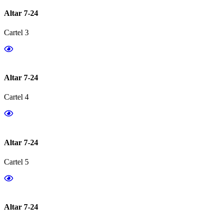
Altar 7-24
Cartel 3
Altar 7-24
Cartel 4
Altar 7-24
Cartel 5
Altar 7-24