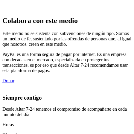
Colabora con este medio
Este medio no se sustenta con subvenciones de ningún tipo. Somos
un medio de fe, sustentado por las ofrendas de personas que, al igual
que nosotros, creen en este medio.
PayPal es una forma segura de pagar por internet. Es una empresa
con décadas en el mercado, especializada en proteger tus
transacciones, es por eso que desde Altar 7-24 recomendamos usar
esta plataforma de pagos.
Donar
Siempre contigo
Desde Altar 7-24 tenemos el compromiso de acompañarte en cada
minuto del día
Horas