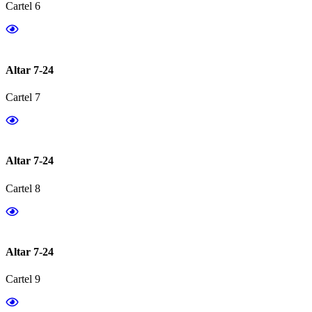
Cartel 6
Altar 7-24
Cartel 7
Altar 7-24
Cartel 8
Altar 7-24
Cartel 9