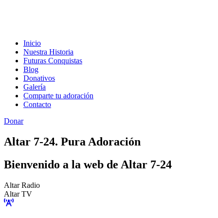
Inicio
Nuestra Historia
Futuras Conquistas
Blog
Donativos
Galería
Comparte tu adoración
Contacto
Donar
Altar 7-24. Pura Adoración
Bienvenido a la web de Altar 7-24
Altar Radio
Altar TV