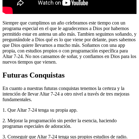
Siempre que cumplimos un año celebramos este tiempo con un
programa especial en el que le agradecemos a Dios por habernos
permitido estar en antena un año más. Tambien seguimos soñando, y
preguntándole a Dios qué es lo que viene por delante, pues sabemos
que Dios quiere llevarnos a mucho más. Soñamos con una app
propia, con estudios propios o con programación específica para
Altar 7-24. No nos cansamos de soñar, y confiamos en Dios para los
nuevos tiempos que vienen.
Futuras Conquistas
En cuanto a nuestras futuras conquistas tenemos la certeza y la
intención de llevar Altar 7-24 a otro nivel a través de tres mejoras
fundamentales.
1. Que Altar 7-24 tenga su propia app.
2. Mejorar la programación sin perder la esencia, haciendo
programas especiales de adoración.
3. Conseguir que Altar 7-24 tenga sus propios estudios de radio.