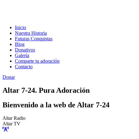
Inicio
Nuestra Historia
Futuras Conquistas
Blog
Donativos
Galería
Comparte tu adoración
Contacto
Donar
Altar 7-24. Pura Adoración
Bienvenido a la web de Altar 7-24
Altar Radio
Altar TV