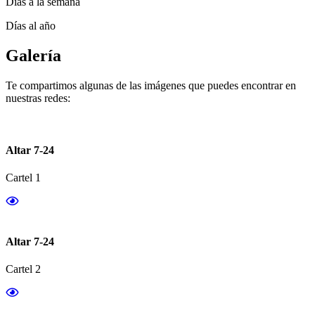
Días a la semana
Días al año
Galería
Te compartimos algunas de las imágenes que puedes encontrar en
nuestras redes:
Altar 7-24
Cartel 1
Altar 7-24
Cartel 2