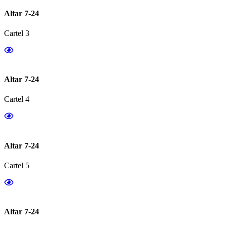
Altar 7-24
Cartel 3
Altar 7-24
Cartel 4
Altar 7-24
Cartel 5
Altar 7-24