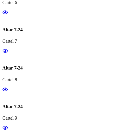
Cartel 6
Altar 7-24
Cartel 7
Altar 7-24
Cartel 8
Altar 7-24
Cartel 9