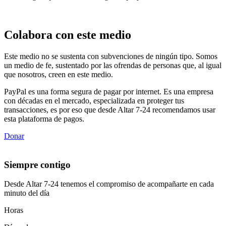
Colabora con este medio
Este medio no se sustenta con subvenciones de ningún tipo. Somos
un medio de fe, sustentado por las ofrendas de personas que, al igual
que nosotros, creen en este medio.
PayPal es una forma segura de pagar por internet. Es una empresa
con décadas en el mercado, especializada en proteger tus
transacciones, es por eso que desde Altar 7-24 recomendamos usar
esta plataforma de pagos.
Donar
Siempre contigo
Desde Altar 7-24 tenemos el compromiso de acompañarte en cada
minuto del día
Horas