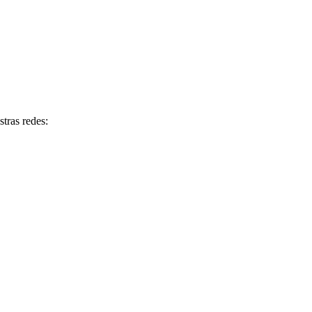
tras redes: