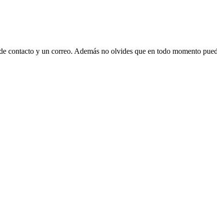
 de contacto y un correo. Además no olvides que en todo momento puede