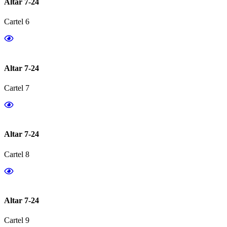
Altar 7-24
Cartel 6
Altar 7-24
Cartel 7
Altar 7-24
Cartel 8
Altar 7-24
Cartel 9