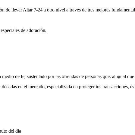
ón de llevar Altar 7-24 a otro nivel a través de tres mejoras fundamental
 especiales de adoración.
medio de fe, sustentado por las ofrendas de personas que, al igual que 
 décadas en el mercado, especializada en proteger tus transacciones, e
uto del día