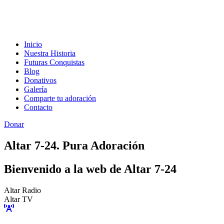
Inicio
Nuestra Historia
Futuras Conquistas
Blog
Donativos
Galería
Comparte tu adoración
Contacto
Donar
Altar 7-24. Pura Adoración
Bienvenido a la web de Altar 7-24
Altar Radio
Altar TV