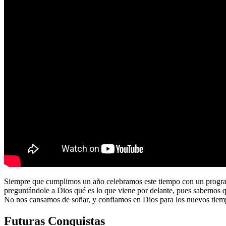
Siempre que cumplimos un año celebramos este tiempo con un program
preguntándole a Dios qué es lo que viene por delante, pues sabemos 
No nos cansamos de soñar, y confiamos en Dios para los nuevos tiem
Futuras Conquistas