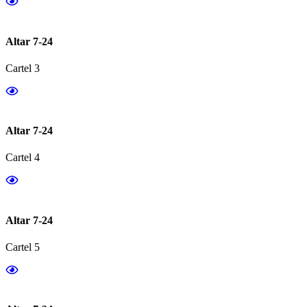
Altar 7-24
Cartel 3
Altar 7-24
Cartel 4
Altar 7-24
Cartel 5