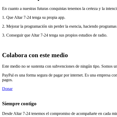
En cuanto a nuestras futuras conquistas tenemos la certeza y la intenci
1. Que Altar 7-24 tenga su propia app.
2. Mejorar la programación sin perder la esencia, haciendo programas
3. Conseguir que Altar 7-24 tenga sus propios estudios de radio.
Colabora con este medio
Este medio no se sustenta con subvenciones de ningún tipo. Somos un 
PayPal es una forma segura de pagar por internet. Es una empresa con
pagos.
Donar
Siempre contigo
Desde Altar 7-24 tenemos el compromiso de acompañarte en cada min