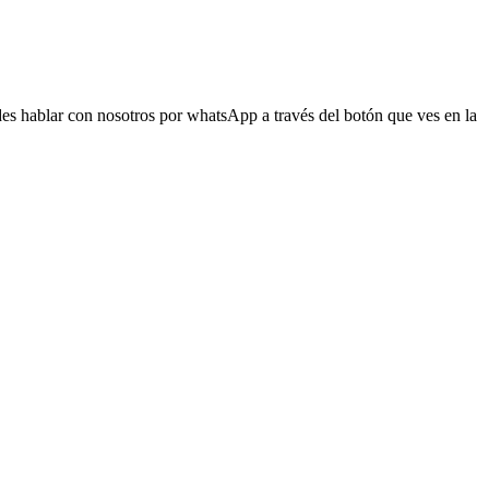
s hablar con nosotros por whatsApp a través del botón que ves en la