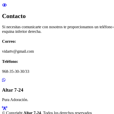
Contacto
Si necesitas comunicarte con nosotros te proporcionamos un teléfono
esquina inferior derecha.
Correo:
vidartv@gmail.com
Teléfono:
968-35-30-30/33
Altar 7-24
Pura Adoración.
© Copyright
Altar 7-24
. Todos los derechos reservados