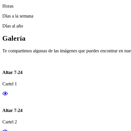
Horas
Días a la semana
Días al año
Galería
Te compartimos algunas de las imágenes que puedes encontrar en nues
Altar 7-24
Cartel 1
Altar 7-24
Cartel 2