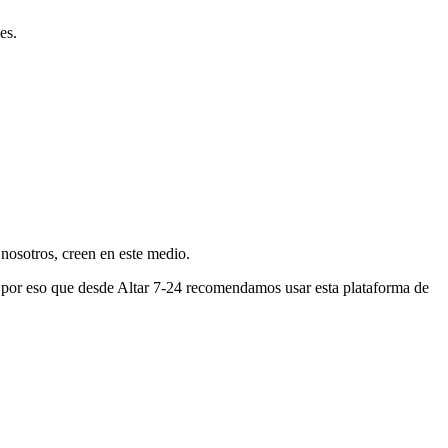
es.
nosotros, creen en este medio.
s por eso que desde Altar 7-24 recomendamos usar esta plataforma de