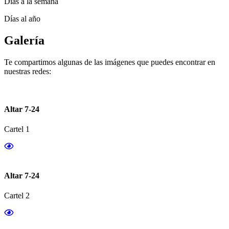
Días a la semana
Días al año
Galería
Te compartimos algunas de las imágenes que puedes encontrar en
nuestras redes:
Altar 7-24
Cartel 1
Altar 7-24
Cartel 2