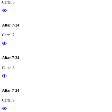
Cartel 6
Altar 7-24
Cartel 7
Altar 7-24
Cartel 8
Altar 7-24
Cartel 9