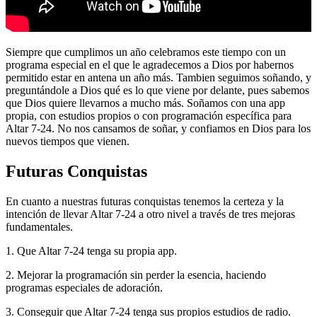
Siempre que cumplimos un año celebramos este tiempo con un
programa especial en el que le agradecemos a Dios por habernos
permitido estar en antena un año más. Tambien seguimos soñando, y
preguntándole a Dios qué es lo que viene por delante, pues sabemos
que Dios quiere llevarnos a mucho más. Soñamos con una app
propia, con estudios propios o con programación específica para
Altar 7-24. No nos cansamos de soñar, y confiamos en Dios para los
nuevos tiempos que vienen.
Futuras Conquistas
En cuanto a nuestras futuras conquistas tenemos la certeza y la
intención de llevar Altar 7-24 a otro nivel a través de tres mejoras
fundamentales.
1. Que Altar 7-24 tenga su propia app.
2. Mejorar la programación sin perder la esencia, haciendo
programas especiales de adoración.
3. Conseguir que Altar 7-24 tenga sus propios estudios de radio.