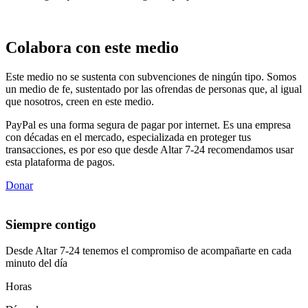
Colabora con este medio
Este medio no se sustenta con subvenciones de ningún tipo. Somos
un medio de fe, sustentado por las ofrendas de personas que, al igual
que nosotros, creen en este medio.
PayPal es una forma segura de pagar por internet. Es una empresa
con décadas en el mercado, especializada en proteger tus
transacciones, es por eso que desde Altar 7-24 recomendamos usar
esta plataforma de pagos.
Donar
Siempre contigo
Desde Altar 7-24 tenemos el compromiso de acompañarte en cada
minuto del día
Horas