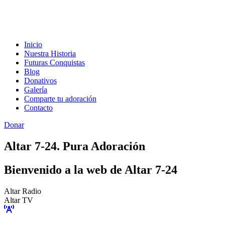
Inicio
Nuestra Historia
Futuras Conquistas
Blog
Donativos
Galería
Comparte tu adoración
Contacto
Donar
Altar 7-24. Pura Adoración
Bienvenido a la web de Altar 7-24
Altar Radio
Altar TV