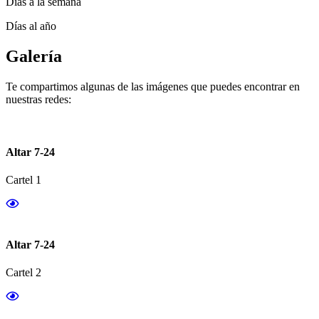
Días a la semana
Días al año
Galería
Te compartimos algunas de las imágenes que puedes encontrar en
nuestras redes:
Altar 7-24
Cartel 1
Altar 7-24
Cartel 2