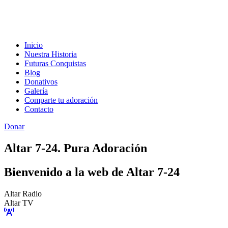
Inicio
Nuestra Historia
Futuras Conquistas
Blog
Donativos
Galería
Comparte tu adoración
Contacto
Donar
Altar 7-24. Pura Adoración
Bienvenido a la web de Altar 7-24
Altar Radio
Altar TV