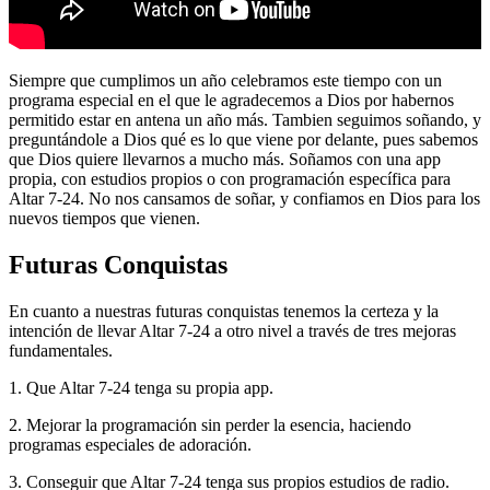
Siempre que cumplimos un año celebramos este tiempo con un
programa especial en el que le agradecemos a Dios por habernos
permitido estar en antena un año más. Tambien seguimos soñando, y
preguntándole a Dios qué es lo que viene por delante, pues sabemos
que Dios quiere llevarnos a mucho más. Soñamos con una app
propia, con estudios propios o con programación específica para
Altar 7-24. No nos cansamos de soñar, y confiamos en Dios para los
nuevos tiempos que vienen.
Futuras Conquistas
En cuanto a nuestras futuras conquistas tenemos la certeza y la
intención de llevar Altar 7-24 a otro nivel a través de tres mejoras
fundamentales.
1. Que Altar 7-24 tenga su propia app.
2. Mejorar la programación sin perder la esencia, haciendo
programas especiales de adoración.
3. Conseguir que Altar 7-24 tenga sus propios estudios de radio.