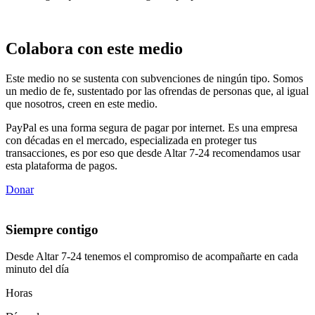
Colabora con este medio
Este medio no se sustenta con subvenciones de ningún tipo. Somos
un medio de fe, sustentado por las ofrendas de personas que, al igual
que nosotros, creen en este medio.
PayPal es una forma segura de pagar por internet. Es una empresa
con décadas en el mercado, especializada en proteger tus
transacciones, es por eso que desde Altar 7-24 recomendamos usar
esta plataforma de pagos.
Donar
Siempre contigo
Desde Altar 7-24 tenemos el compromiso de acompañarte en cada
minuto del día
Horas