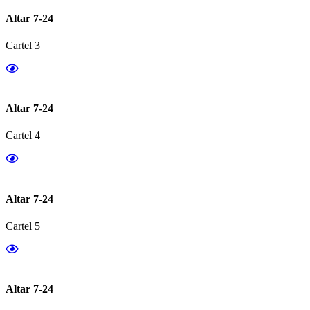
Altar 7-24
Cartel 3
Altar 7-24
Cartel 4
Altar 7-24
Cartel 5
Altar 7-24