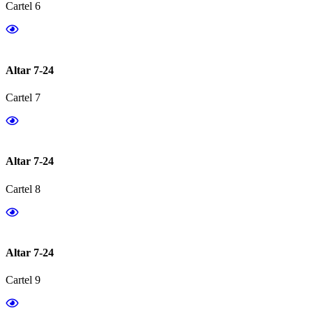
Cartel 6
Altar 7-24
Cartel 7
Altar 7-24
Cartel 8
Altar 7-24
Cartel 9