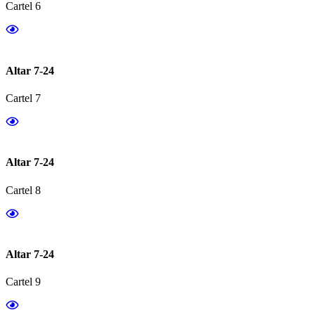
Cartel 6
Altar 7-24
Cartel 7
Altar 7-24
Cartel 8
Altar 7-24
Cartel 9