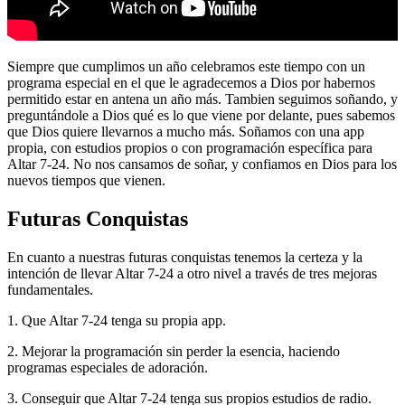
Siempre que cumplimos un año celebramos este tiempo con un
programa especial en el que le agradecemos a Dios por habernos
permitido estar en antena un año más. Tambien seguimos soñando, y
preguntándole a Dios qué es lo que viene por delante, pues sabemos
que Dios quiere llevarnos a mucho más. Soñamos con una app
propia, con estudios propios o con programación específica para
Altar 7-24. No nos cansamos de soñar, y confiamos en Dios para los
nuevos tiempos que vienen.
Futuras Conquistas
En cuanto a nuestras futuras conquistas tenemos la certeza y la
intención de llevar Altar 7-24 a otro nivel a través de tres mejoras
fundamentales.
1. Que Altar 7-24 tenga su propia app.
2. Mejorar la programación sin perder la esencia, haciendo
programas especiales de adoración.
3. Conseguir que Altar 7-24 tenga sus propios estudios de radio.