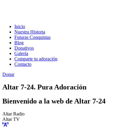
Inicio
Nuestra Historia
Futuras Conquistas
Blog
Donativos
Galería
Comparte tu adoración
Contacto
Donar
Altar 7-24. Pura Adoración
Bienvenido a la web de Altar 7-24
Altar Radio
Altar TV