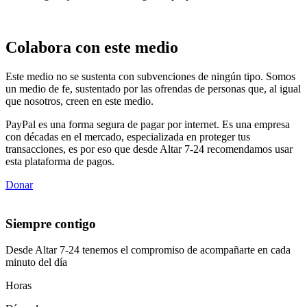
Colabora con este medio
Este medio no se sustenta con subvenciones de ningún tipo. Somos
un medio de fe, sustentado por las ofrendas de personas que, al igual
que nosotros, creen en este medio.
PayPal es una forma segura de pagar por internet. Es una empresa
con décadas en el mercado, especializada en proteger tus
transacciones, es por eso que desde Altar 7-24 recomendamos usar
esta plataforma de pagos.
Donar
Siempre contigo
Desde Altar 7-24 tenemos el compromiso de acompañarte en cada
minuto del día
Horas