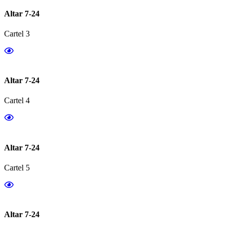
Altar 7-24
Cartel 3
Altar 7-24
Cartel 4
Altar 7-24
Cartel 5
Altar 7-24