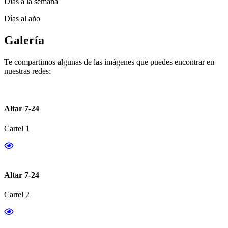
Días a la semana
Días al año
Galería
Te compartimos algunas de las imágenes que puedes encontrar en
nuestras redes:
Altar 7-24
Cartel 1
Altar 7-24
Cartel 2