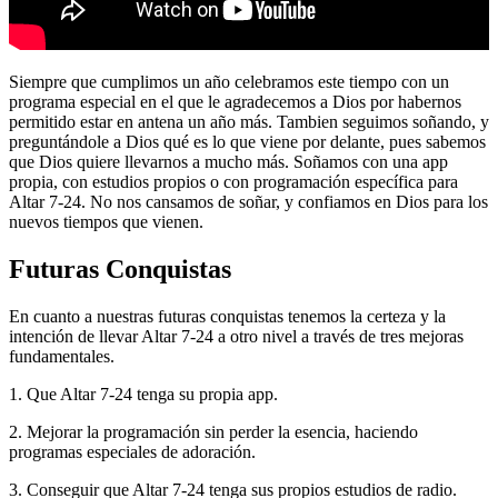
Siempre que cumplimos un año celebramos este tiempo con un
programa especial en el que le agradecemos a Dios por habernos
permitido estar en antena un año más. Tambien seguimos soñando, y
preguntándole a Dios qué es lo que viene por delante, pues sabemos
que Dios quiere llevarnos a mucho más. Soñamos con una app
propia, con estudios propios o con programación específica para
Altar 7-24. No nos cansamos de soñar, y confiamos en Dios para los
nuevos tiempos que vienen.
Futuras Conquistas
En cuanto a nuestras futuras conquistas tenemos la certeza y la
intención de llevar Altar 7-24 a otro nivel a través de tres mejoras
fundamentales.
1. Que Altar 7-24 tenga su propia app.
2. Mejorar la programación sin perder la esencia, haciendo
programas especiales de adoración.
3. Conseguir que Altar 7-24 tenga sus propios estudios de radio.