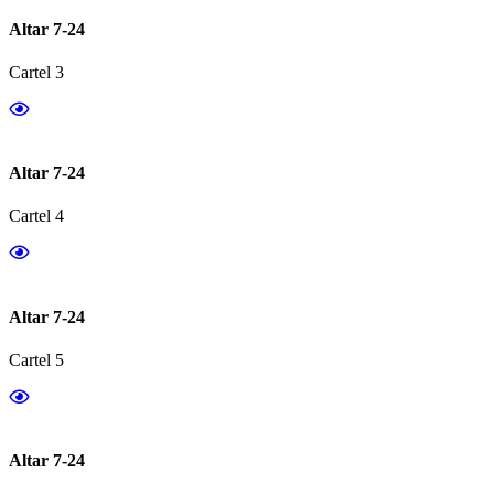
Altar 7-24
Cartel 3
Altar 7-24
Cartel 4
Altar 7-24
Cartel 5
Altar 7-24