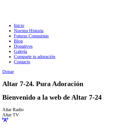
Inicio
Nuestra Historia
Futuras Conquistas
Blog
Donativos
Galería
Comparte tu adoración
Contacto
Donar
Altar 7-24. Pura Adoración
Bienvenido a la web de Altar 7-24
Altar Radio
Altar TV