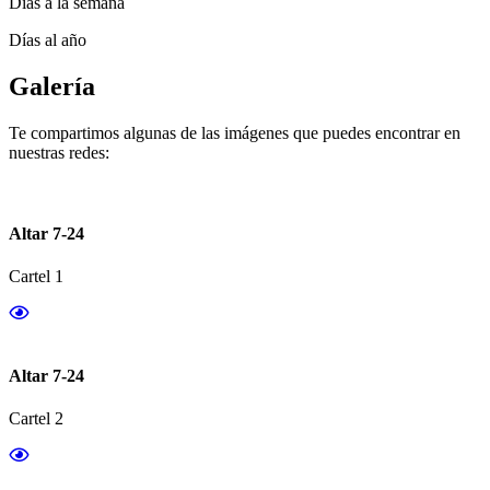
Días a la semana
Días al año
Galería
Te compartimos algunas de las imágenes que puedes encontrar en
nuestras redes:
Altar 7-24
Cartel 1
Altar 7-24
Cartel 2