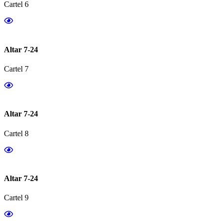
Cartel 6
Altar 7-24
Cartel 7
Altar 7-24
Cartel 8
Altar 7-24
Cartel 9