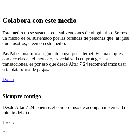
Colabora con este medio
Este medio no se sustenta con subvenciones de ningún tipo. Somos
un medio de fe, sustentado por las ofrendas de personas que, al igual
que nosotros, creen en este medio.
PayPal es una forma segura de pagar por internet. Es una empresa
con décadas en el mercado, especializada en proteger tus
transacciones, es por eso que desde Altar 7-24 recomendamos usar
esta plataforma de pagos.
Donar
Siempre contigo
Desde Altar 7-24 tenemos el compromiso de acompañarte en cada
minuto del día
Horas