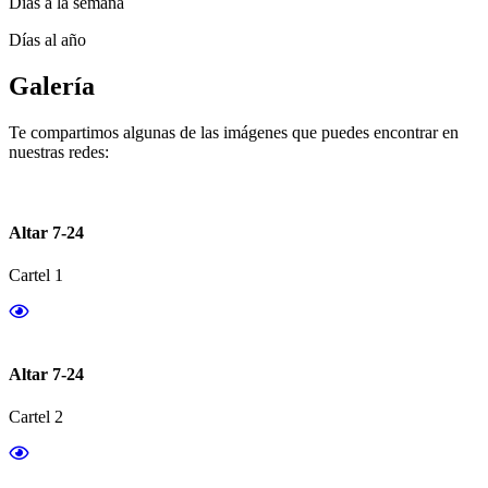
Días a la semana
Días al año
Galería
Te compartimos algunas de las imágenes que puedes encontrar en
nuestras redes:
Altar 7-24
Cartel 1
Altar 7-24
Cartel 2