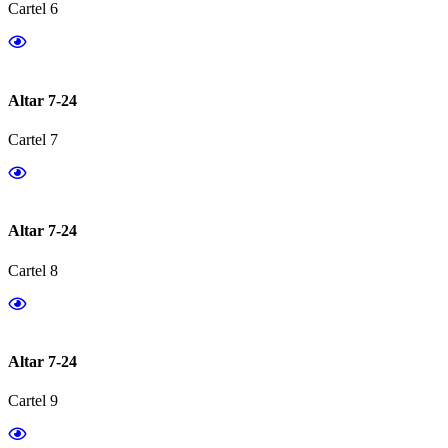
Cartel 6
Altar 7-24
Cartel 7
Altar 7-24
Cartel 8
Altar 7-24
Cartel 9