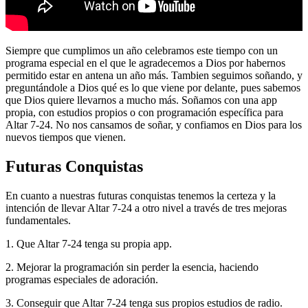
Siempre que cumplimos un año celebramos este tiempo con un
programa especial en el que le agradecemos a Dios por habernos
permitido estar en antena un año más. Tambien seguimos soñando, y
preguntándole a Dios qué es lo que viene por delante, pues sabemos
que Dios quiere llevarnos a mucho más. Soñamos con una app
propia, con estudios propios o con programación específica para
Altar 7-24. No nos cansamos de soñar, y confiamos en Dios para los
nuevos tiempos que vienen.
Futuras Conquistas
En cuanto a nuestras futuras conquistas tenemos la certeza y la
intención de llevar Altar 7-24 a otro nivel a través de tres mejoras
fundamentales.
1. Que Altar 7-24 tenga su propia app.
2. Mejorar la programación sin perder la esencia, haciendo
programas especiales de adoración.
3. Conseguir que Altar 7-24 tenga sus propios estudios de radio.