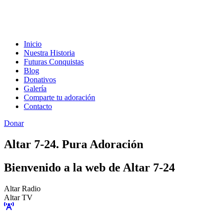
Inicio
Nuestra Historia
Futuras Conquistas
Blog
Donativos
Galería
Comparte tu adoración
Contacto
Donar
Altar 7-24. Pura Adoración
Bienvenido a la web de Altar 7-24
Altar Radio
Altar TV