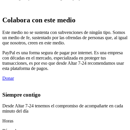
Colabora con este medio
Este medio no se sustenta con subvenciones de ningún tipo. Somos
un medio de fe, sustentado por las ofrendas de personas que, al igual
que nosotros, creen en este medio.
PayPal es una forma segura de pagar por internet. Es una empresa
con décadas en el mercado, especializada en proteger tus
transacciones, es por eso que desde Altar 7-24 recomendamos usar
esta plataforma de pagos.
Donar
Siempre contigo
Desde Altar 7-24 tenemos el compromiso de acompañarte en cada
minuto del día
Horas