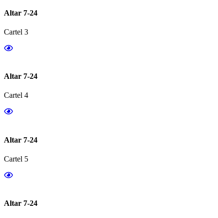
Altar 7-24
Cartel 3
Altar 7-24
Cartel 4
Altar 7-24
Cartel 5
Altar 7-24