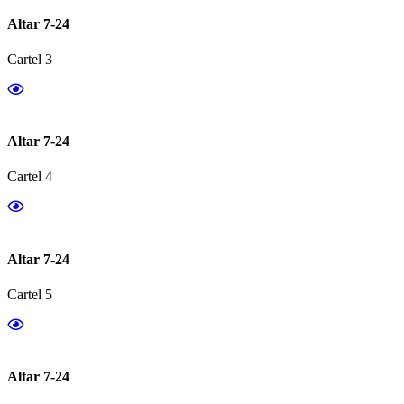
Altar 7-24
Cartel 3
Altar 7-24
Cartel 4
Altar 7-24
Cartel 5
Altar 7-24