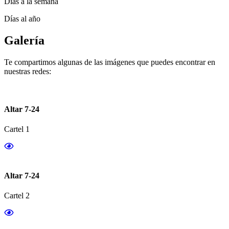
Días a la semana
Días al año
Galería
Te compartimos algunas de las imágenes que puedes encontrar en
nuestras redes:
Altar 7-24
Cartel 1
Altar 7-24
Cartel 2