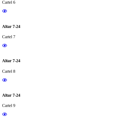
Cartel 6
Altar 7-24
Cartel 7
Altar 7-24
Cartel 8
Altar 7-24
Cartel 9