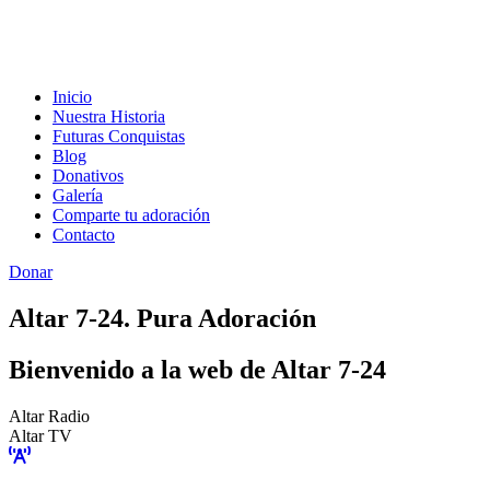
Inicio
Nuestra Historia
Futuras Conquistas
Blog
Donativos
Galería
Comparte tu adoración
Contacto
Donar
Altar 7-24. Pura Adoración
Bienvenido a la web de Altar 7-24
Altar Radio
Altar TV