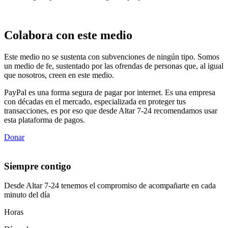
Colabora con este medio
Este medio no se sustenta con subvenciones de ningún tipo. Somos
un medio de fe, sustentado por las ofrendas de personas que, al igual
que nosotros, creen en este medio.
PayPal es una forma segura de pagar por internet. Es una empresa
con décadas en el mercado, especializada en proteger tus
transacciones, es por eso que desde Altar 7-24 recomendamos usar
esta plataforma de pagos.
Donar
Siempre contigo
Desde Altar 7-24 tenemos el compromiso de acompañarte en cada
minuto del día
Horas