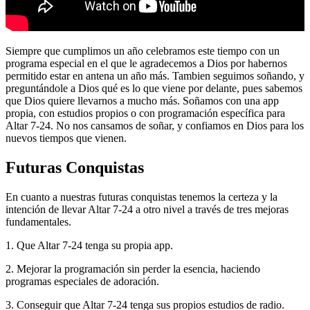
Siempre que cumplimos un año celebramos este tiempo con un
programa especial en el que le agradecemos a Dios por habernos
permitido estar en antena un año más. Tambien seguimos soñando, y
preguntándole a Dios qué es lo que viene por delante, pues sabemos
que Dios quiere llevarnos a mucho más. Soñamos con una app
propia, con estudios propios o con programación específica para
Altar 7-24. No nos cansamos de soñar, y confiamos en Dios para los
nuevos tiempos que vienen.
Futuras Conquistas
En cuanto a nuestras futuras conquistas tenemos la certeza y la
intención de llevar Altar 7-24 a otro nivel a través de tres mejoras
fundamentales.
1. Que Altar 7-24 tenga su propia app.
2. Mejorar la programación sin perder la esencia, haciendo
programas especiales de adoración.
3. Conseguir que Altar 7-24 tenga sus propios estudios de radio.