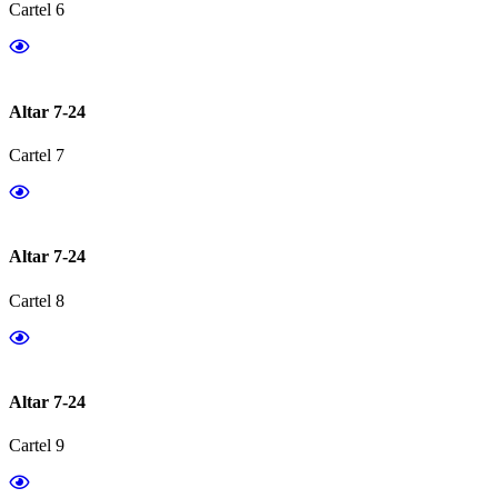
Cartel 6
Altar 7-24
Cartel 7
Altar 7-24
Cartel 8
Altar 7-24
Cartel 9