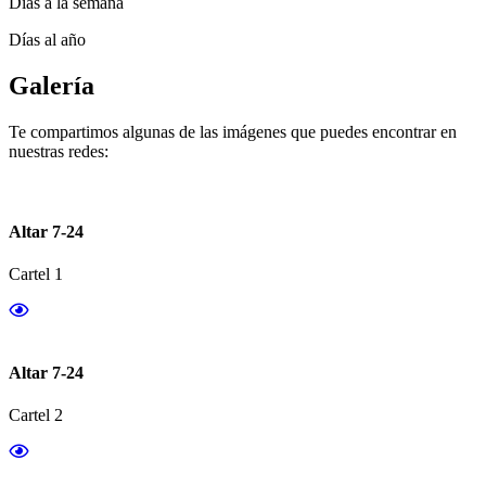
Días a la semana
Días al año
Galería
Te compartimos algunas de las imágenes que puedes encontrar en
nuestras redes:
Altar 7-24
Cartel 1
Altar 7-24
Cartel 2