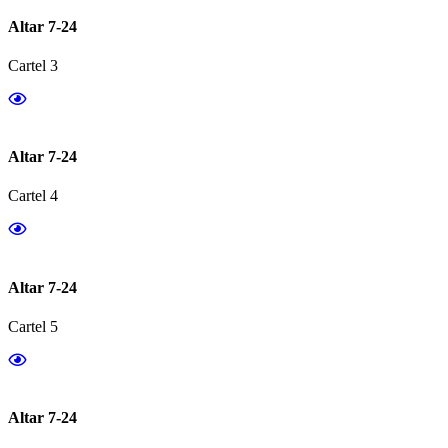
Altar 7-24
Cartel 3
Altar 7-24
Cartel 4
Altar 7-24
Cartel 5
Altar 7-24