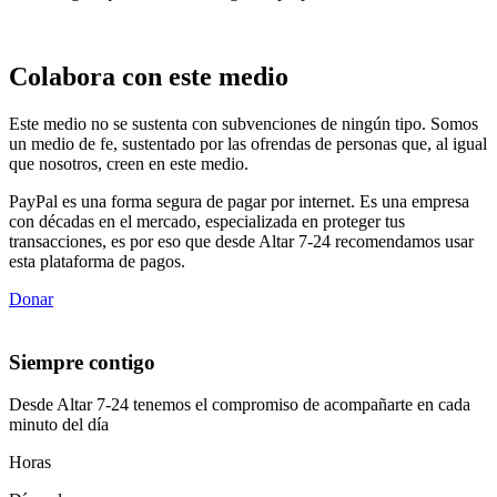
Colabora con este medio
Este medio no se sustenta con subvenciones de ningún tipo. Somos
un medio de fe, sustentado por las ofrendas de personas que, al igual
que nosotros, creen en este medio.
PayPal es una forma segura de pagar por internet. Es una empresa
con décadas en el mercado, especializada en proteger tus
transacciones, es por eso que desde Altar 7-24 recomendamos usar
esta plataforma de pagos.
Donar
Siempre contigo
Desde Altar 7-24 tenemos el compromiso de acompañarte en cada
minuto del día
Horas