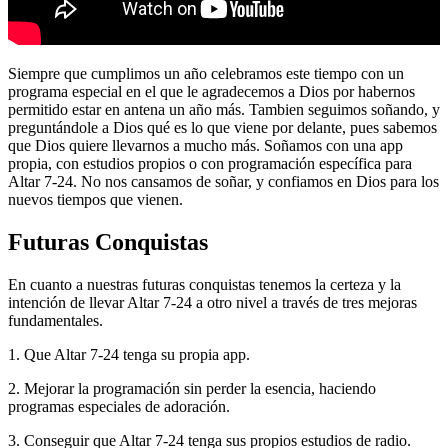
Siempre que cumplimos un año celebramos este tiempo con un
programa especial en el que le agradecemos a Dios por habernos
permitido estar en antena un año más. Tambien seguimos soñando, y
preguntándole a Dios qué es lo que viene por delante, pues sabemos
que Dios quiere llevarnos a mucho más. Soñamos con una app
propia, con estudios propios o con programación específica para
Altar 7-24. No nos cansamos de soñar, y confiamos en Dios para los
nuevos tiempos que vienen.
Futuras Conquistas
En cuanto a nuestras futuras conquistas tenemos la certeza y la
intención de llevar Altar 7-24 a otro nivel a través de tres mejoras
fundamentales.
1. Que Altar 7-24 tenga su propia app.
2. Mejorar la programación sin perder la esencia, haciendo
programas especiales de adoración.
3. Conseguir que Altar 7-24 tenga sus propios estudios de radio.