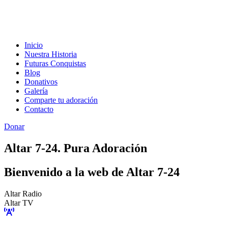
Inicio
Nuestra Historia
Futuras Conquistas
Blog
Donativos
Galería
Comparte tu adoración
Contacto
Donar
Altar 7-24. Pura Adoración
Bienvenido a la web de Altar 7-24
Altar Radio
Altar TV