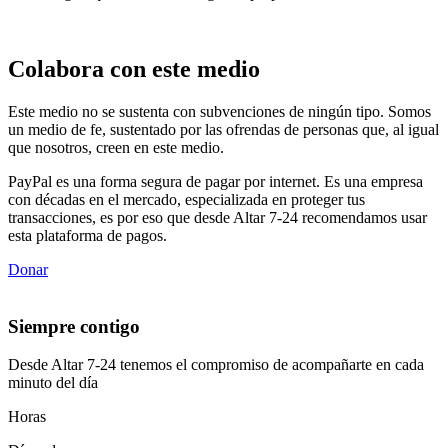
Colabora con este medio
Este medio no se sustenta con subvenciones de ningún tipo. Somos
un medio de fe, sustentado por las ofrendas de personas que, al igual
que nosotros, creen en este medio.
PayPal es una forma segura de pagar por internet. Es una empresa
con décadas en el mercado, especializada en proteger tus
transacciones, es por eso que desde Altar 7-24 recomendamos usar
esta plataforma de pagos.
Donar
Siempre contigo
Desde Altar 7-24 tenemos el compromiso de acompañarte en cada
minuto del día
Horas