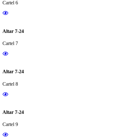
Cartel 6
Altar 7-24
Cartel 7
Altar 7-24
Cartel 8
Altar 7-24
Cartel 9