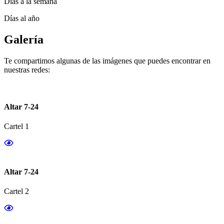
Días a la semana
Días al año
Galería
Te compartimos algunas de las imágenes que puedes encontrar en
nuestras redes:
Altar 7-24
Cartel 1
Altar 7-24
Cartel 2