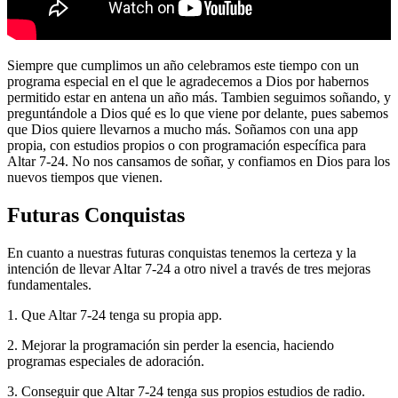
Siempre que cumplimos un año celebramos este tiempo con un
programa especial en el que le agradecemos a Dios por habernos
permitido estar en antena un año más. Tambien seguimos soñando, y
preguntándole a Dios qué es lo que viene por delante, pues sabemos
que Dios quiere llevarnos a mucho más. Soñamos con una app
propia, con estudios propios o con programación específica para
Altar 7-24. No nos cansamos de soñar, y confiamos en Dios para los
nuevos tiempos que vienen.
Futuras Conquistas
En cuanto a nuestras futuras conquistas tenemos la certeza y la
intención de llevar Altar 7-24 a otro nivel a través de tres mejoras
fundamentales.
1. Que Altar 7-24 tenga su propia app.
2. Mejorar la programación sin perder la esencia, haciendo
programas especiales de adoración.
3. Conseguir que Altar 7-24 tenga sus propios estudios de radio.