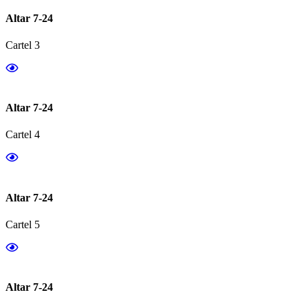
Altar 7-24
Cartel 3
Altar 7-24
Cartel 4
Altar 7-24
Cartel 5
Altar 7-24