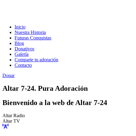
Inicio
Nuestra Historia
Futuras Conquistas
Blog
Donativos
Galería
Comparte tu adoración
Contacto
Donar
Altar 7-24. Pura Adoración
Bienvenido a la web de Altar 7-24
Altar Radio
Altar TV